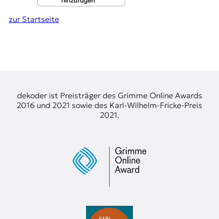
zur Startseite
dekoder ist Preisträger des Grimme Online Awards
2016 und 2021 sowie des Karl-Wilhelm-Fricke-Preis
2021.