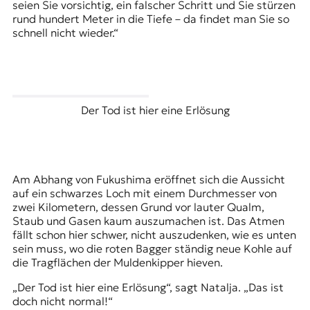
seien Sie vorsichtig, ein falscher Schritt und Sie stürzen
rund hundert Meter in die Tiefe – da findet man Sie so
schnell nicht wieder.“
Der Tod ist hier eine Erlösung
Am Abhang von Fukushima eröffnet sich die Aussicht
auf ein schwarzes Loch mit einem Durchmesser von
zwei Kilometern, dessen Grund vor lauter Qualm,
Staub und Gasen kaum auszumachen ist. Das Atmen
fällt schon hier schwer, nicht auszudenken, wie es unten
sein muss, wo die roten Bagger ständig neue Kohle auf
die Tragflächen der Muldenkipper hieven.
„Der Tod ist hier eine Erlösung“, sagt Natalja. „Das ist
doch nicht normal!“