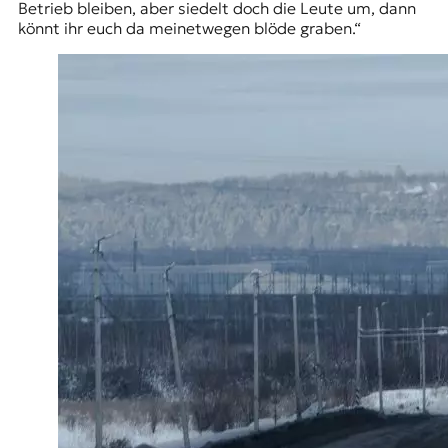
Betrieb bleiben, aber siedelt doch die Leute um, dann
könnt ihr euch da meinetwegen blöde graben.“