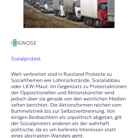
GNOSE
Sozialprotest
Weit verbreitet sind in Russland Proteste zu
Sozialthemen wie Lohnrückstände, Sozialabbau
oder LKW-Maut. Im Gegensatz zu Protestaktionen
der Oppositionellen und Aktionskünstler wird
jedoch über sie gerade von den westlichen Medien
selten berichtet. Die Aktionsformen reichen vom
Bummelstreik bis zur Selbstverbrennung. Von
einigen Beobachtern als unpolitisch abgetan, gilt
der Sozialprotest anderen als der wahrhaft
politische, da es um konkrete Interessen statt
eines abstrakten Wandels geht.