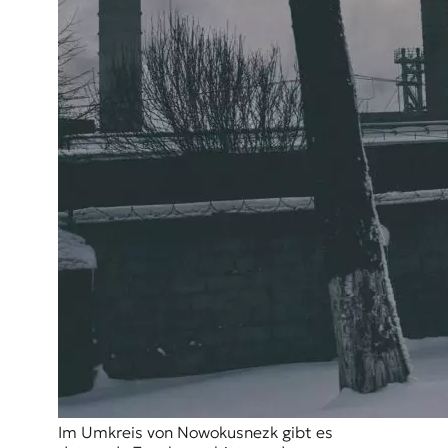
Im Umkreis von Nowokusnezk gibt es