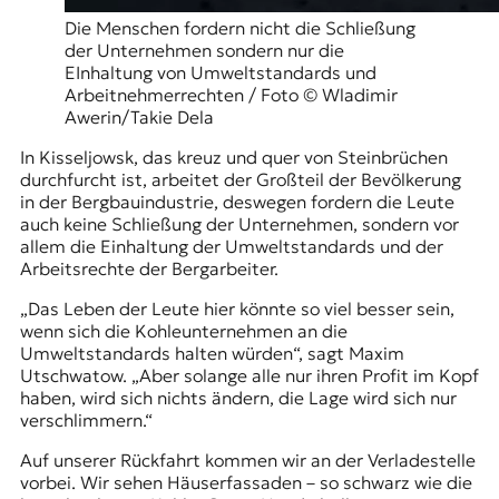
Die Menschen fordern nicht die Schließung
der Unternehmen sondern nur die
EInhaltung von Umweltstandards und
Arbeitnehmerrechten / Foto © Wladimir
Awerin/Takie Dela
In Kisseljowsk, das kreuz und quer von Steinbrüchen
durchfurcht ist, arbeitet der Großteil der Bevölkerung
in der Bergbauindustrie, deswegen fordern die Leute
auch keine Schließung der Unternehmen, sondern vor
allem die Einhaltung der Umweltstandards und der
Arbeitsrechte der Bergarbeiter.
„Das Leben der Leute hier könnte so viel besser sein,
wenn sich die Kohleunternehmen an die
Umweltstandards halten würden“, sagt Maxim
Utschwatow. „Aber solange alle nur ihren Profit im Kopf
haben, wird sich nichts ändern, die Lage wird sich nur
verschlimmern.“
Auf unserer Rückfahrt kommen wir an der Verladestelle
vorbei. Wir sehen Häuserfassaden – so schwarz wie die