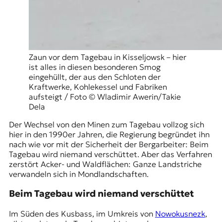
Zaun vor dem Tagebau in Kisseljowsk – hier
ist alles in diesen besonderen Smog
eingehüllt, der aus den Schloten der
Kraftwerke, Kohlekessel und Fabriken
aufsteigt / Foto © Wladimir Awerin/Takie
Dela
Der Wechsel von den Minen zum Tagebau vollzog sich
hier in den 1990er Jahren, die Regierung begründet ihn
nach wie vor mit der Sicherheit der Bergarbeiter: Beim
Tagebau wird niemand verschüttet. Aber das Verfahren
zerstört Acker- und Waldflächen: Ganze Landstriche
verwandeln sich in Mondlandschaften.
Beim Tagebau wird niemand verschüttet
Im Süden des Kusbass, im Umkreis von
Nowokusnezk
,