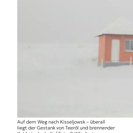
Auf dem Weg nach Kisseljowsk – überall
liegt der Gestank von Teeröl und brennender