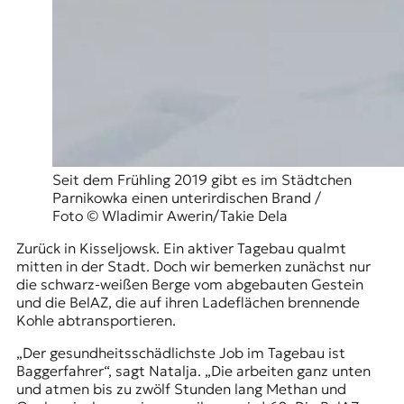
Seit dem Frühling 2019 gibt es im Städtchen
Parnikowka einen unterirdischen Brand /
Foto © Wladimir Awerin/Takie Dela
Zurück in Kisseljowsk. Ein aktiver Tagebau qualmt
mitten in der Stadt. Doch wir bemerken zunächst nur
die schwarz-weißen Berge vom abgebauten Gestein
und die
BelAZ
, die auf ihren Ladeflächen brennende
Kohle abtransportieren.
„Der gesundheitsschädlichste Job im Tagebau ist
Baggerfahrer“, sagt Natalja. „Die arbeiten ganz unten
und atmen bis zu zwölf Stunden lang Methan und