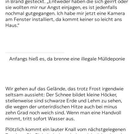
in Brand gesteckt. „Entweder haben die sich geirrt oder
sie wollten mir nur Angst einjagen, es ist jedenfalls
nochmal gutgegangen. Ich habe mir jetzt eine Kamera
am Fenster installiert, da kommt keiner so leicht ans
Haus.“
Anfangs hieß es, da brenne eine illegale Mülldeponie
Wir gehen auf das Gelände, das trotz Frost irgendwie
seltsam aussieht: Der Schnee bildet kleine Höcker,
stellenweise sind schwarze Erde und Lehm zu sehen,
die wegen der unterirdischen Hitze auch bei minus
zehn Grad noch weich sind. Wenn man eine Handvoll
nimmt, tritt sofort Wasser aus.
Plötzlich kommt ein lauter Knall vom nächstgelegenen