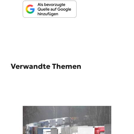
Verwandte Themen