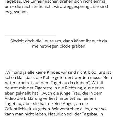
Tagebau. Die Einheimischen drehen sich nicht einmal
um – die nächste Schicht wird weggesprengt, sie sind
es gewohnt.
Siedelt doch die Leute um, dann könnt ihr euch da
meinetwegen blöde graben
„Wir sind ja alle keine Kinder, wir sind nicht blöd, uns ist
schon klar, dass die Kohle gefördert werden muss. Mein
Vater arbeitet auf dem Tagebau da drüben“, Witali
deutet mit der Zigarette in die Richtung, aus der es
eben geknallt hat. „Auch die junge Frau, die in dem
Video die Erklärung verliest, arbeitet auf einem
Tagebau, aber sie hatte keine Angst, an die
Öffentlichkeit zu gehen. Wir verstehen alles, aber so
kann man nicht leben. Natürlich soll der Tagebau in