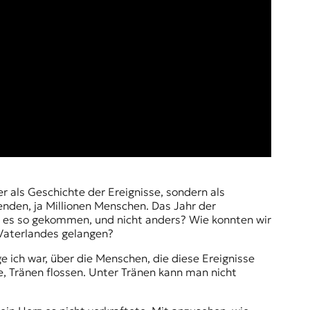
enden, ja Millionen Menschen. Das Jahr der
st es so gekommen, und nicht anders? Wie konnten wir
 Vaterlandes gelangen?
e ich war, über die Menschen, die diese Ereignisse
e, Tränen flossen. Unter Tränen kann man nicht