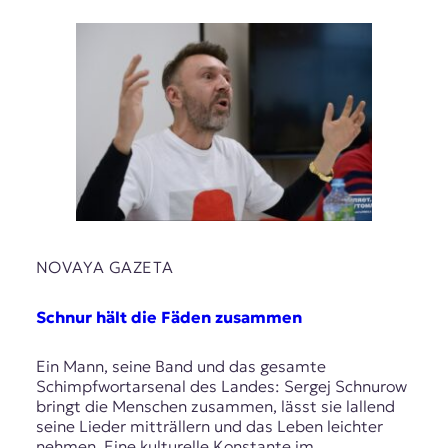
NOVAYA GAZETA
Schnur hält die Fäden zusammen
Ein Mann, seine Band und das gesamte
Schimpfwortarsenal des Landes: Sergej Schnurow
bringt die Menschen zusammen, lässt sie lallend
seine Lieder mitträllern und das Leben leichter
nehmen. Eine kulturelle Konstante im