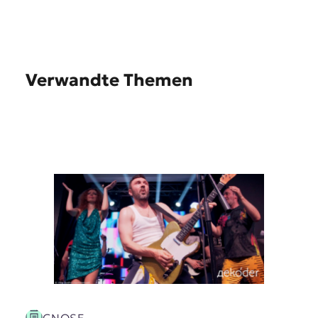
Verwandte Themen