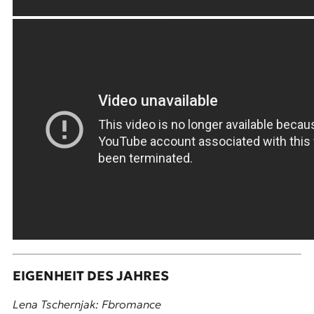
EIGENHEIT DES JAHRES
Lena Tschernjak: Fbromance