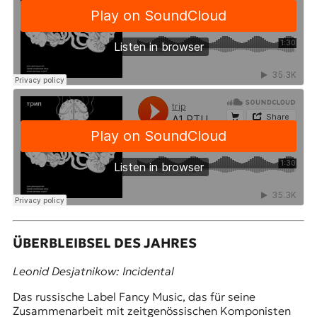
ÜBERBLEIBSEL DES JAHRES
Leonid Desjatnikow: Incidental
Das russische Label Fancy Music, das für seine
Zusammenarbeit mit zeitgenössischen Komponisten