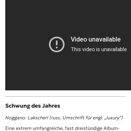
Schwung des Jahres
Noggano: Lakscheri (russ. Umschrift für engl. „luxury“)
Eine extrem umfangreiche, fast dreistündige Album-