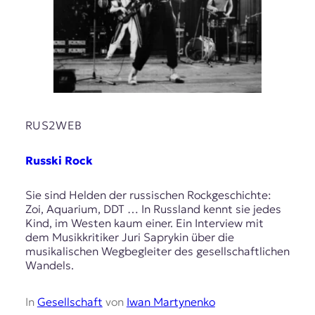
RUS2WEB
Russki Rock
Sie sind Helden der russischen Rockgeschichte:
Zoi, Aquarium, DDT … In Russland kennt sie jedes
Kind, im Westen kaum einer. Ein Interview mit
dem Musikkritiker Juri Saprykin über die
musikalischen Wegbegleiter des gesellschaftlichen
Wandels.
In
Gesellschaft
von
Iwan Martynenko