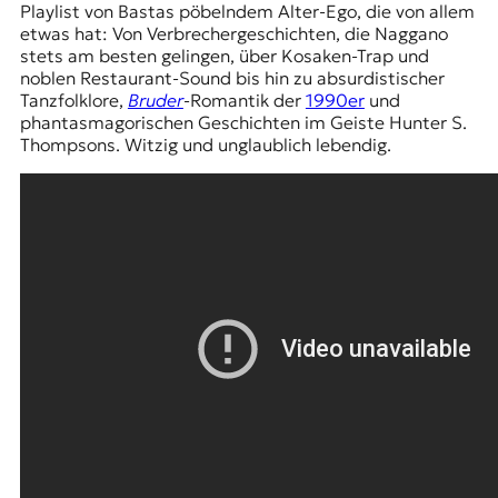
Playlist von Bastas pöbelndem Alter-Ego, die von allem
etwas hat: Von Verbrechergeschichten, die Naggano
stets am besten gelingen, über Kosaken-Trap und
noblen Restaurant-Sound bis hin zu absurdistischer
Tanzfolklore,
Bruder
-Romantik der
1990er
und
phantasmagorischen Geschichten im Geiste Hunter S.
Thompsons. Witzig und unglaublich lebendig.