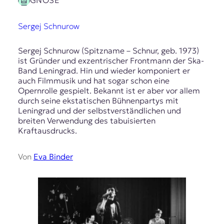
GNOSE
Sergej Schnurow
Sergej Schnurow (Spitzname – Schnur, geb. 1973)
ist Gründer und exzentrischer Frontmann der Ska-
Band Leningrad. Hin und wieder komponiert er
auch Filmmusik und hat sogar schon eine
Opernrolle gespielt. Bekannt ist er aber vor allem
durch seine ekstatischen Bühnenpartys mit
Leningrad und der selbstverständlichen und
breiten Verwendung des tabuisierten
Kraftausdrucks.
Von
Eva Binder