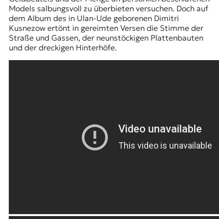
Models salbungsvoll zu überbieten versuchen. Doch auf
dem Album des in Ulan-Ude geborenen Dimitri
Kusnezow ertönt in gereimten Versen die Stimme der
Straße und Gassen, der neunstöckigen Plattenbauten
und der dreckigen Hinterhöfe.