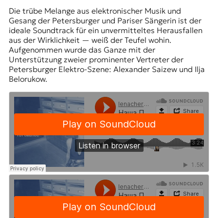
Die trübe Melange aus elektronischer Musik und
Gesang der Petersburger und Pariser Sängerin ist der
ideale Soundtrack für ein unvermitteltes Herausfallen
aus der Wirklichkeit — weiß der Teufel wohin.
Aufgenommen wurde das Ganze mit der
Unterstützung zweier prominenter Vertreter der
Petersburger Elektro-Szene: Alexander Saizew und Ilja
Belorukow.