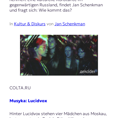
gegenwärtigen Russland, findet Jan Schenkman
und fragt sich: Wie kommt das?
In
Kultur & Diskurs
von
Jan Schenkman
COLTA.RU
Musyka: Lucidvox
Hinter Lucidvox stehen vier Mädchen aus Moskau,