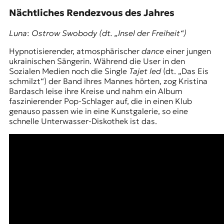
Nächtliches Rendezvous des Jahres
Luna
:
Ostrow Swobody (dt. „Insel der Freiheit“)
Hypnotisierender, atmosphärischer
dance
einer jungen
ukrainischen Sängerin. Während die User in den
Sozialen Medien noch die Single
Tajet led
(dt. „Das Eis
schmilzt“) der Band ihres Mannes hörten, zog Kristina
Bardasch leise ihre Kreise und nahm ein Album
faszinierender Pop-Schlager auf, die in einen Klub
genauso passen wie in eine Kunstgalerie, so eine
schnelle Unterwasser-Diskothek ist das.