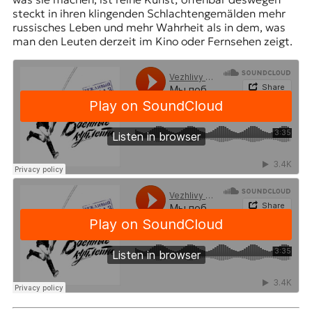
steckt in ihren klingenden Schlachtengemälden mehr
russisches Leben und mehr Wahrheit als in dem, was
man den Leuten derzeit im Kino oder Fernsehen zeigt.