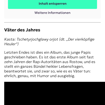
Inhalt entsperren
Weitere Informationen
Väter des Jahres
Kasta: Tschetyrjochglawy orjot (dt. „Der vierköpfige
Heuler“)
Letzten Endes ist dies ein Album, das junge Papis
geschrieben haben. Es ist das erste Album seit fast
zehn Jahren der Rap-Autoritäten aus
Rostow
, und es
stellt ein ganzes Bündel heikler Lebensfragen,
beantwortet sie, und zwar so, wie es es Väter tun:
ehrlich, genau, mit Humor und ausgiebig.