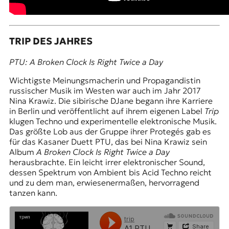
TRIP DES JAHRES
PTU: A Broken Clock Is Right Twice a Day
Wichtigste Meinungsmacherin und Propagandistin
russischer Musik im Westen war auch im Jahr 2017
Nina Krawiz. Die sibirische DJane begann ihre Karriere
in Berlin und veröffentlicht auf ihrem eigenen Label
Trip
klugen Techno und experimentelle elektronische Musik.
Das größte Lob aus der Gruppe ihrer Protegés gab es
für das Kasaner Duett PTU, das bei Nina Krawiz sein
Album
A Broken Clock Is Right Twice a Day
herausbrachte. Ein leicht irrer elektronischer Sound,
dessen Spektrum von Ambient bis Acid Techno reicht
und zu dem man, erwiesenermaßen, hervorragend
tanzen kann.