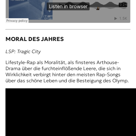
MORAL DES JAHRES
LSP: Tragic City
Lifestyle-Rap als Moralität, als finsteres Arthouse-
Drama über die furchteinflößende Leere, die sich in
Wirklichkeit verbirgt hinter den meisten Rap-Songs
über das schöne Leben und die Besteigung des Olymp.