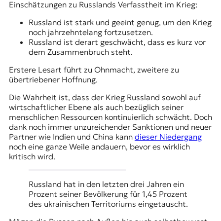
Einschätzungen zu Russlands Verfasstheit im Krieg:
Russland ist stark und geeint genug, um den Krieg
noch jahrzehntelang fortzusetzen.
Russland ist derart geschwächt, dass es kurz vor
dem Zusammenbruch steht.
Erstere Lesart führt zu Ohnmacht, zweitere zu
übertriebener Hoffnung.
Die Wahrheit ist, dass der Krieg Russland sowohl auf
wirtschaftlicher Ebene als auch bezüglich seiner
menschlichen Ressourcen kontinuierlich schwächt. Doch
dank noch immer unzureichender Sanktionen und neuer
Partner wie Indien und China kann
dieser Niedergang
noch eine ganze Weile andauern, bevor es wirklich
kritisch wird.
Russland hat in den letzten drei Jahren ein
Prozent seiner Bevölkerung für 1,45 Prozent
des ukrainischen Territoriums eingetauscht.