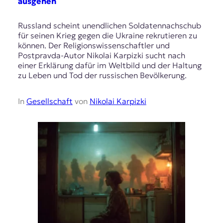
ausgehen
Russland scheint unendlichen Soldatennachschub
für seinen Krieg gegen die Ukraine rekrutieren zu
können. Der Religionswissenschaftler und
Postpravda-Autor Nikolai Karpizki sucht nach
einer Erklärung dafür im Weltbild und der Haltung
zu Leben und Tod der russischen Bevölkerung.
In
Gesellschaft
von
Nikolai Karpizki