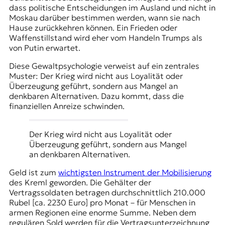
dass politische Entscheidungen im Ausland und nicht in
Moskau darüber bestimmen werden, wann sie nach
Hause zurückkehren können. Ein Frieden oder
Waffenstillstand wird eher vom Handeln Trumps als
von Putin erwartet.
Diese Gewaltpsychologie verweist auf ein zentrales
Muster: Der Krieg wird nicht aus Loyalität oder
Überzeugung geführt, sondern aus Mangel an
denkbaren Alternativen. Dazu kommt, dass die
finanziellen Anreize schwinden.
Der Krieg wird nicht aus Loyalität oder
Überzeugung geführt, sondern aus Mangel
an denkbaren Alternativen.
Geld ist zum
wichtigsten Instrument der Mobilisierung
des Kreml geworden. Die Gehälter der
Vertragssoldaten betragen durchschnittlich 210.000
Rubel [ca. 2230 Euro] pro Monat – für Menschen in
armen Regionen eine enorme Summe. Neben dem
regulären Sold werden für die Vertragsunterzeichnung