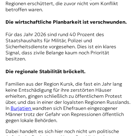
Regionen erschüttert, die zuvor nicht vom Konflikt
betroffen waren.
Die wirtschaftliche Planbarkeit ist verschwunden.
Für das Jahr 2026 sind rund 40 Prozent des
Staatshaushalts für Militär
, Polizei und
Sicherheitsdienste vorgesehen. Dies ist ein klares
Signal, dass zivile Belange kaum noch Priorität
besitzen.
Die regionale Stabilität bröckelt.
Familien aus der
Region Kursk
, die fast ein Jahr lang
keine Entschädigung für ihre zerstörten Häuser
erhielten, gingen schließlich zu öffentlichem Protest
über, und das in einer der loyalsten Regionen Russlands.
In
Burjatien
wandten sich Ehefrauen eingezogener
Männer trotz der Gefahr von Repressionen öffentlich
gegen lokale Behörden.
Dabei handelt es sich hier noch nicht um politische