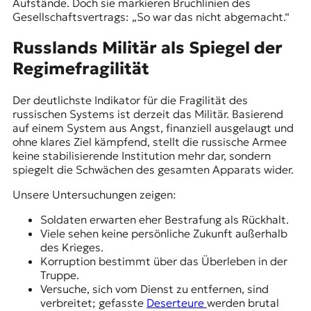
Aufstände. Doch sie markieren Bruchlinien des
Gesellschaftsvertrags: „So war das nicht abgemacht.“
Russlands Militär als Spiegel der
Regimefragilität
Der deutlichste Indikator für die Fragilität des
russischen Systems ist derzeit das Militär. Basierend
auf einem System aus Angst, finanziell ausgelaugt und
ohne klares Ziel kämpfend, stellt die russische Armee
keine stabilisierende Institution mehr dar, sondern
spiegelt die Schwächen des gesamten Apparats wider.
Unsere Untersuchungen zeigen:
Soldaten erwarten eher Bestrafung als Rückhalt.
Viele sehen keine persönliche Zukunft außerhalb
des Krieges.
Korruption bestimmt über das Überleben in der
Truppe.
Versuche, sich vom Dienst zu entfernen, sind
verbreitet; gefasste
Deserteure
werden brutal