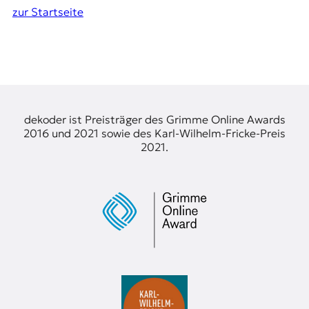
zur Startseite
dekoder ist Preisträger des Grimme Online Awards
2016 und 2021 sowie des Karl-Wilhelm-Fricke-Preis
2021.