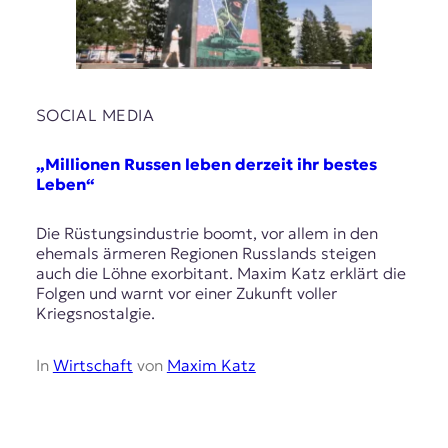
SOCIAL MEDIA
„Millionen Russen leben derzeit ihr bestes
Leben“
Die Rüstungsindustrie boomt, vor allem in den
ehemals ärmeren Regionen Russlands steigen
auch die Löhne exorbitant. Maxim Katz erklärt die
Folgen und warnt vor einer Zukunft voller
Kriegsnostalgie.
In
Wirtschaft
von
Maxim Katz