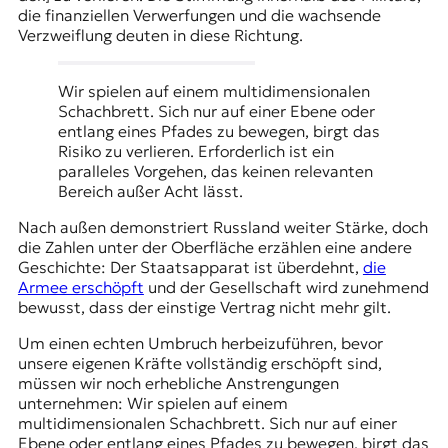
die finanziellen Verwerfungen und die wachsende
Verzweiflung deuten in diese Richtung.
Wir spielen auf einem multidimensionalen
Schachbrett. Sich nur auf einer Ebene oder
entlang eines Pfades zu bewegen, birgt das
Risiko zu verlieren. Erforderlich ist ein
paralleles Vorgehen, das keinen relevanten
Bereich außer Acht lässt.
Nach außen demonstriert Russland weiter Stärke, doch
die Zahlen unter der Oberfläche erzählen eine andere
Geschichte: Der Staatsapparat ist überdehnt,
die
Armee erschöpft
und der Gesellschaft wird zunehmend
bewusst, dass der einstige Vertrag nicht mehr gilt.
Um einen echten Umbruch herbeizuführen, bevor
unsere eigenen Kräfte vollständig erschöpft sind,
müssen wir noch erhebliche Anstrengungen
unternehmen: Wir spielen auf einem
multidimensionalen Schachbrett. Sich nur auf einer
Ebene oder entlang eines Pfades zu bewegen, birgt das