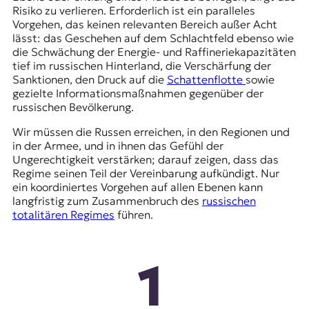
Risiko zu verlieren. Erforderlich ist ein paralleles
Vorgehen, das keinen relevanten Bereich außer Acht
lässt: das Geschehen auf dem Schlachtfeld ebenso wie
die Schwächung der Energie- und Raffineriekapazitäten
tief im russischen Hinterland, die Verschärfung der
Sanktionen, den Druck auf die
Schattenflotte
sowie
gezielte Informationsmaßnahmen gegenüber der
russischen Bevölkerung.
Wir müssen die Russen erreichen, in den Regionen und
in der Armee, und in ihnen das Gefühl der
Ungerechtigkeit verstärken; darauf zeigen, dass das
Regime seinen Teil der Vereinbarung aufkündigt. Nur
ein koordiniertes Vorgehen auf allen Ebenen kann
langfristig zum Zusammenbruch des
russischen
totalitären Regimes
führen.
1