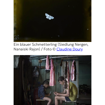
Ein blauer Schmetterling (Siedlung Nergen,
Nanaiski Rajon) / Foto ©
Claudine Doury