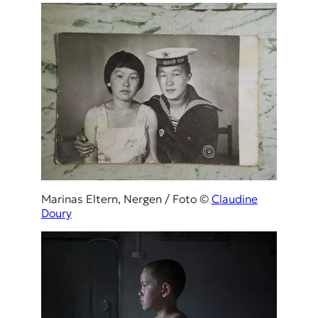
Marinas Eltern, Nergen / Foto ©
Claudine
Doury