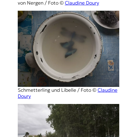
von Nergen / Foto ©
Claudine Doury
Schmetterling und Libelle / Foto ©
Claudine
Doury