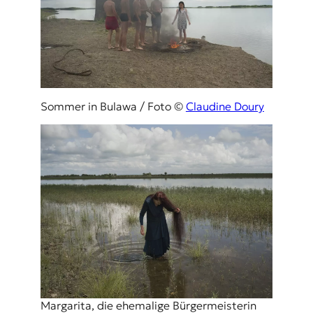
Sommer in Bulawa / Foto ©
Claudine Doury
Margarita, die ehemalige Bürgermeisterin