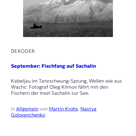
DEKODER
September: Fischfang auf Sachalin
Kabeljau im Tanzschwung-Sprung, Wellen wie aus
Wachs: Fotograf Oleg Klimov fährt mit den
Fischern der Insel Sachalin zur See.
In
Allgemein
von
Martin Krohs
,
Nastya
Golovenchenko