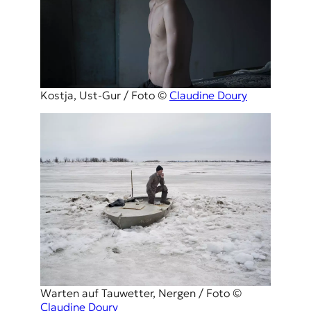
Kostja, Ust-Gur / Foto ©
Claudine Doury
Warten auf Tauwetter, Nergen / Foto ©
Claudine Doury