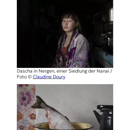
Dascha in Nergen, einer Siedlung der Nanai /
Foto ©
Claudine Doury