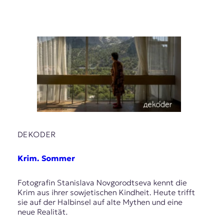
DEKODER
Krim. Sommer
Fotografin Stanislava Novgorodtseva kennt die
Krim aus ihrer sowjetischen Kindheit. Heute trifft
sie auf der Halbinsel auf alte Mythen und eine
neue Realität.