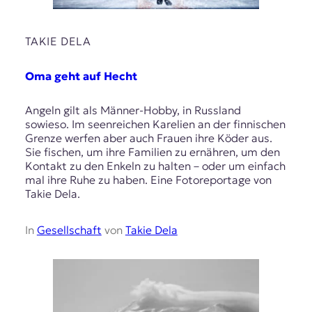
TAKIE DELA
Oma geht auf Hecht
Angeln gilt als Männer-Hobby, in Russland
sowieso. Im seenreichen Karelien an der finnischen
Grenze werfen aber auch Frauen ihre Köder aus.
Sie fischen, um ihre Familien zu ernähren, um den
Kontakt zu den Enkeln zu halten – oder um einfach
mal ihre Ruhe zu haben. Eine Fotoreportage von
Takie Dela.
In
Gesellschaft
von
Takie Dela