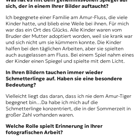
sich, der in einem Ihrer Bilder auftaucht?
Ich begegnete einer Familie am Amur-Fluss, die viele
Kinder hatte, und blieb eine Weile bei ihnen. Für mich
war das ein Ort des Glücks. Alle Kinder waren vom
Bruder der Mutter adoptiert worden, weil sie krank war
und sich nicht um sie kümmern konnte. Die Kinder
halfen bei den täglichen Arbeiten, aber sie spielten
auch ausgelassen am Fluss. Bei einem Spiel nahm eines
der Kinder einen Spiegel und spielte mit dem Licht.
In Ihren Bildern tauchen immer wieder
Schmetterlinge auf. Haben sie eine besondere
Bedeutung?
Vielleicht liegt das daran, dass ich nie dem Amur-Tiger
begegnet bin…Da habe ich mich auf die
Schmetterlinge konzentriert, die in der Sommerzeit in
großer Zahl vorhanden waren.
Welche Rolle spielt Erinnerung in Ihrer
fotografischen Arbeit?