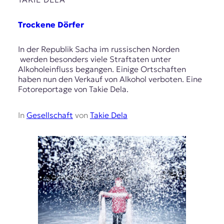
Trockene Dörfer
In der Republik Sacha im russischen Norden
werden besonders viele Straftaten unter
Alkoholeinfluss begangen. Einige Ortschaften
haben nun den Verkauf von Alkohol verboten. Eine
Fotoreportage von Takie Dela.
In
Gesellschaft
von
Takie Dela