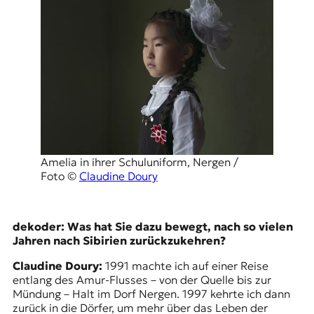
Amelia in ihrer Schuluniform, Nergen /
Foto ©
Claudine Doury
dekoder: Was hat Sie dazu bewegt, nach so vielen
Jahren nach Sibirien zurückzukehren?
Claudine Doury:
1991 machte ich auf einer Reise
entlang des Amur-Flusses – von der Quelle bis zur
Mündung – Halt im Dorf Nergen. 1997 kehrte ich dann
zurück in die Dörfer, um mehr über das Leben der