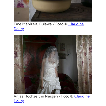
Eine Mahlzeit, Bulawa / Foto ©
Claudine
Doury
Anjas Hochzeit in Nergen / Foto ©
Claudine
Doury