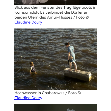
Blick aus dem Fenster des Tragflügelboots in
Komsomolsk. Es verbindet die Dörfer an
beiden Ufern des Amur-Flusses / Foto ©
Claudine Doury
Hochwasser in Chabarowks / Foto ©
Claudine Doury