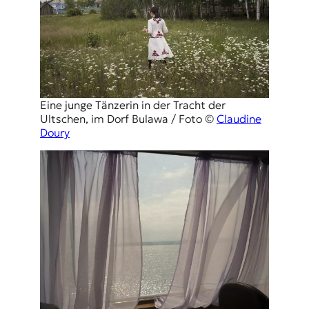
Eine junge Tänzerin in der Tracht der
Ultschen, im Dorf Bulawa / Foto ©
Claudine
Doury