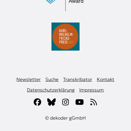
Newsletter
Suche
Transkribator
Kontakt
Datenschutzerklärung
Impressum
© dekoder gGmbH