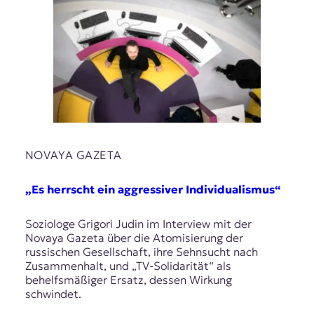
NOVAYA GAZETA
„Es herrscht ein aggressiver Individualismus“
Soziologe Grigori Judin im Interview mit der
Novaya Gazeta über die Atomisierung der
russischen Gesellschaft, ihre Sehnsucht nach
Zusammenhalt, und „TV-Solidarität“ als
behelfsmäßiger Ersatz, dessen Wirkung
schwindet.