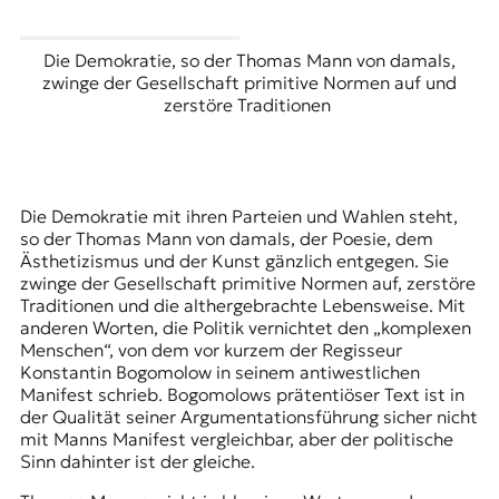
Die Demokratie, so der Thomas Mann von damals,
zwinge der Gesellschaft primitive Normen auf und
zerstöre Traditionen
Die Demokratie mit ihren Parteien und Wahlen steht,
so der Thomas Mann von damals, der Poesie, dem
Ästhetizismus und der Kunst gänzlich entgegen. Sie
zwinge der Gesellschaft primitive Normen auf, zerstöre
Traditionen und die althergebrachte Lebensweise. Mit
anderen Worten, die Politik vernichtet den „komplexen
Menschen“, von dem vor kurzem der Regisseur
Konstantin Bogomolow in seinem
antiwestlichen
Manifest
schrieb. Bogomolows prätentiöser Text ist in
der Qualität seiner Argumentationsführung sicher nicht
mit Manns Manifest vergleichbar, aber der politische
Sinn dahinter ist der gleiche.