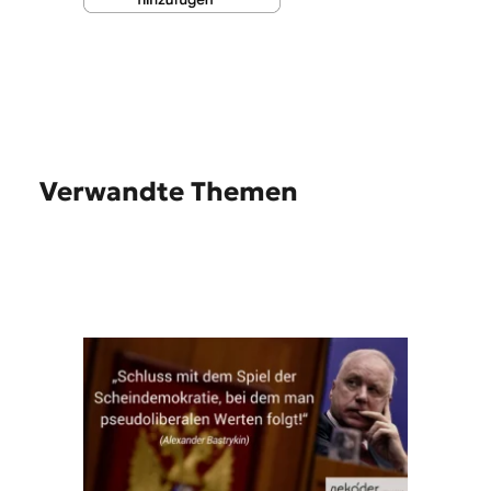
Verwandte Themen