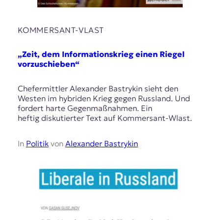
KOMMERSANT-VLAST
„Zeit, dem Informationskrieg einen Riegel
vorzuschieben“
Chefermittler Alexander Bastrykin sieht den
Westen im hybriden Krieg gegen Russland. Und
fordert harte Gegenmaßnahmen. Ein
heftig diskutierter Text auf Kommersant-Wlast.
In
Politik
von
Alexander Bastrykin