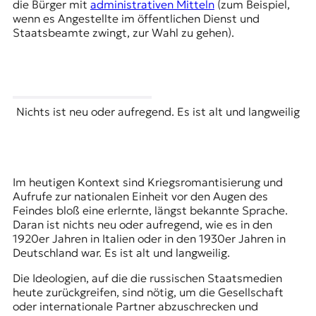
die Bürger mit
administrativen Mitteln
(zum Beispiel,
wenn es Angestellte im öffentlichen Dienst und
Staatsbeamte zwingt, zur Wahl zu gehen).
Nichts ist neu oder aufregend. Es ist alt und langweilig
Im heutigen Kontext sind Kriegsromantisierung und
Aufrufe zur nationalen Einheit vor den Augen des
Feindes bloß eine erlernte, längst bekannte Sprache.
Daran ist nichts neu oder aufregend, wie es in den
1920er Jahren in Italien oder in den 1930er Jahren in
Deutschland war. Es ist alt und langweilig.
Die Ideologien, auf die die russischen Staatsmedien
heute zurückgreifen, sind nötig, um die Gesellschaft
oder internationale Partner abzuschrecken und