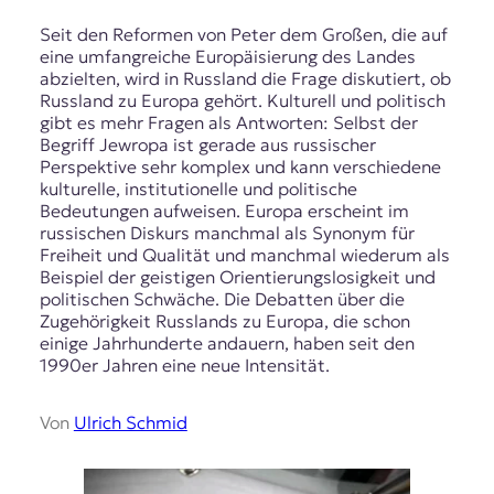
Seit den Reformen von Peter dem Großen, die auf
eine umfangreiche Europäisierung des Landes
abzielten, wird in Russland die Frage diskutiert, ob
Russland zu Europa gehört. Kulturell und politisch
gibt es mehr Fragen als Antworten: Selbst der
Begriff Jewropa ist gerade aus russischer
Perspektive sehr komplex und kann verschiedene
kulturelle, institutionelle und politische
Bedeutungen aufweisen. Europa erscheint im
russischen Diskurs manchmal als Synonym für
Freiheit und Qualität und manchmal wiederum als
Beispiel der geistigen Orientierungslosigkeit und
politischen Schwäche. Die Debatten über die
Zugehörigkeit Russlands zu Europa, die schon
einige Jahrhunderte andauern, haben seit den
1990er Jahren eine neue Intensität.
Von
Ulrich Schmid