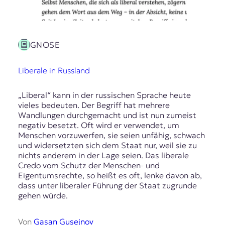
GNOSE
Liberale in Russland
„Liberal“ kann in der russischen Sprache heute
vieles bedeuten. Der Begriff hat mehrere
Wandlungen durchgemacht und ist nun zumeist
negativ besetzt. Oft wird er verwendet, um
Menschen vorzuwerfen, sie seien unfähig, schwach
und widersetzten sich dem Staat nur, weil sie zu
nichts anderem in der Lage seien. Das liberale
Credo vom Schutz der Menschen- und
Eigentumsrechte, so heißt es oft, lenke davon ab,
dass unter liberaler Führung der Staat zugrunde
gehen würde.
Von
Gasan Gusejnov