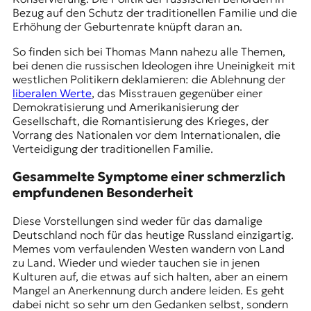
Bezug auf den Schutz der traditionellen Familie und die
Erhöhung der Geburtenrate knüpft daran an.
So finden sich bei Thomas Mann nahezu alle Themen,
bei denen die russischen Ideologen ihre Uneinigkeit mit
westlichen Politikern deklamieren: die Ablehnung der
liberalen Werte
, das Misstrauen gegenüber einer
Demokratisierung und Amerikanisierung der
Gesellschaft, die Romantisierung des Krieges, der
Vorrang des Nationalen vor dem Internationalen, die
Verteidigung der traditionellen Familie.
Gesammelte Symptome einer schmerzlich
empfundenen Besonderheit
Diese Vorstellungen sind weder für das damalige
Deutschland noch für das heutige Russland einzigartig.
Memes vom verfaulenden Westen wandern von Land
zu Land. Wieder und wieder tauchen sie in jenen
Kulturen auf, die etwas auf sich halten, aber an einem
Mangel an Anerkennung durch andere leiden. Es geht
dabei nicht so sehr um den Gedanken selbst, sondern