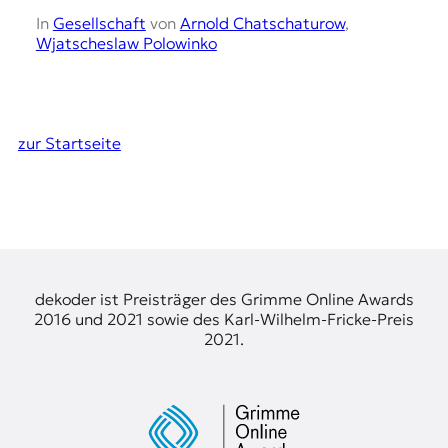
In
Gesellschaft
von
Arnold Chatschaturow
,
Wjatscheslaw Polowinko
zur Startseite
dekoder ist Preisträger des Grimme Online Awards
2016 und 2021 sowie des Karl-Wilhelm-Fricke-Preis
2021.