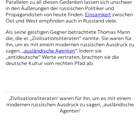
Parallelen zu all diesen Gedanken lassen sich unschwer
in den Äußerungen der russischen Politiker und
Propagandisten von heute finden.
Einsamkeit
zwischen
Ost und West empfinden auch in Russland viele.
Als seine geistigen Gegner betrachtete Thomas Mann
die, die er „Zivilisationsliteraten“ nannte. Sie waren für
ihn, um es mit einem modernen russischen Ausdruck zu
sagen, „
ausländische Agenten
“. Indem sie
„antideutsche“ Werte vertraten, brachten sie die
deutsche Kultur vom rechten Pfad ab.
,Zivilisationsliteraten‘ waren für ihn, um es mit einem
modernen russischen Ausdruck zu sagen, ,ausländische
Agenten‘