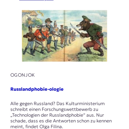
OGONJOK
Russlandphobie-ologie
Alle gegen Russland? Das Kulturministerium
schreibt einen Forschungswettbewerb zu
„Technologien der Russlandphobie“ aus. Nur
schade, dass es die Antworten schon zu kennen
meint, findet Olga Filina.