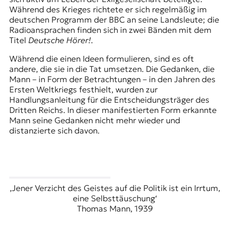
Während des Krieges richtete er sich regelmäßig im
deutschen Programm der BBC an seine Landsleute; die
Radioansprachen finden sich in zwei Bänden mit dem
Titel
Deutsche Hörer!
.
Während die einen Ideen formulieren, sind es oft
andere, die sie in die Tat umsetzen. Die Gedanken, die
Mann – in Form der Betrachtungen – in den Jahren des
Ersten Weltkriegs festhielt, wurden zur
Handlungsanleitung für die Entscheidungsträger des
Dritten Reichs. In dieser manifestierten Form erkannte
Mann seine Gedanken nicht mehr wieder und
distanzierte sich davon.
,Jener Verzicht des Geistes auf die Politik ist ein Irrtum,
eine Selbsttäuschung‘
Thomas Mann, 1939