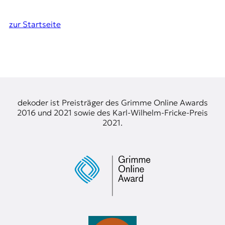
zur Startseite
dekoder ist Preisträger des Grimme Online Awards
2016 und 2021 sowie des Karl-Wilhelm-Fricke-Preis
2021.