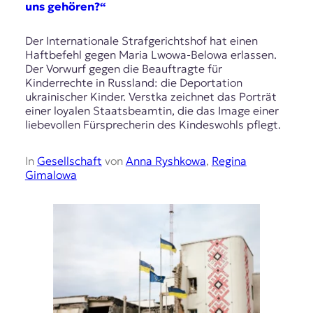
uns gehören?“
Der Internationale Strafgerichtshof hat einen
Haftbefehl gegen Maria Lwowa-Belowa erlassen.
Der Vorwurf gegen die Beauftragte für
Kinderrechte in Russland: die Deportation
ukrainischer Kinder. Verstka zeichnet das Porträt
einer loyalen Staatsbeamtin, die das Image einer
liebevollen Fürsprecherin des Kindeswohls pflegt.
In
Gesellschaft
von
Anna Ryshkowa
,
Regina
Gimalowa