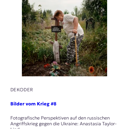
DEKODER
Bilder vom Krieg #8
Fotografische Perspektiven auf den russischen
Angriffskrieg gegen die Ukraine: Anastasia Taylor-