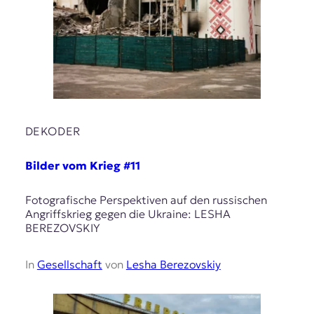
DEKODER
Bilder vom Krieg #11
Fotografische Perspektiven auf den russischen
Angriffskrieg gegen die Ukraine: LESHA
BEREZOVSKIY
In
Gesellschaft
von
Lesha Berezovskiy