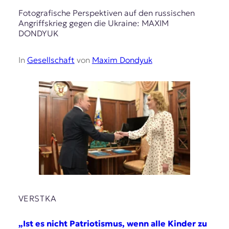
Fotografische Perspektiven auf den russischen
Angriffskrieg gegen die Ukraine: MAXIM
DONDYUK
In
Gesellschaft
von
Maxim Dondyuk
VERSTKA
„Ist es nicht Patriotismus, wenn alle Kinder zu