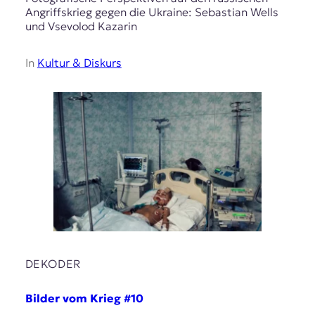
Angriffskrieg gegen die Ukraine: Sebastian Wells
und Vsevolod Kazarin
In
Kultur & Diskurs
DEKODER
Bilder vom Krieg #10