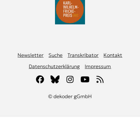
Newsletter
Suche
Transkribator
Kontakt
Datenschutzerklärung
Impressum
© dekoder gGmbH