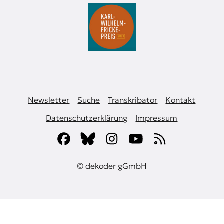
Newsletter
Suche
Transkribator
Kontakt
Datenschutzerklärung
Impressum
© dekoder gGmbH