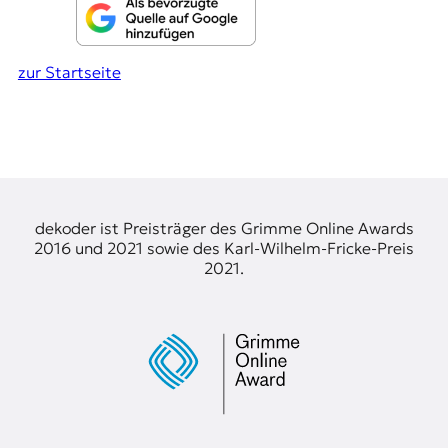
zur Startseite
dekoder ist Preisträger des Grimme Online Awards
2016 und 2021 sowie des Karl-Wilhelm-Fricke-Preis
2021.