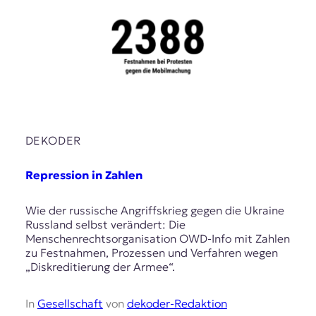
DEKODER
Repression in Zahlen
Wie der russische Angriffskrieg gegen die Ukraine
Russland selbst verändert: Die
Menschenrechtsorganisation OWD-Info mit Zahlen
zu Festnahmen, Prozessen und Verfahren wegen
„Diskreditierung der Armee“.
In
Gesellschaft
von
dekoder-Redaktion