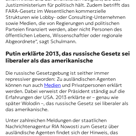
Justizministerium für politisch hält. Zudem betrifft das
FARA-Gesetz im Wesentlichen kommerzielle
Strukturen wie Lobby- oder Consulting-Unternehmen
sowie Medien, die von Regierungen und politischen
Parteien finanziert werden, aber nicht Personen des
öffentlichen Lebens, Wissenschaftler oder regionale
Abgeordnete“, sagt Schulmann.
Putin erklärte 2013, das russische Gesetz sei
liberaler als das amerikanische
Die russische Gesetzgebung ist seither immer
repressiver geworden: Zu ausländischen Agenten
können nun auch
Medien
und Privatpersonen erklärt
werden. Dabei verweist der Präsident ständig auf die
Erfahrungen der USA. 2013 erklärte er – genau wie
später Wolodin –, das russische Gesetz sei liberaler als
das amerikanische.
Unter zahlreichen Meldungen der staatlichen
Nachrichtenagentur RIA Nowosti zum Gesetz über
ausländische Agenten findet sich der Hinweis, das