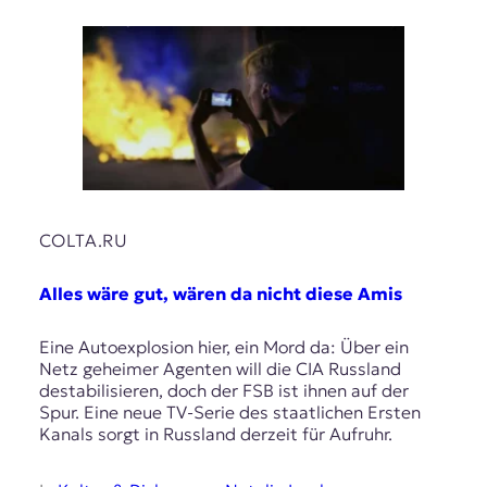
COLTA.RU
Alles wäre gut, wären da nicht diese Amis
Eine Autoexplosion hier, ein Mord da: Über ein
Netz geheimer Agenten will die CIA Russland
destabilisieren, doch der FSB ist ihnen auf der
Spur. Eine neue TV-Serie des staatlichen Ersten
Kanals sorgt in Russland derzeit für Aufruhr.