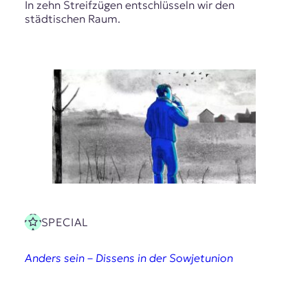
In zehn Streifzügen entschlüsseln wir den
städtischen Raum.
SPECIAL
Anders sein – Dissens in der Sowjetunion