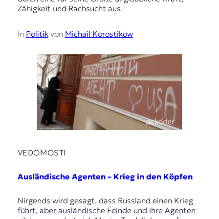
Zähigkeit und Rachsucht aus.
In
Politik
von
Michail Korostikow
VEDOMOSTI
Ausländische Agenten – Krieg in den Köpfen
Nirgends wird gesagt, dass Russland einen Krieg
führt, aber ausländische Feinde und ihre Agenten