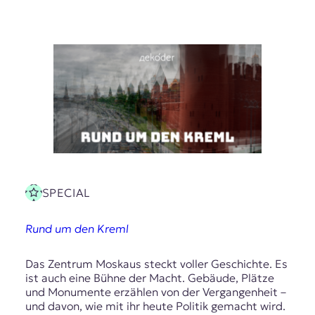
SPECIAL
Rund um den Kreml
Das Zentrum Moskaus steckt voller Geschichte. Es
ist auch eine Bühne der Macht. Gebäude, Plätze
und Monumente erzählen von der Vergangenheit –
und davon, wie mit ihr heute Politik gemacht wird.