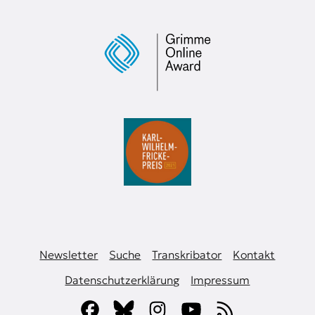
Newsletter
Suche
Transkribator
Kontakt
Datenschutzerklärung
Impressum