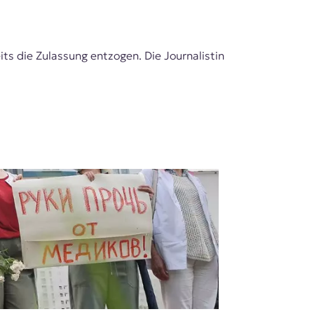
s die Zulassung entzogen. Die Journalistin