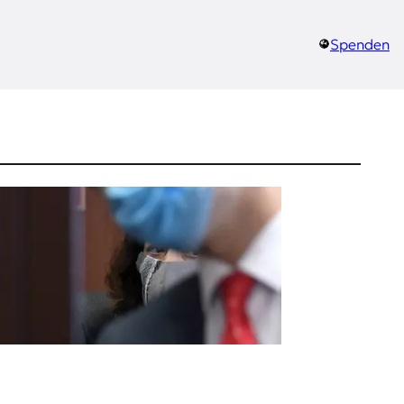
Spenden