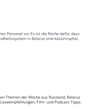
 Personal vor. Es ist die Rache dafür, dass
ndheitssystem in Belarus sind katastrophal,
t den Themen der Woche aus Russland, Belarus
, Leseempfehlungen, Film- und Podcast-Tipps.