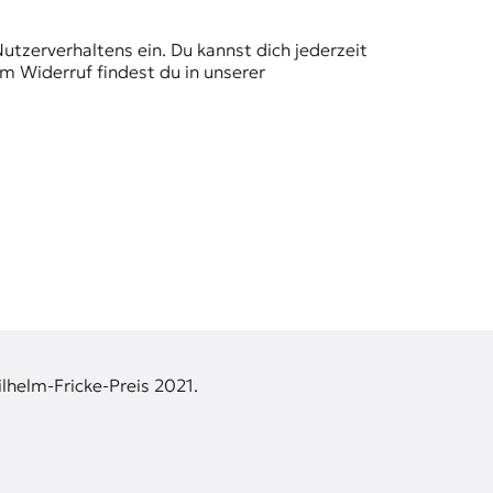
Nutzerverhaltens ein. Du kannst dich jederzeit
m Widerruf findest du in unserer
lhelm-Fricke-Preis 2021.