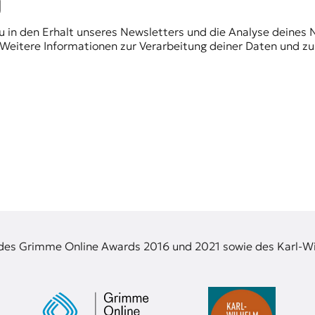
du in den Erhalt unseres Newsletters und die Analyse deines 
Weitere Informationen zur Verarbeitung deiner Daten und zu
 des Grimme Online Awards 2016 und 2021 sowie des Karl-Wi