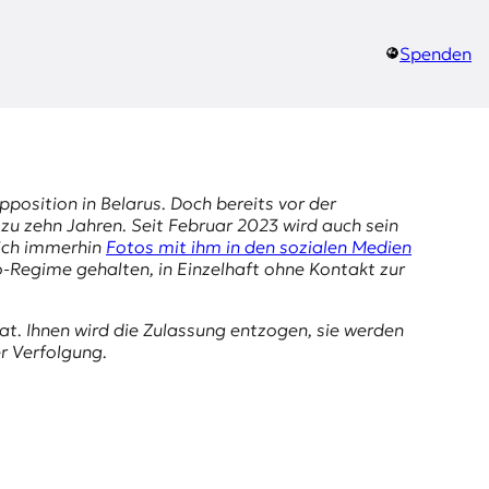
Spenden
osition in Belarus. Doch bereits vor der
zu zehn Jahren. Seit Februar 2023 wird auch sein
lich immerhin
Fotos mit ihm in den sozialen Medien
Regime gehalten, in Einzelhaft ohne Kontakt zur
t. Ihnen wird die Zulassung entzogen, sie werden
r Verfolgung.