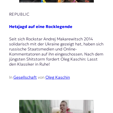
REPUBLIC
Hetzjagd auf eine Rocklegende
Seit sich Rockstar Andrej Makarewitsch 2014
solidarisch mit der Ukraine gezeigt hat, haben sich
russische Staatsmedien und Online-
Kommentatoren auf ihn eingeschossen. Nach dem
jüngsten Shitstorm fordert Oleg Kaschin: Lasst
den Klassiker in Ruhe!
In
Gesellschaft
von
Oleg Kaschin