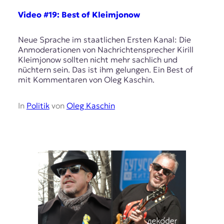
Video #19: Best of Kleimjonow
Neue Sprache im staatlichen Ersten Kanal: Die
Anmoderationen von Nachrichtensprecher Kirill
Kleimjonow sollten nicht mehr sachlich und
nüchtern sein. Das ist ihm gelungen. Ein Best of
mit Kommentaren von Oleg Kaschin.
In
Politik
von
Oleg Kaschin