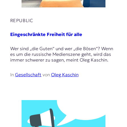
REPUBLIC
Eingeschränkte Freiheit für alle
Wer sind „die Guten“ und wer „die Bösen“? Wenn
es um die russische Medienszene geht, wird das
immer schwerer zu sagen, meint Oleg Kaschin.
In
Gesellschaft
von
Oleg Kaschin