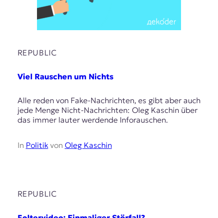
REPUBLIC
Viel Rauschen um Nichts
Alle reden von Fake-Nachrichten, es gibt aber auch
jede Menge Nicht-Nachrichten: Oleg Kaschin über
das immer lauter werdende Inforauschen.
In
Politik
von
Oleg Kaschin
REPUBLIC
Foltervideo: Einmaliger Störfall?