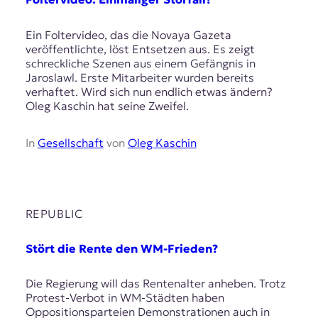
Ein Foltervideo, das die Novaya Gazeta
veröffentlichte, löst Entsetzen aus. Es zeigt
schreckliche Szenen aus einem Gefängnis in
Jaroslawl. Erste Mitarbeiter wurden bereits
verhaftet. Wird sich nun endlich etwas ändern?
Oleg Kaschin hat seine Zweifel.
In
Gesellschaft
von
Oleg Kaschin
REPUBLIC
Stört die Rente den WM-Frieden?
Die Regierung will das Rentenalter anheben. Trotz
Protest-Verbot in WM-Städten haben
Oppositionsparteien Demonstrationen auch in