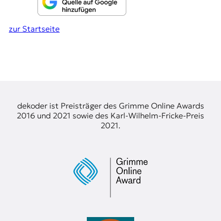
zur Startseite
dekoder ist Preisträger des Grimme Online Awards
2016 und 2021 sowie des Karl-Wilhelm-Fricke-Preis
2021.