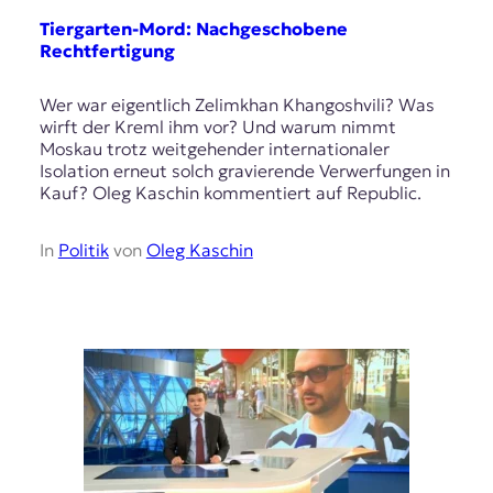
Tiergarten-Mord: Nachgeschobene
Rechtfertigung
Wer war eigentlich Zelimkhan Khangoshvili? Was
wirft der Kreml ihm vor? Und warum nimmt
Moskau trotz weitgehender internationaler
Isolation erneut solch gravierende Verwerfungen in
Kauf? Oleg Kaschin kommentiert auf Republic.
In
Politik
von
Oleg Kaschin