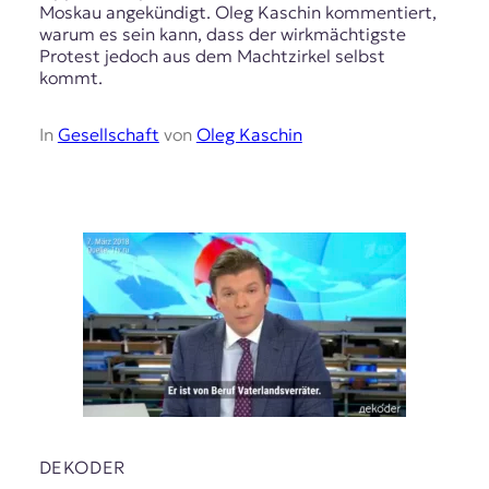
Moskau angekündigt. Oleg Kaschin kommentiert,
warum es sein kann, dass der wirkmächtigste
Protest jedoch aus dem Machtzirkel selbst
kommt.
In
Gesellschaft
von
Oleg Kaschin
DEKODER