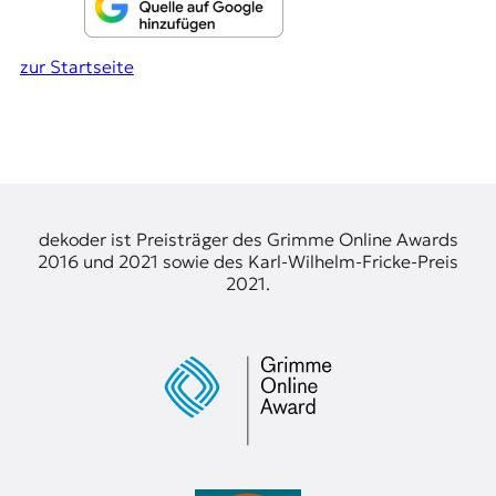
zur Startseite
dekoder ist Preisträger des Grimme Online Awards
2016 und 2021 sowie des Karl-Wilhelm-Fricke-Preis
2021.