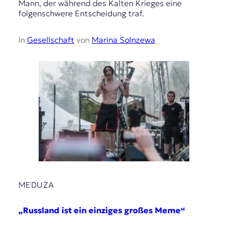
Mann, der während des Kalten Krieges eine
folgenschwere Entscheidung traf.
In
Gesellschaft
von
Marina Solnzewa
MEDUZA
„Russland ist ein einziges großes Meme“