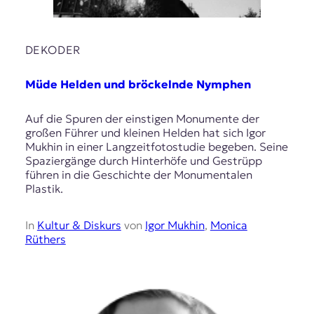
DEKODER
Müde Helden und bröckelnde Nymphen
Auf die Spuren der einstigen Monumente der
großen Führer und kleinen Helden hat sich Igor
Mukhin in einer Langzeitfotostudie begeben. Seine
Spaziergänge durch Hinterhöfe und Gestrüpp
führen in die Geschichte der Monumentalen
Plastik.
In
Kultur & Diskurs
von
Igor Mukhin
,
Monica
Rüthers