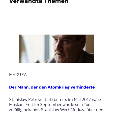
Verwandte Themen
MEDUZA
Der Mann, der den Atomkrieg verhinderte
Stanislaw Petrow starb bereits im Mai 2017 nahe
Moskau. Erst im September wurde sein Tod
zufällig bekannt. Stanislaw Wer? Meduza über den