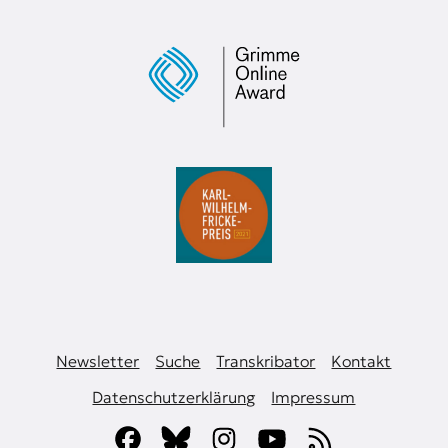
Newsletter
Suche
Transkribator
Kontakt
Datenschutzerklärung
Impressum