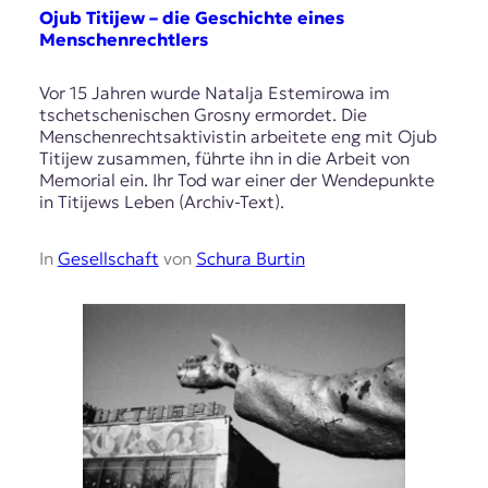
Ojub Titijew – die Geschichte eines
Menschenrechtlers
Vor 15 Jahren wurde Natalja Estemirowa im
tschetschenischen Grosny ermordet. Die
Menschenrechtsaktivistin arbeitete eng mit Ojub
Titijew zusammen, führte ihn in die Arbeit von
Memorial ein. Ihr Tod war einer der Wendepunkte
in Titijews Leben (Archiv-Text).
In
Gesellschaft
von
Schura Burtin