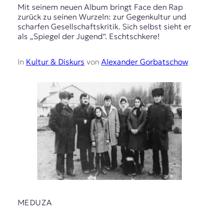
Mit seinem neuen Album bringt Face den Rap
zurück zu seinen Wurzeln: zur Gegenkultur und
scharfen Gesellschaftskritik. Sich selbst sieht er
als „Spiegel der Jugend“. Eschtschkere!
In
Kultur & Diskurs
von
Alexander Gorbatschow
MEDUZA