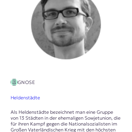
GNOSE
Heldenstädte
Als Heldenstädte bezeichnet man eine Gruppe
von 13 Städten in der ehemaligen Sowjetunion, die
für ihren Kampf gegen die Nationalsozialisten im
Großen Vaterländischen Krieg mit den höchsten