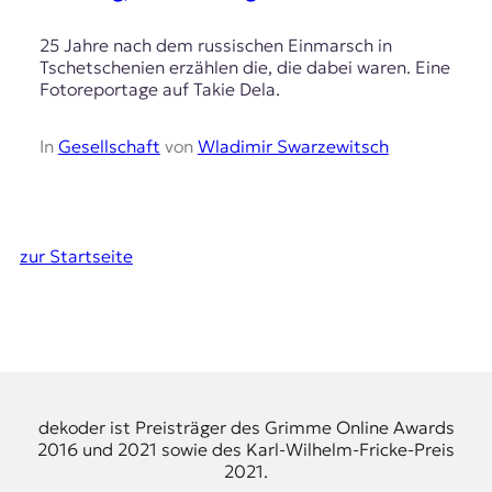
25 Jahre nach dem russischen Einmarsch in
Tschetschenien erzählen die, die dabei waren. Eine
Fotoreportage auf Takie Dela.
In
Gesellschaft
von
Wladimir Swarzewitsch
zur Startseite
dekoder ist Preisträger des Grimme Online Awards
2016 und 2021 sowie des Karl-Wilhelm-Fricke-Preis
2021.