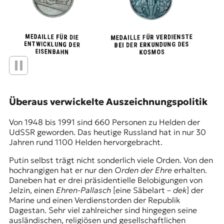
Überaus verwickelte Auszeichnungspolitik
Von 1948 bis 1991 sind 660 Personen zu Helden der
UdSSR geworden. Das heutige Russland hat in nur 30
Jahren rund 1100 Helden hervorgebracht.
Putin selbst trägt nicht sonderlich viele Orden. Von den
hochrangigen hat er nur den
Orden der Ehre
erhalten.
Daneben hat er drei präsidentielle Belobigungen von
Jelzin, einen
Ehren-Pallasch
[eine Säbelart –
dek
] der
Marine und einen Verdienstorden der Republik
Dagestan. Sehr viel zahlreicher sind hingegen seine
ausländischen, religiösen und gesellschaftlichen