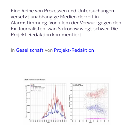
Eine Reihe von Prozessen und Untersuchungen
versetzt unabhängige Medien derzeit in
Alarmstimmung. Vor allem der Vorwurf gegen den
Ex-Journalisten Iwan Safronow wiegt schwer. Die
Projekt-Redaktion kommentiert.
In
Gesellschaft
von
Projekt-Redaktion