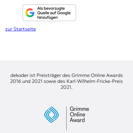
zur Startseite
dekoder ist Preisträger des Grimme Online Awards
2016 und 2021 sowie des Karl-Wilhelm-Fricke-Preis
2021.