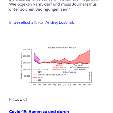
Wie objektiv kann, darf und muss Journalismus
unter solchen Bedingungen sein?
In
Gesellschaft
von
Andrej Loschak
PROJEKT
Covid-19: Augen zu und durch