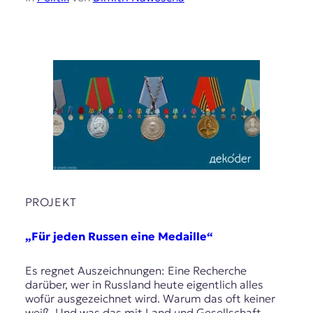
PROJEKT
„Für jeden Russen eine Medaille“
Es regnet Auszeichnungen: Eine Recherche
darüber, wer in Russland heute eigentlich alles
wofür ausgezeichnet wird. Warum das oft keiner
weiß. Und was das mit Land und Gesellschaft