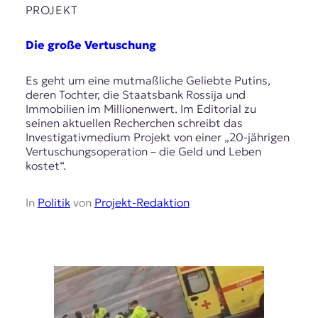
PROJEKT
Die große Vertuschung
Es geht um eine mutmaßliche Geliebte Putins,
deren Tochter, die Staatsbank Rossija und
Immobilien im Millionenwert. Im Editorial zu
seinen aktuellen Recherchen schreibt das
Investigativmedium Projekt von einer „20-jährigen
Vertuschungsoperation – die Geld und Leben
kostet“.
In
Politik
von
Projekt-Redaktion