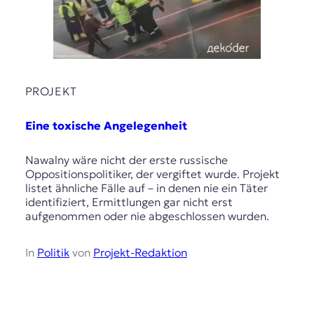
PROJEKT
Eine toxische Angelegenheit
Nawalny wäre nicht der erste russische
Oppositionspolitiker, der vergiftet wurde. Projekt
listet ähnliche Fälle auf – in denen nie ein Täter
identifiziert, Ermittlungen gar nicht erst
aufgenommen oder nie abgeschlossen wurden.
In
Politik
von
Projekt-Redaktion