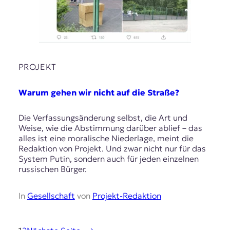
PROJEKT
Warum gehen wir nicht auf die Straße?
Die Verfassungsänderung selbst, die Art und
Weise, wie die Abstimmung darüber ablief – das
alles ist eine moralische Niederlage, meint die
Redaktion von Projekt. Und zwar nicht nur für das
System Putin, sondern auch für jeden einzelnen
russischen Bürger.
In
Gesellschaft
von
Projekt-Redaktion