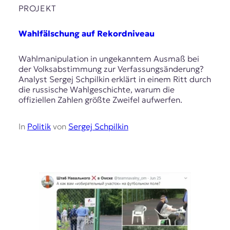
PROJEKT
Wahlfälschung auf Rekordniveau
Wahlmanipulation in ungekanntem Ausmaß bei
der Volksabstimmung zur Verfassungsänderung?
Analyst Sergej Schpilkin erklärt in einem Ritt durch
die russische Wahlgeschichte, warum die
offiziellen Zahlen größte Zweifel aufwerfen.
In
Politik
von
Sergej Schpilkin