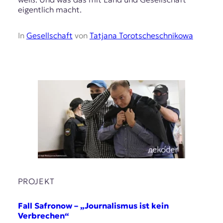
eigentlich macht.
In
Gesellschaft
von
Tatjana Torotscheschnikowa
PROJEKT
Fall Safronow – „Journalismus ist kein
Verbrechen“