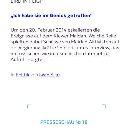
BIRD IN FLIGHT
„Ich habe sie im Genick getroffen“
Um den 20. Februar 2014 eskalierten die
Ereignisse auf dem Kiewer Maidan. Welche Rolle
spielten dabei Schüsse von Maidan-Aktivisten auf
die Regierungskräfte? Ein brisantes Interview, das
im russischen wie im ukrainischen Internet für
Aufruhr sorgte.
In
Politik
von
Iwan Sijak