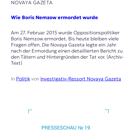
NOVAYA GAZETA
Wie Boris Nemzow ermordet wurde
Am 27. Februar 2015 wurde Oppositionspolitiker
Boris Nemzow ermordet. Bis heute bleiben viele
Fragen offen. Die Novaya Gazeta legte ein Jahr
nach der Ermordung einen detaillierten Bericht zu
den Tätern und Hintergründen der Tat vor. (Archiv-
Text)
In
Politik
von
Investigativ-Ressort Novaya Gazeta