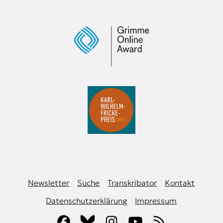
Newsletter
Suche
Transkribator
Kontakt
Datenschutzerklärung
Impressum