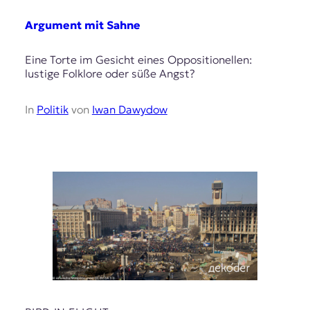
Argument mit Sahne
Eine Torte im Gesicht eines Oppositionellen:
lustige Folklore oder süße Angst?
In
Politik
von
Iwan Dawydow