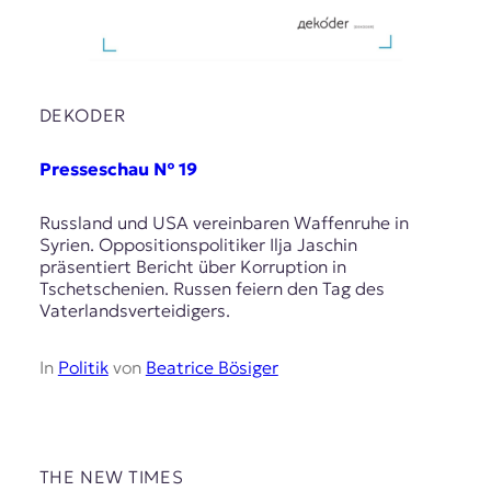
DEKODER
Presseschau № 19
Russland und USA vereinbaren Waffenruhe in
Syrien. Oppositionspolitiker Ilja Jaschin
präsentiert Bericht über Korruption in
Tschetschenien. Russen feiern den Tag des
Vaterlandsverteidigers.
In
Politik
von
Beatrice Bösiger
THE NEW TIMES