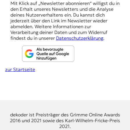
n
Mit Klick auf „Newsletter abonnieren“ willigst du in
den Erhalt unseres Newsletters und die Analyse
g
deines Nutzerverhaltens ein. Du kannst dich
e
jederzeit über den Link im Newsletter wieder
abmelden. Weitere Informationen zur
n
Verarbeitung deiner Daten und zum Widerruf
findest du in unserer
Datenschutzerklärung
.
zur Startseite
dekoder ist Preisträger des Grimme Online Awards
2016 und 2021 sowie des Karl-Wilhelm-Fricke-Preis
2021.