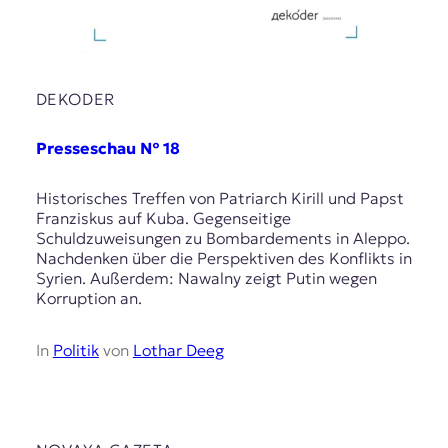
DEKODER
Presseschau № 18
Historisches Treffen von Patriarch Kirill und Papst
Franziskus auf Kuba. Gegenseitige
Schuldzuweisungen zu Bombardements in Aleppo.
Nachdenken über die Perspektiven des Konflikts in
Syrien. Außerdem: Nawalny zeigt Putin wegen
Korruption an.
In
Politik
von
Lothar Deeg