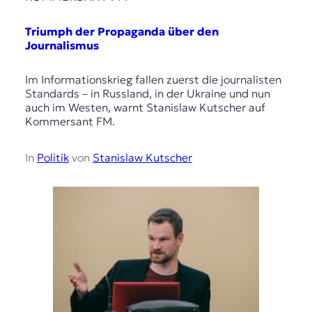
Triumph der Propaganda über den
Journalismus
Im Informationskrieg fallen zuerst die journalisten
Standards – in Russland, in der Ukraine und nun
auch im Westen, warnt Stanislaw Kutscher auf
Kommersant FM.
In
Politik
von
Stanislaw Kutscher