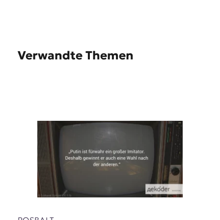
Verwandte Themen
ROSBALT