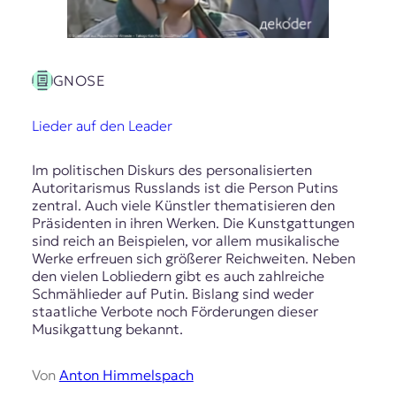
GNOSE
Lieder auf den Leader
Im politischen Diskurs des personalisierten
Autoritarismus Russlands ist die Person Putins
zentral. Auch viele Künstler thematisieren den
Präsidenten in ihren Werken. Die Kunstgattungen
sind reich an Beispielen, vor allem musikalische
Werke erfreuen sich größerer Reichweiten. Neben
den vielen Lobliedern gibt es auch zahlreiche
Schmählieder auf Putin. Bislang sind weder
staatliche Verbote noch Förderungen dieser
Musikgattung bekannt.
Von
Anton Himmelspach