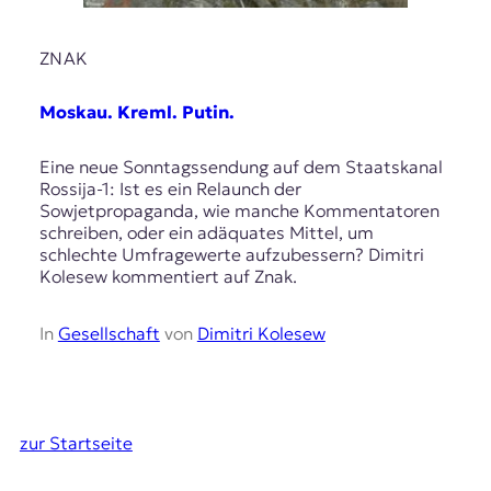
ZNAK
Moskau. Kreml. Putin.
Eine neue Sonntagssendung auf dem Staatskanal
Rossija-1: Ist es ein Relaunch der
Sowjetpropaganda, wie manche Kommentatoren
schreiben, oder ein adäquates Mittel, um
schlechte Umfragewerte aufzubessern? Dimitri
Kolesew kommentiert auf Znak.
In
Gesellschaft
von
Dimitri Kolesew
zur Startseite