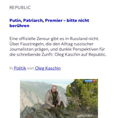
REPUBLIC
Putin, Patriarch, Premier – bitte nicht
berühren
Eine offizielle Zensur gibt es in Russland nicht.
Über Faustregeln, die den Alltag russischer
Journalisten prägen, und dunkle Perspektiven für
die schreibende Zunft: Oleg Kaschin auf Republic.
In
Politik
von
Oleg Kaschin