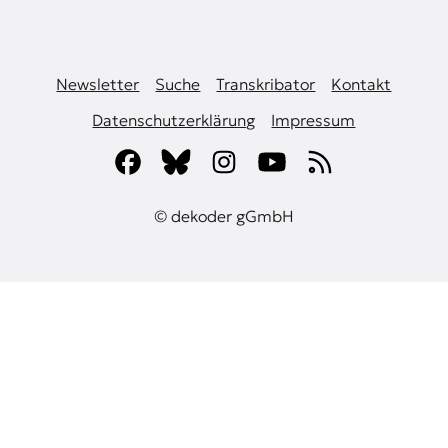
Newsletter
Suche
Transkribator
Kontakt
Datenschutzerklärung
Impressum
© dekoder gGmbH