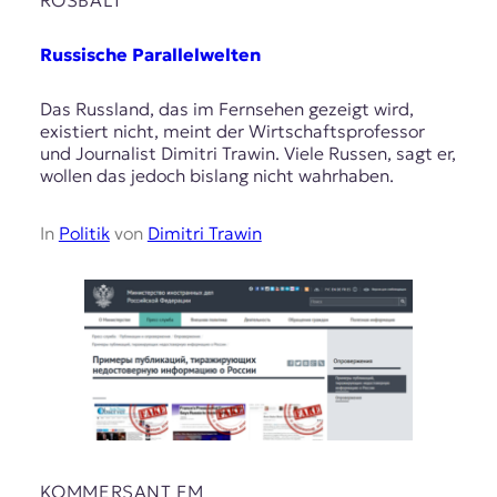
Russische Parallelwelten
Das Russland, das im Fernsehen gezeigt wird,
existiert nicht, meint der Wirtschaftsprofessor
und Journalist Dimitri Trawin. Viele Russen, sagt er,
wollen das jedoch bislang nicht wahrhaben.
In
Politik
von
Dimitri Trawin
KOMMERSANT FM