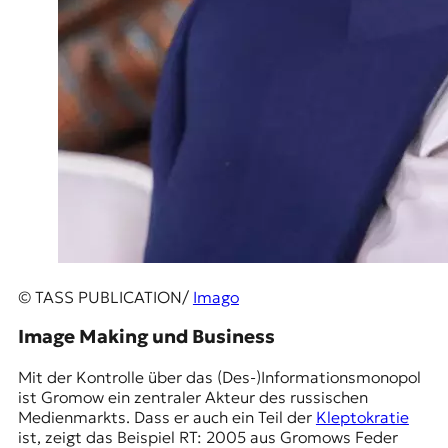
© TASS PUBLICATION/
Imago
Image Making und Business
Mit der Kontrolle über das (Des-)Informationsmonopol
ist Gromow ein zentraler Akteur des russischen
Medienmarkts. Dass er auch ein Teil der
Kleptokratie
ist, zeigt das Beispiel RT: 2005 aus Gromows Feder