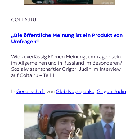
COLTA.RU
„Die öffentliche Meinung ist ein Produkt von
Umfragen“
Wie zuverlässig können Meinungsumfragen sein –
im Allgemeinen und in Russland im Besonderen?
Sozialwissenschaftler Grigori Judin im Interview
auf Colta.ru – Teil 1.
In
Gesellschaft
von
Gleb Naprejenko
,
Grigori Judin