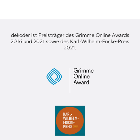
dekoder ist Preisträger des Grimme Online Awards
2016 und 2021 sowie des Karl-Wilhelm-Fricke-Preis
2021.