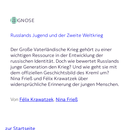
GNOSE
Russlands Jugend und der Zweite Weltkrieg
Der Große Vaterländische Krieg gehört zu einer
wichtigen Ressource in der Entwicklung der
russischen Identität. Doch wie bewertet Russlands
junge Generation den Krieg? Und wie geht sie mit
dem offiziellen Geschichtsbild des Kreml um?
Nina Frieß und Félix Krawatzek über
widersprüchliche Erinnerung der jungen Menschen.
Von
Félix Krawatzek
,
Nina Frieß
zur Startseite