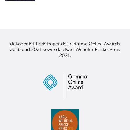
dekoder ist Preisträger des Grimme Online Awards
2016 und 2021 sowie des Karl-Wilhelm-Fricke-Preis
2021.