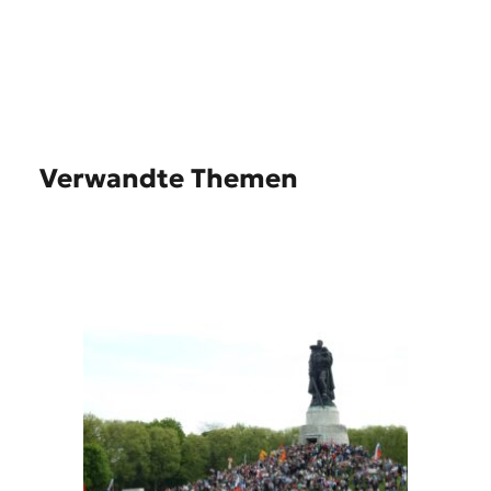
Verwandte Themen