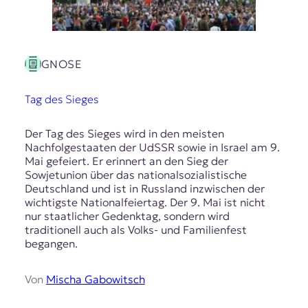
GNOSE
Tag des Sieges
Der Tag des Sieges wird in den meisten
Nachfolgestaaten der UdSSR sowie in Israel am 9.
Mai gefeiert. Er erinnert an den Sieg der
Sowjetunion über das nationalsozialistische
Deutschland und ist in Russland inzwischen der
wichtigste Nationalfeiertag. Der 9. Mai ist nicht
nur staatlicher Gedenktag, sondern wird
traditionell auch als Volks- und Familienfest
begangen.
Von
Mischa Gabowitsch