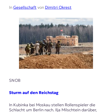
In
Gesellschaft
von
Dimitri Okrest
SNOB
Sturm auf den Reichstag
In Kubinka bei Moskau stellen Rollenspieler die
Schlacht um Berlin nach. Ilja Milschtein darüber,