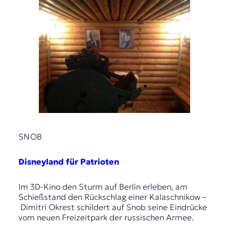
SNOB
Disneyland für Patrioten
Im 3D-Kino den Sturm auf Berlin erleben, am
Schießstand den Rückschlag einer Kalaschnikow –
Dimitri Okrest schildert auf Snob seine Eindrücke
vom neuen Freizeitpark der russischen Armee.