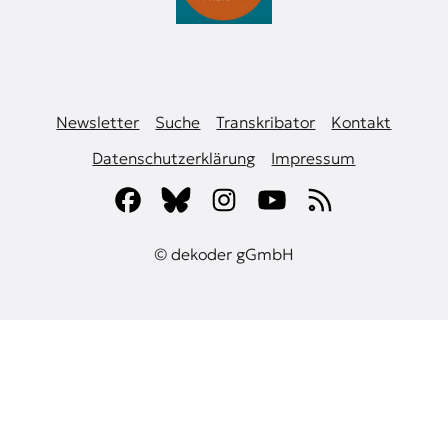
Newsletter
Suche
Transkribator
Kontakt
Datenschutzerklärung
Impressum
© dekoder gGmbH