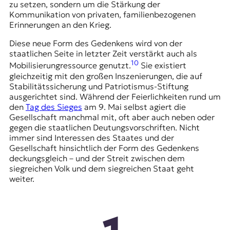
zu setzen, sondern um die Stärkung der
Kommunikation von privaten, familienbezogenen
Erinnerungen an den Krieg.
Diese neue Form des Gedenkens wird von der
staatlichen Seite in letzter Zeit verstärkt auch als
10
Mobilisierungressource genutzt.
Sie existiert
gleichzeitig mit den großen Inszenierungen, die auf
Stabilitätssicherung und Patriotismus-Stiftung
ausgerichtet sind. Während der Feierlichkeiten rund um
den
Tag des Sieges
am 9. Mai selbst agiert die
Gesellschaft manchmal mit, oft aber auch neben oder
gegen die staatlichen Deutungsvorschriften. Nicht
immer sind Interessen des Staates und der
Gesellschaft hinsichtlich der Form des Gedenkens
deckungsgleich – und der Streit zwischen dem
siegreichen Volk und dem siegreichen Staat geht
weiter.