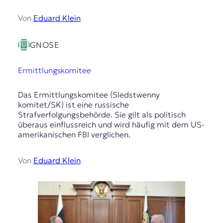
Von
Eduard Klein
GNOSE
Ermittlungskomitee
Das Ermittlungskomitee (Sledstwenny
komitet/SK) ist eine russische
Strafverfolgungsbehörde. Sie gilt als politisch
überaus einflussreich und wird häufig mit dem US-
amerikanischen FBI verglichen.
Von
Eduard Klein