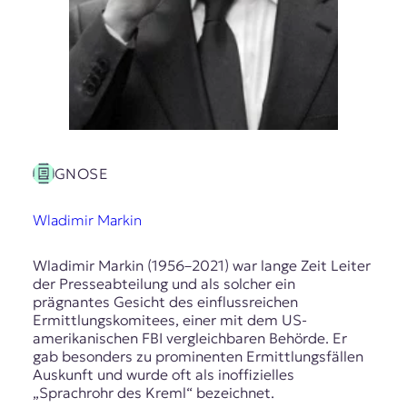
GNOSE
Wladimir Markin
Wladimir Markin (1956–2021) war lange Zeit Leiter
der Presseabteilung und als solcher ein
prägnantes Gesicht des einflussreichen
Ermittlungskomitees, einer mit dem US-
amerikanischen FBI vergleichbaren Behörde. Er
gab besonders zu prominenten Ermittlungsfällen
Auskunft und wurde oft als inoffizielles
„Sprachrohr des Kreml“ bezeichnet.