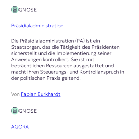
GNOSE
Präsidialadministration
Die Präsidialadministration (PA) ist ein
Staatsorgan, das die Tätigkeit des Präsidenten
sicherstellt und die Implementierung seiner
Anweisungen kontrolliert. Sie ist mit
beträchtlichen Ressourcen ausgestattet und
macht ihren Steuerungs- und Kontrollanspruch in
der politischen Praxis geltend.
Von
Fabian Burkhardt
GNOSE
AGORA