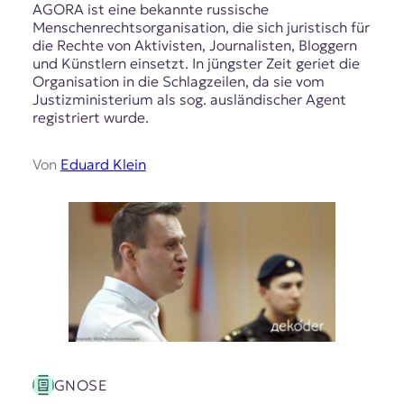
AGORA ist eine bekannte russische
Menschenrechtsorganisation, die sich juristisch für
die Rechte von Aktivisten, Journalisten, Bloggern
und Künstlern einsetzt. In jüngster Zeit geriet die
Organisation in die Schlagzeilen, da sie vom
Justizministerium als sog. ausländischer Agent
registriert wurde.
Von
Eduard Klein
GNOSE