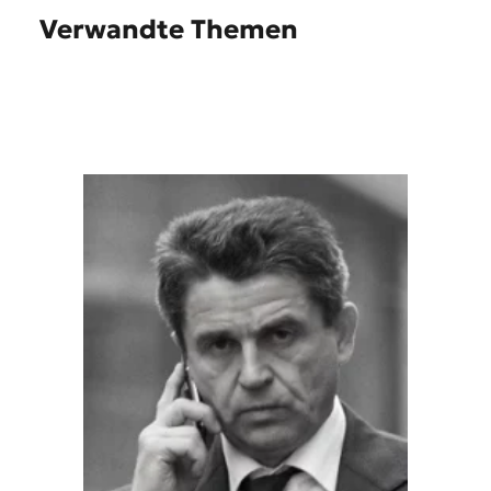
Verwandte Themen