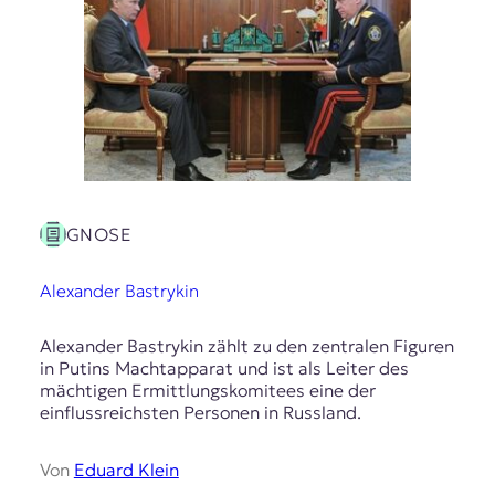
GNOSE
Alexander Bastrykin
Alexander Bastrykin zählt zu den zentralen Figuren
in Putins Machtapparat und ist als Leiter des
mächtigen Ermittlungskomitees eine der
einflussreichsten Personen in Russland.
Von
Eduard Klein