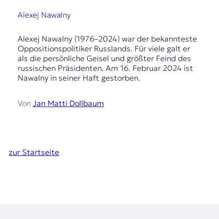
Alexej Nawalny
Alexej Nawalny (1976–2024) war der bekannteste
Oppositionspolitiker Russlands. Für viele galt er
als die persönliche Geisel und größter Feind des
russischen Präsidenten. Am 16. Februar 2024 ist
Nawalny in seiner Haft gestorben.
Von
Jan Matti Dollbaum
zur Startseite