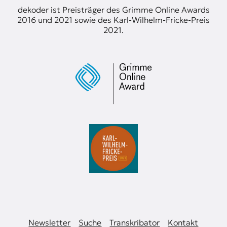
dekoder ist Preisträger des Grimme Online Awards
2016 und 2021 sowie des Karl-Wilhelm-Fricke-Preis
2021.
Newsletter
Suche
Transkribator
Kontakt