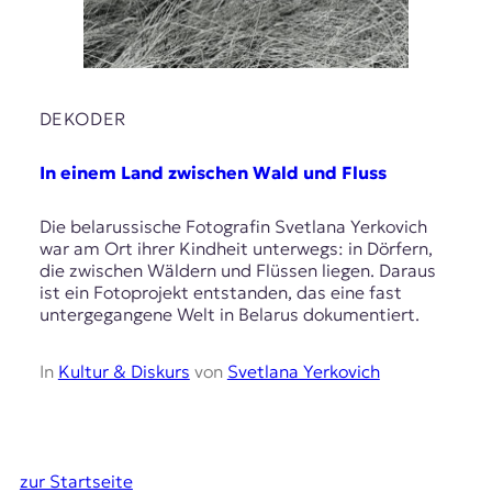
DEKODER
In einem Land zwischen Wald und Fluss
Die belarussische Fotografin Svetlana Yerkovich
war am Ort ihrer Kindheit unterwegs: in Dörfern,
die zwischen Wäldern und Flüssen liegen. Daraus
ist ein Fotoprojekt entstanden, das eine fast
untergegangene Welt in Belarus dokumentiert.
In
Kultur & Diskurs
von
Svetlana Yerkovich
zur Startseite