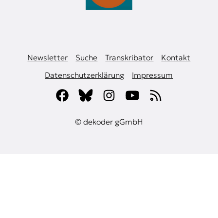
Newsletter
Suche
Transkribator
Kontakt
Datenschutzerklärung
Impressum
© dekoder gGmbH