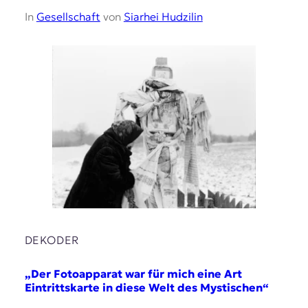
In
Gesellschaft
von
Siarhei Hudzilin
DEKODER
„Der Fotoapparat war für mich eine Art
Eintrittskarte in diese Welt des Mystischen“