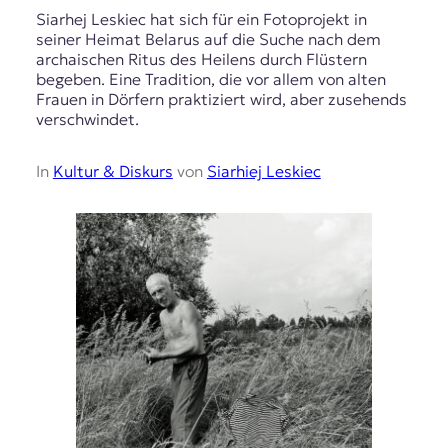
Siarhej Leskiec hat sich für ein Fotoprojekt in
seiner Heimat Belarus auf die Suche nach dem
archaischen Ritus des Heilens durch Flüstern
begeben. Eine Tradition, die vor allem von alten
Frauen in Dörfern praktiziert wird, aber zusehends
verschwindet.
In
Kultur & Diskurs
von
Siarhiej Leskiec