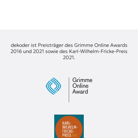
dekoder ist Preisträger des Grimme Online Awards
2016 und 2021 sowie des Karl-Wilhelm-Fricke-Preis
2021.