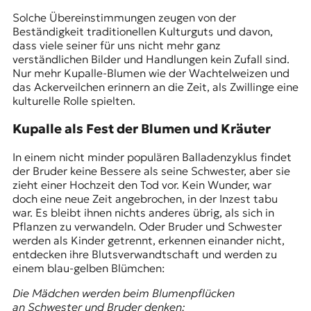
Solche Übereinstimmungen zeugen von der
Beständigkeit traditionellen Kulturguts und davon,
dass viele seiner für uns nicht mehr ganz
verständlichen Bilder und Handlungen kein Zufall sind.
Nur mehr Kupalle-Blumen wie der Wachtelweizen und
das Ackerveilchen erinnern an die Zeit, als Zwillinge eine
kulturelle Rolle spielten.
Kupalle als Fest der Blumen und Kräuter
In einem nicht minder populären Balladenzyklus findet
der Bruder keine Bessere als seine Schwester, aber sie
zieht einer Hochzeit den Tod vor. Kein Wunder, war
doch eine neue Zeit angebrochen, in der Inzest tabu
war. Es bleibt ihnen nichts anderes übrig, als sich in
Pflanzen zu verwandeln. Oder Bruder und Schwester
werden als Kinder getrennt, erkennen einander nicht,
entdecken ihre Blutsverwandtschaft und werden zu
einem blau-gelben Blümchen:
Die Mädchen werden beim Blumenpflücken
an Schwester und Bruder denken: