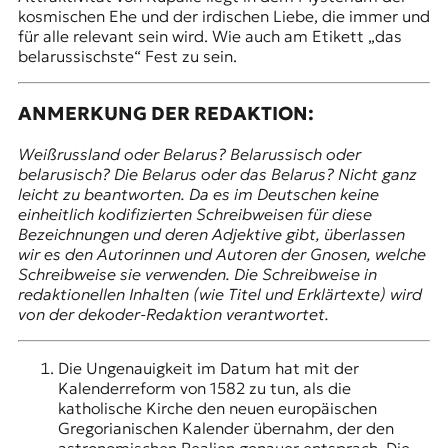
kosmischen Ehe und der irdischen Liebe, die immer und
für alle relevant sein wird. Wie auch am Etikett „das
belarussischste“ Fest zu sein.
ANMERKUNG DER REDAKTION:
Weißrussland oder Belarus? Belarussisch oder
belarusisch? Die Belarus oder das Belarus? Nicht ganz
leicht zu beantworten. Da es im Deutschen keine
einheitlich kodifizierten Schreibweisen für diese
Bezeichnungen und deren Adjektive gibt, überlassen
wir es den Autorinnen und Autoren der Gnosen, welche
Schreibweise sie verwenden. Die Schreibweise in
redaktionellen Inhalten (wie Titel und Erklärtexte) wird
von der dekoder-Redaktion verantwortet.
Die Ungenauigkeit im Datum hat mit der
Kalenderreform von 1582 zu tun, als die
katholische Kirche den neuen europäischen
Gregorianischen Kalender übernahm, der den