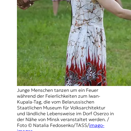
Junge Menschen tanzen um ein Feuer
während der Feierlichkeiten zum Iwan-
Kupala-Tag, die vom Belarussischen
Staatlichen Museum für Volksarchitektur
und ländliche Lebensweise im Dorf Oserzo in
der Nähe von Minsk veranstaltet werden. /
Foto © Natalia Fedosenko/TASS/
imago-
images