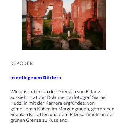
DEKODER
In entlegenen Dörfern
Wie das Leben an den Grenzen von Belarus
aussieht, hat der Dokumentarfotograf Siarhei
Hudzilin mit der Kamera ergründet: von
gemolkenen Kühen im Morgengrauen, gefrorenen
Seenlandschaften und dem Pilzesammeln an der
grünen Grenze zu Russland.