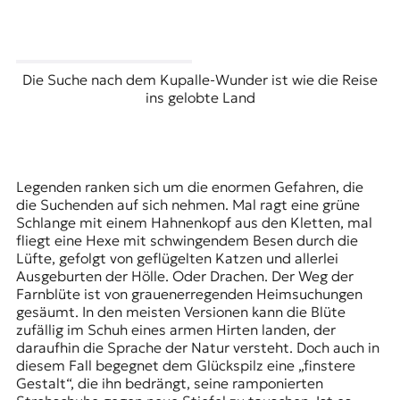
Die Suche nach dem Kupalle-Wunder ist wie die Reise
ins gelobte Land
Legenden ranken sich um die enormen Gefahren, die
die Suchenden auf sich nehmen. Mal ragt eine grüne
Schlange mit einem Hahnenkopf aus den Kletten, mal
fliegt eine Hexe mit schwingendem Besen durch die
Lüfte, gefolgt von geflügelten Katzen und allerlei
Ausgeburten der Hölle. Oder Drachen. Der Weg der
Farnblüte ist von grauenerregenden Heimsuchungen
gesäumt. In den meisten Versionen kann die Blüte
zufällig im Schuh eines armen Hirten landen, der
daraufhin die Sprache der Natur versteht. Doch auch in
diesem Fall begegnet dem Glückspilz eine „finstere
Gestalt“, die ihn bedrängt, seine ramponierten