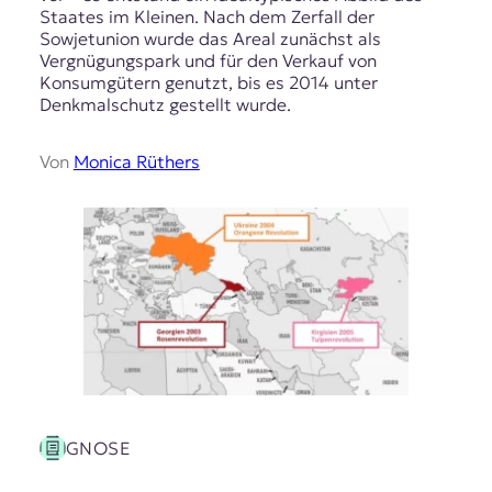
Staates im Kleinen. Nach dem Zerfall der
Sowjetunion wurde das Areal zunächst als
Vergnügungspark und für den Verkauf von
Konsumgütern genutzt, bis es 2014 unter
Denkmalschutz gestellt wurde.
Von
Monica Rüthers
GNOSE