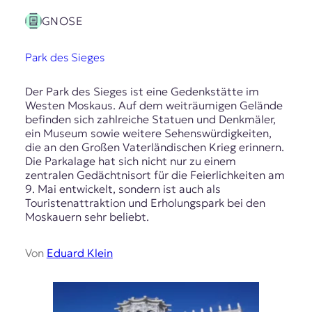
GNOSE
Park des Sieges
Der Park des Sieges ist eine Gedenkstätte im
Westen Moskaus. Auf dem weiträumigen Gelände
befinden sich zahlreiche Statuen und Denkmäler,
ein Museum sowie weitere Sehenswürdigkeiten,
die an den Großen Vaterländischen Krieg erinnern.
Die Parkalage hat sich nicht nur zu einem
zentralen Gedächtnisort für die Feierlichkeiten am
9. Mai entwickelt, sondern ist auch als
Touristenattraktion und Erholungspark bei den
Moskauern sehr beliebt.
Von
Eduard Klein