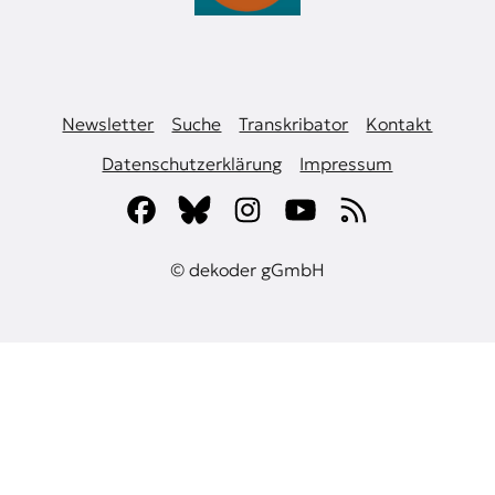
Newsletter
Suche
Transkribator
Kontakt
Datenschutzerklärung
Impressum
© dekoder gGmbH