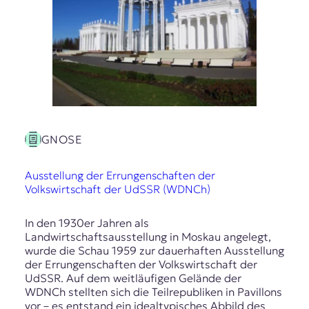
GNOSE
Ausstellung der Errungenschaften der
Volkswirtschaft der UdSSR (WDNCh)
In den 1930er Jahren als
Landwirtschaftsausstellung in Moskau angelegt,
wurde die Schau 1959 zur dauerhaften Ausstellung
der Errungenschaften der Volkswirtschaft der
UdSSR. Auf dem weitläufigen Gelände der
WDNCh stellten sich die Teilrepubliken in Pavillons
vor – es entstand ein idealtypisches Abbild des