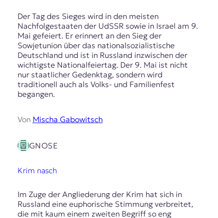
Der Tag des Sieges wird in den meisten
Nachfolgestaaten der UdSSR sowie in Israel am 9.
Mai gefeiert. Er erinnert an den Sieg der
Sowjetunion über das nationalsozialistische
Deutschland und ist in Russland inzwischen der
wichtigste Nationalfeiertag. Der 9. Mai ist nicht
nur staatlicher Gedenktag, sondern wird
traditionell auch als Volks- und Familienfest
begangen.
Von
Mischa Gabowitsch
GNOSE
Krim nasch
Im Zuge der Angliederung der Krim hat sich in
Russland eine euphorische Stimmung verbreitet,
die mit kaum einem zweiten Begriff so eng