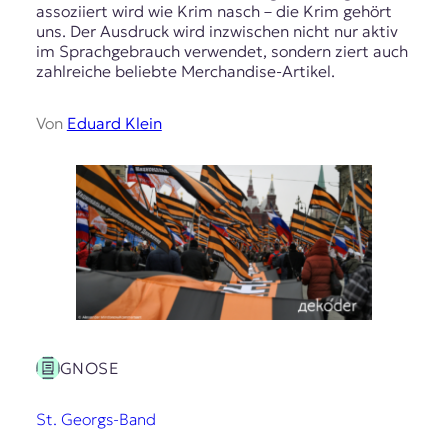
assoziiert wird wie Krim nasch – die Krim gehört
uns. Der Ausdruck wird inzwischen nicht nur aktiv
im Sprachgebrauch verwendet, sondern ziert auch
zahlreiche beliebte Merchandise-Artikel.
Von
Eduard Klein
GNOSE
St. Georgs-Band