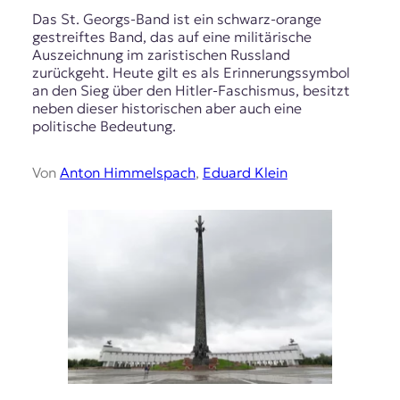
Das St. Georgs-Band ist ein schwarz-orange
gestreiftes Band, das auf eine militärische
Auszeichnung im zaristischen Russland
zurückgeht. Heute gilt es als Erinnerungssymbol
an den Sieg über den Hitler-Faschismus, besitzt
neben dieser historischen aber auch eine
politische Bedeutung.
Von
Anton Himmelspach
,
Eduard Klein