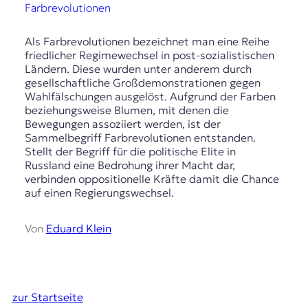
Farbrevolutionen
Als Farbrevolutionen bezeichnet man eine Reihe
friedlicher Regimewechsel in post-sozialistischen
Ländern. Diese wurden unter anderem durch
gesellschaftliche Großdemonstrationen gegen
Wahlfälschungen ausgelöst. Aufgrund der Farben
beziehungsweise Blumen, mit denen die
Bewegungen assoziiert werden, ist der
Sammelbegriff Farbrevolutionen entstanden.
Stellt der Begriff für die politische Elite in
Russland eine Bedrohung ihrer Macht dar,
verbinden oppositionelle Kräfte damit die Chance
auf einen Regierungswechsel.
Von
Eduard Klein
zur Startseite