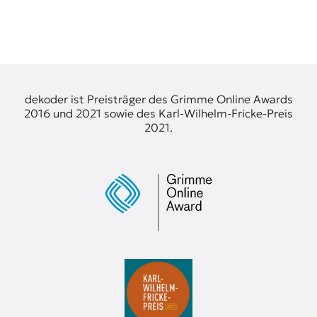
dekoder ist Preisträger des Grimme Online Awards
2016 und 2021 sowie des Karl-Wilhelm-Fricke-Preis
2021.