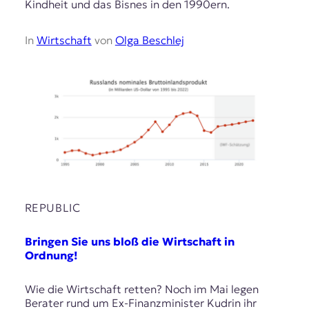
Kindheit und das Bisnes in den 1990ern.
In
Wirtschaft
von
Olga Beschlej
REPUBLIC
Bringen Sie uns bloß die Wirtschaft in
Ordnung!
Wie die Wirtschaft retten? Noch im Mai legen
Berater rund um Ex-Finanzminister Kudrin ihr