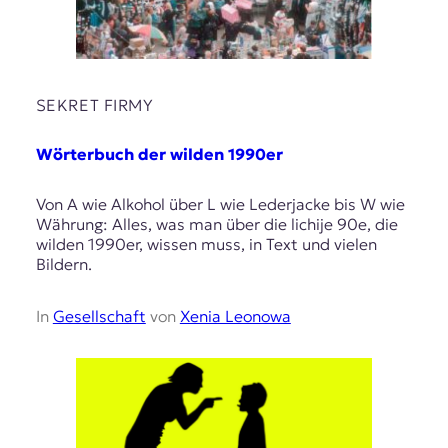
SEKRET FIRMY
Wörterbuch der wilden 1990er
Von A wie Alkohol über L wie Lederjacke bis W wie
Währung: Alles, was man über die lichije 90e, die
wilden 1990er, wissen muss, in Text und vielen
Bildern.
In
Gesellschaft
von
Xenia Leonowa