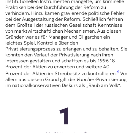
institutionellen Instrumenten mangelte, um kriminelle
Praktiken bei der Durchführung der Reform zu
verhindern. Hinzu kamen gravierende politische Fehler
bei der Ausgestaltung der Reform. Schließlich fehlten
dem Großteil der russischen Gesellschaft Kenntnisse
von marktwirtschaftlichen Mechanismen. Aus diesen
Gründen war es für Manager und Oligarchen ein
leichtes Spiel, Kontrolle über den
Privatisierungsprozess zu erlangen und zu behalten. Sie
konnten den Verlauf der Privatisierung nach ihren
Interessen gestalten und schafften es bis 1996 18
Prozent der Aktien zu erwerben und weitere 40
6
Prozent der Aktien im Streubesitz zu kontrollieren.
Vor
allem aus diesem Grund gilt die
Voucher
-Privatisierung
im nationalkonservativen Diskurs als „Raub am Volk“.
1