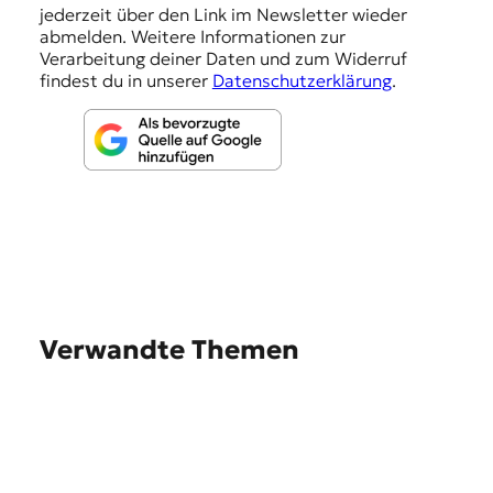
e
jederzeit über den Link im Newsletter wieder
abmelden. Weitere Informationen zur
n
Verarbeitung deiner Daten und zum Widerruf
findest du in unserer
Datenschutzerklärung
.
Verwandte Themen