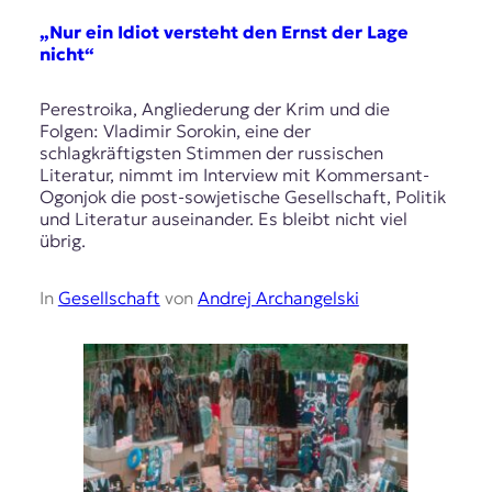
„Nur ein Idiot versteht den Ernst der Lage
nicht“
Perestroika, Angliederung der Krim und die
Folgen: Vladimir Sorokin, eine der
schlagkräftigsten Stimmen der russischen
Literatur, nimmt im Interview mit Kommersant-
Ogonjok die post-sowjetische Gesellschaft, Politik
und Literatur auseinander. Es bleibt nicht viel
übrig.
In
Gesellschaft
von
Andrej Archangelski