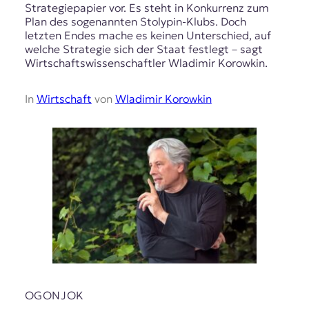
Strategiepapier vor. Es steht in Konkurrenz zum
Plan des sogenannten Stolypin-Klubs. Doch
letzten Endes mache es keinen Unterschied, auf
welche Strategie sich der Staat festlegt – sagt
Wirtschaftswissenschaftler Wladimir Korowkin.
In
Wirtschaft
von
Wladimir Korowkin
OGONJOK