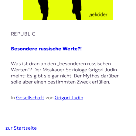
REPUBLIC
Besondere russische Werte?!
Was ist dran an den „besonderen russischen
Werten“? Der Moskauer Soziologe Grigori Judin
meint: Es gibt sie gar nicht. Der Mythos darüber
solle aber einen bestimmten Zweck erfüllen.
In
Gesellschaft
von
Grigori Judin
zur Startseite