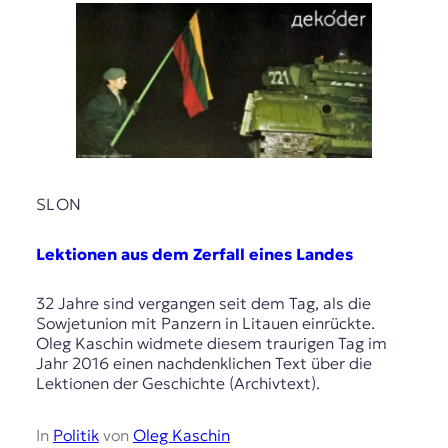
SLON
Lektionen aus dem Zerfall eines Landes
32 Jahre sind vergangen seit dem Tag, als die
Sowjetunion mit Panzern in Litauen einrückte.
Oleg Kaschin widmete diesem traurigen Tag im
Jahr 2016 einen nachdenklichen Text über die
Lektionen der Geschichte (Archivtext).
In
Politik
von
Oleg Kaschin