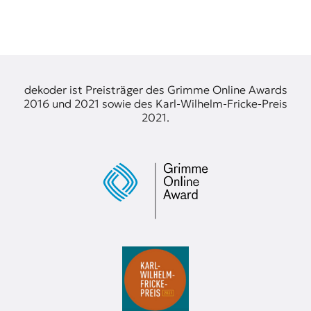
dekoder ist Preisträger des Grimme Online Awards
2016 und 2021 sowie des Karl-Wilhelm-Fricke-Preis
2021.