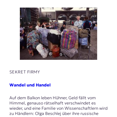
SEKRET FIRMY
Wandel und Handel
Auf dem Balkon leben Hühner, Geld fällt vom
Himmel, genauso rätselhaft verschwindet es
wieder, und eine Familie von Wissenschaftlern wird
zu Händlern: Olga Beschlej über ihre russische