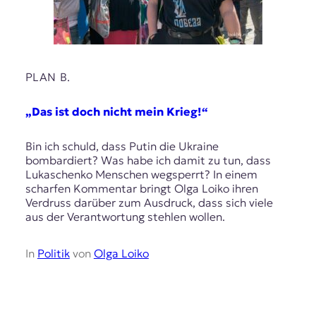
PLAN B.
„Das ist doch nicht mein Krieg!“
Bin ich schuld, dass Putin die Ukraine
bombardiert? Was habe ich damit zu tun, dass
Lukaschenko Menschen wegsperrt? In einem
scharfen Kommentar bringt Olga Loiko ihren
Verdruss darüber zum Ausdruck, dass sich viele
aus der Verantwortung stehlen wollen.
In
Politik
von
Olga Loiko