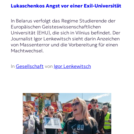
Lukaschenkos Angst vor einer Exil-Universität
In Belarus verfolgt das Regime Studierende der
Europäischen Geisteswissenschaftlichen
Universität (EHU), die sich in Vilnius befindet. Der
Journalist Igor Lenkewitsch sieht darin Anzeichen
von Massenterror und die Vorbereitung für einen
Machtwechsel.
In
Gesellschaft
von
Igor Lenkewitsch