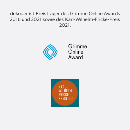
dekoder ist Preisträger des Grimme Online Awards
2016 und 2021 sowie des Karl-Wilhelm-Fricke-Preis
2021.