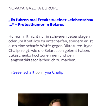
NOVAYA GAZETA EUROPE
„Es fuhren mal Freaks zu einer Leichenschau
…“ – Protesthumor in Belarus
Humor hilft nicht nur in schweren Lebenslagen
oder um Konflikte zu entschärfen, sondern er ist
auch eine scharfe Waffe gegen Diktaturen. Iryna
Chalip zeigt, wie die Belarussen gelernt haben,
Lukaschenko hochzunehmen und den
Langzeitdiktator lächerlich zu machen.
In
Gesellschaft
von
Iryna Chalip