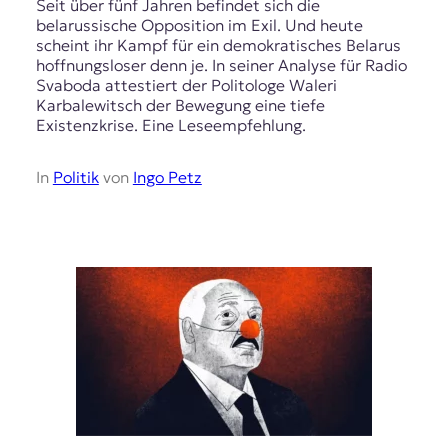
Seit über fünf Jahren befindet sich die
belarussische Opposition im Exil. Und heute
scheint ihr Kampf für ein demokratisches Belarus
hoffnungsloser denn je. In seiner Analyse für Radio
Svaboda attestiert der Politologe Waleri
Karbalewitsch der Bewegung eine tiefe
Existenzkrise. Eine Leseempfehlung.
In
Politik
von
Ingo Petz