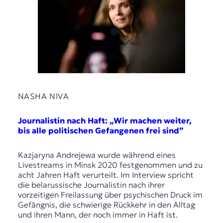
NASHA NIVA
Journalistin nach Haft: „Wir machen weiter,
bis alle politischen Gefangenen frei sind”
Kazjaryna Andrejewa wurde während eines
Livestreams in Minsk 2020 festgenommen und zu
acht Jahren Haft verurteilt. Im Interview spricht
die belarussische Journalistin nach ihrer
vorzeitigen Freilassung über psychischen Druck im
Gefängnis, die schwierige Rückkehr in den Alltag
und ihren Mann, der noch immer in Haft ist.