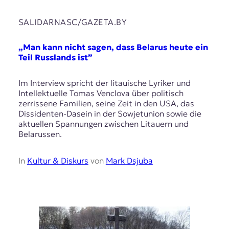
SALIDARNASC/GAZETA.BY
„Man kann nicht sagen, dass Belarus heute ein
Teil Russlands ist”
Im Interview spricht der litauische Lyriker und
Intellektuelle Tomas Venclova über politisch
zerrissene Familien, seine Zeit in den USA, das
Dissidenten-Dasein in der Sowjetunion sowie die
aktuellen Spannungen zwischen Litauern und
Belarussen.
In
Kultur & Diskurs
von
Mark Dsjuba