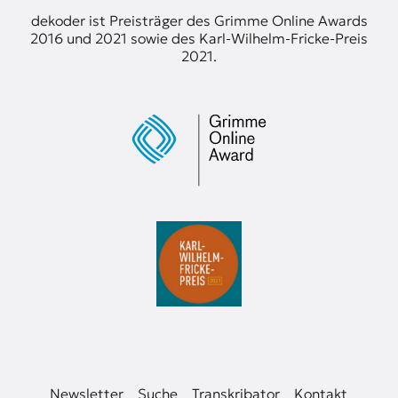
dekoder ist Preisträger des Grimme Online Awards
2016 und 2021 sowie des Karl-Wilhelm-Fricke-Preis
2021.
Newsletter
Suche
Transkribator
Kontakt