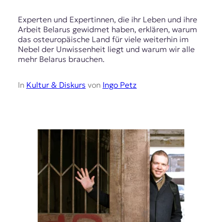
Experten und Expertinnen, die ihr Leben und ihre
Arbeit Belarus gewidmet haben, erklären, warum
das osteuropäische Land für viele weiterhin im
Nebel der Unwissenheit liegt und warum wir alle
mehr Belarus brauchen.
In
Kultur & Diskurs
von
Ingo Petz