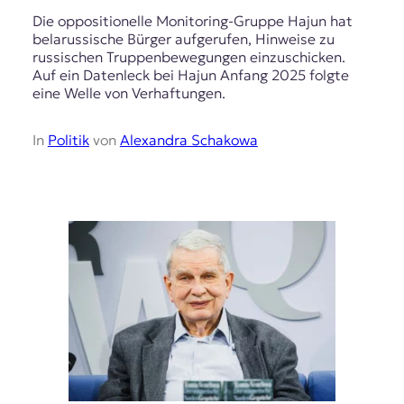
Die oppositionelle Monitoring-Gruppe Hajun hat
belarussische Bürger aufgerufen, Hinweise zu
russischen Truppenbewegungen einzuschicken.
Auf ein Datenleck bei Hajun Anfang 2025 folgte
eine Welle von Verhaftungen.
In
Politik
von
Alexandra Schakowa