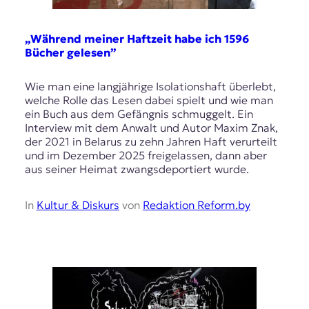
„Während meiner Haftzeit habe ich 1596
Bücher gelesen”
Wie man eine langjährige Isolationshaft überlebt,
welche Rolle das Lesen dabei spielt und wie man
ein Buch aus dem Gefängnis schmuggelt. Ein
Interview mit dem Anwalt und Autor Maxim Znak,
der 2021 in Belarus zu zehn Jahren Haft verurteilt
und im Dezember 2025 freigelassen, dann aber
aus seiner Heimat zwangsdeportiert wurde.
In
Kultur & Diskurs
von
Redaktion Reform.by