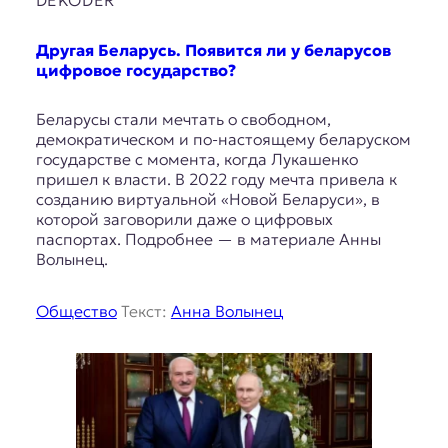
DEKODER
Другая Беларусь. Появится ли у беларусов
цифровое государство?
Беларусы стали мечтать о свободном,
демократическом и по-настоящему беларуском
государстве с момента, когда Лукашенко
пришел к власти. В 2022 году мечта привела к
созданию виртуальной «Новой Беларуси», в
которой заговорили даже о цифровых
паспортах. Подробнее — в материале Анны
Волынец.
Общество
Текст:
Анна Волынец