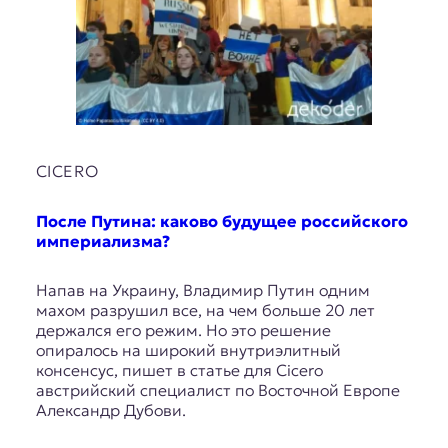
CICERO
После Путина: каково будущее российского
империализма?
Напав на Украину, Владимир Путин одним
махом разрушил все, на чем больше 20 лет
держался его режим. Но это решение
опиралось на широкий внутриэлитный
консенсус, пишет в статье для Cicero
австрийский специалист по Восточной Европе
Александр Дубови.