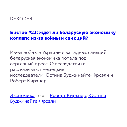
DEKODER
Бистро #23: ждет ли беларускую экономику
коллапс из-за войны и санкций?
Из-за войны в Украине и западных санкций
беларуская экономика попала под
серьезный пресс. О последствиях
рассказывают немецкие
исследователи Юстина Буджинайте-Фроэли и
Роберт Кирхнер.
Экономика
Текст:
Роберт Кирхнер
,
Юстина
Буджинайте-Фроэли