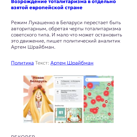
Возрождение тоталитаризма в отдельно
взятой европейской стране
Режим Лукашенко в Беларуси перестает быть
авторитарным, обретая черты тоталитаризма
советского типа. И мало что может остановить
это движение, пишет политический аналитик
Артем Шрайбман.
Политика
Текст:
Артем Шрайбман