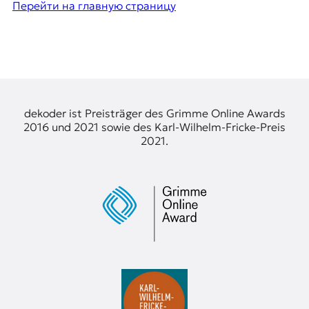
Перейти на главную страницу
dekoder ist Preisträger des Grimme Online Awards
2016 und 2021 sowie des Karl-Wilhelm-Fricke-Preis
2021.