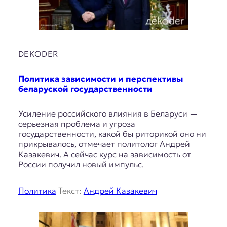
DEKODER
Политика зависимости и перспективы
беларуской государственности
Усиление российского влияния в Беларуси —
серьезная проблема и угроза
государственности, какой бы риторикой оно ни
прикрывалось, отмечает политолог Андрей
Казакевич. А сейчас курс на зависимость от
России получил новый импульс.
Политика
Текст:
Андрей Казакевич