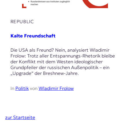
REPUBLIC
Kalte Freundschaft
Die USA als Freund? Nein, analysiert Wladimir
Frolow: Trotz aller Entspannungs-Rhetorik bleibe
der Konflikt mit dem Westen ideologischer
Grundpfeiler der russischen Außenpolitik – ein
„Upgrade“ der Breshnew-Jahre.
In
Politik
von
Wladimir Frolow
zur Startseite