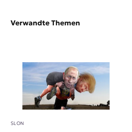
Verwandte Themen
SLON