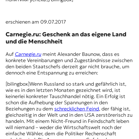
erschienen am 09.07.2017
Carnegie.ru: Geschenk an das eigene Land
und die Menschheit
Auf
Carnegie.ru
meint Alexander Baunow, dass es
konkrete Vereinbarungen und Zugeständnisse zwischen
den beiden Staatschefs derzeit gar nicht brauche, um
dennoch eine Entspannung zu erreichen:
[bilingbox]Wenn Russland so stark und gefährlich ist,
wie es in den letzten Monaten gezeichnet wird, ist
keinerlei konkreter Tauschhandel nötig. Ein Erfolg ist
schon die Aufhebung der Spannungen in den
Beziehungen zu dem
schrecklichen Feind
, der fähig ist,
gleichzeitig in der Welt und in den USA zerstörerisch zu
handeln. Mit einem Nicht-Freund in Feindschaft leben
will niemand – weder die Wirtschaftswelt noch der
einfache Wähler, dem die Politiker Rechenschaft