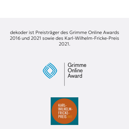
dekoder ist Preisträger des Grimme Online Awards
2016 und 2021 sowie des Karl-Wilhelm-Fricke-Preis
2021.