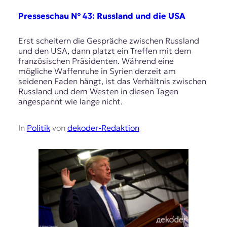
Presseschau № 43: Russland und die USA
Erst scheitern die Gespräche zwischen Russland
und den USA, dann platzt ein Treffen mit dem
französischen Präsidenten. Während eine
mögliche Waffenruhe in Syrien derzeit am
seidenen Faden hängt, ist das Verhältnis zwischen
Russland und dem Westen in diesen Tagen
angespannt wie lange nicht.
In
Politik
von
dekoder-Redaktion