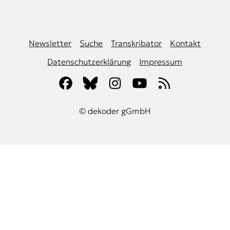
Newsletter
Suche
Transkribator
Kontakt
Datenschutzerklärung
Impressum
© dekoder gGmbH