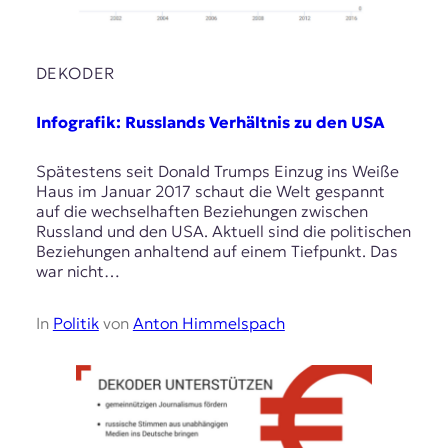
DEKODER
Infografik: Russlands Verhältnis zu den USA
Spätestens seit Donald Trumps Einzug ins Weiße
Haus im Januar 2017 schaut die Welt gespannt
auf die wechselhaften Beziehungen zwischen
Russland und den USA. Aktuell sind die politischen
Beziehungen anhaltend auf einem Tiefpunkt. Das
war nicht…
In
Politik
von
Anton Himmelspach