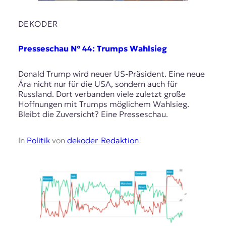
DEKODER
Presseschau № 44: Trumps Wahlsieg
Donald Trump wird neuer US-Präsident. Eine neue
Ära nicht nur für die USA, sondern auch für
Russland. Dort verbanden viele zuletzt große
Hoffnungen mit Trumps möglichem Wahlsieg.
Bleibt die Zuversicht? Eine Presseschau.
In
Politik
von
dekoder-Redaktion