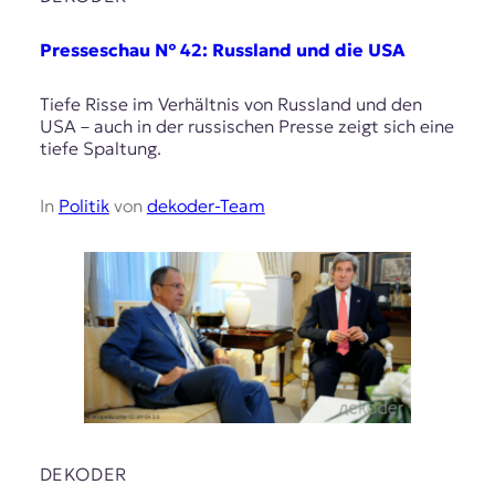
Presseschau № 42: Russland und die USA
Tiefe Risse im Verhältnis von Russland und den
USA – auch in der russischen Presse zeigt sich eine
tiefe Spaltung.
In
Politik
von
dekoder-Team
DEKODER