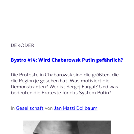
DEKODER
Bystro #14: Wird Chabarowsk Putin gefährlich?
Die Proteste in Chabarowsk sind die größten, die
die Region je gesehen hat. Was motiviert die
Demonstranten? Wer ist Sergej Furgal? Und was
bedeuten die Proteste für das System Putin?
In
Gesellschaft
von
Jan Matti Dollbaum