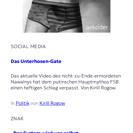
SOCIAL MEDIA
Das Unterhosen-Gate
Das aktuelle Video des nicht-zu-Ende-ermordeten
Nawalnys hat dem putinschen Hauptmythos FSB
einen heftigen Schlag verpasst. Von Kirill Rogow.
In
Politik
von
Kirill Rogow
ZNAK