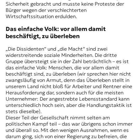
Sicherheit gebracht und musste keine Proteste der
Bürger wegen der verschlechterten
Wirtschaftssituation erdulden.
Das einfache Volk: vor allem damit
beschäftigt, zu überleben
„Die Dissidenten“ und „die Macht“ sind zwei
widerstreitende soziale Minderheiten. Die dritte
Gruppe übersteigt sie in der Zahl beträchtlich – es ist
das einfache Volk: Menschen, die vor allem damit
beschäftigt sind, zu überleben (wir sprechen hier nicht
zwangsläufig von Armut, denn das Überleben stellt in
unserem Land nicht bloß für Arbeiter und Rentner eine
Herausforderung dar, sondern auch für die meisten
Unternehmer: Der angestrebte Lebensstandard kann
unterschiedlich hoch sein, aber die Handlungstaktik ist
stets dieselbe).
Dieser Teil der Gesellschaft nimmt selten am
politischen Kampf teil – das war übrigens schon immer
und überall so. Mit den wenigen Ausnahmen, wenn es
darum ging, sich von einer Regierung zu befreien, die