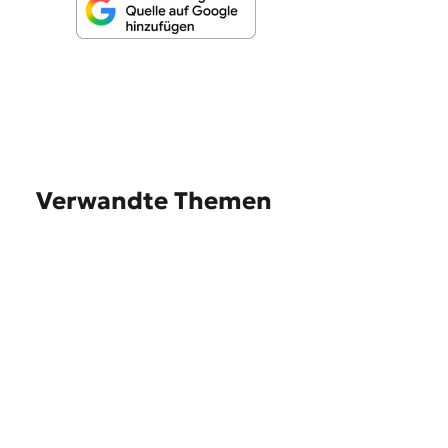
Verwandte Themen