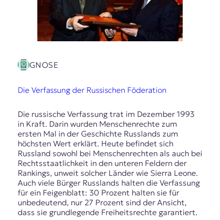
GNOSE
Die Verfassung der Russischen Föderation
Die russische Verfassung trat im Dezember 1993
in Kraft. Darin wurden Menschenrechte zum
ersten Mal in der Geschichte Russlands zum
höchsten Wert erklärt. Heute befindet sich
Russland sowohl bei Menschenrechten als auch bei
Rechtsstaatlichkeit in den unteren Feldern der
Rankings, unweit solcher Länder wie Sierra Leone.
Auch viele Bürger Russlands halten die Verfassung
für ein Feigenblatt: 30 Prozent halten sie für
unbedeutend, nur 27 Prozent sind der Ansicht,
dass sie grundlegende Freiheitsrechte garantiert.