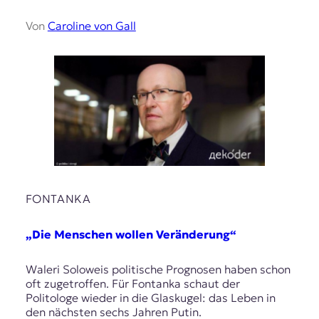
Von
Caroline von Gall
FONTANKA
„Die Menschen wollen Veränderung“
Waleri Soloweis politische Prognosen haben schon
oft zugetroffen. Für Fontanka schaut der
Politologe wieder in die Glaskugel: das Leben in
den nächsten sechs Jahren Putin.