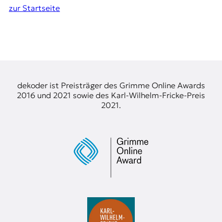
zur Startseite
dekoder ist Preisträger des Grimme Online Awards
2016 und 2021 sowie des Karl-Wilhelm-Fricke-Preis
2021.