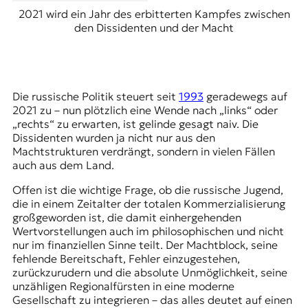
2021 wird ein Jahr des erbitterten Kampfes zwischen
den Dissidenten und der Macht
Die russische Politik steuert seit
1993
geradewegs auf
2021 zu – nun plötzlich eine Wende nach „links“ oder
„rechts“ zu erwarten, ist gelinde gesagt naiv. Die
Dissidenten wurden ja nicht nur aus den
Machtstrukturen verdrängt, sondern in vielen Fällen
auch aus dem Land.
Offen ist die wichtige Frage, ob die russische Jugend,
die in einem Zeitalter der totalen Kommerzialisierung
großgeworden ist, die damit einhergehenden
Wertvorstellungen auch im philosophischen und nicht
nur im finanziellen Sinne teilt. Der Machtblock, seine
fehlende Bereitschaft, Fehler einzugestehen,
zurückzurudern und die absolute Unmöglichkeit, seine
unzähligen Regionalfürsten in eine moderne
Gesellschaft zu integrieren – das alles deutet auf einen