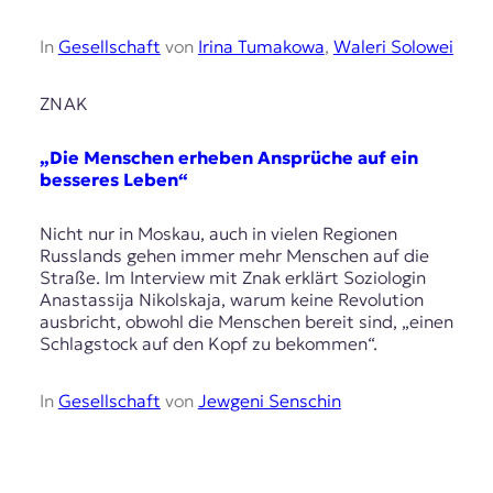
In
Gesellschaft
von
Irina Tumakowa
,
Waleri Solowei
ZNAK
„Die Menschen erheben Ansprüche auf ein
besseres Leben“
Nicht nur in Moskau, auch in vielen Regionen
Russlands gehen immer mehr Menschen auf die
Straße. Im Interview mit Znak erklärt Soziologin
Anastassija Nikolskaja, warum keine Revolution
ausbricht, obwohl die Menschen bereit sind, „einen
Schlagstock auf den Kopf zu bekommen“.
In
Gesellschaft
von
Jewgeni Senschin