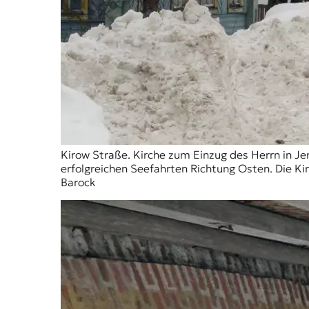
Kirow Straße. Kirche zum Einzug des Herrn in Je
erfolgreichen Seefahrten Richtung Osten. Die K
Barock