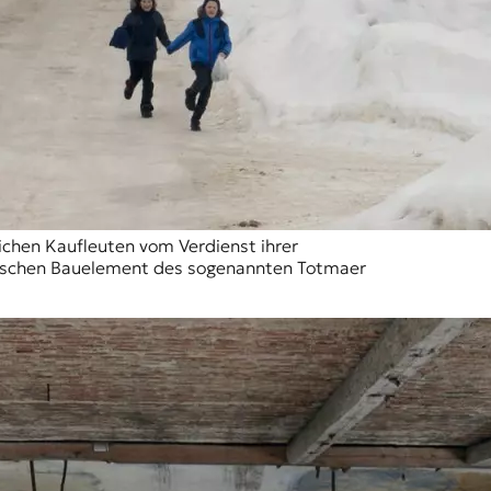
eichen Kaufleuten vom Verdienst ihrer
stischen Bauelement des sogenannten Totmaer