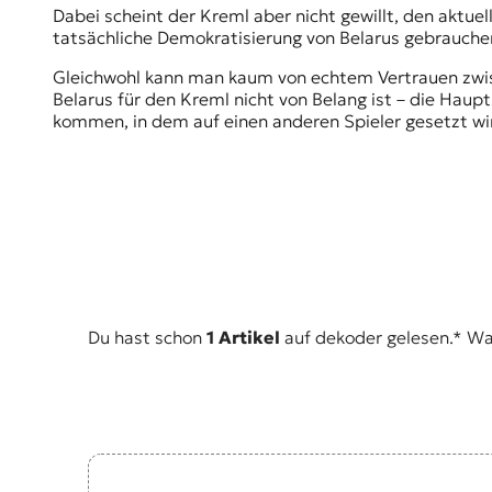
Dabei scheint der Kreml aber nicht gewillt, den aktuel
tatsächliche Demokratisierung von Belarus gebrauche
Gleichwohl kann man kaum von echtem Vertrauen zwisc
Belarus für den Kreml nicht von Belang ist – die Haup
kommen, in dem auf einen anderen Spieler gesetzt wi
Du hast schon
1 Artikel
auf dekoder gelesen.* Was 