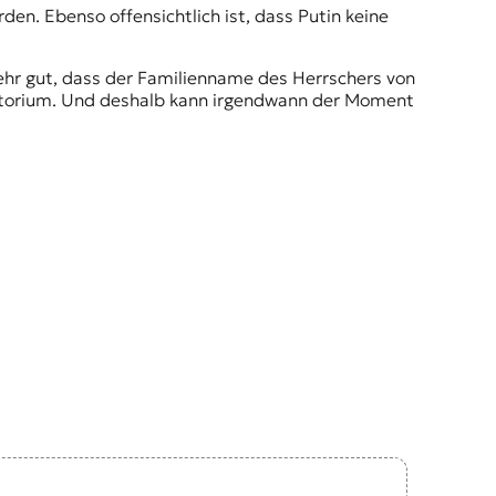
den. Ebenso offensichtlich ist, dass Putin keine
hr gut, dass der Familienname des Herrschers von
erritorium. Und deshalb kann irgendwann der Moment