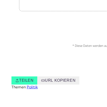
* Diese Daten werden au
TEILEN
URL KOPIEREN
Themen
Politik