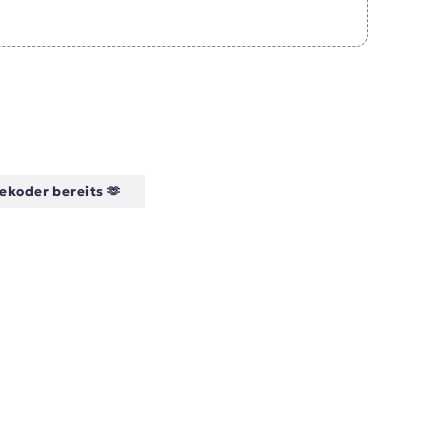
ekoder bereits 🫶