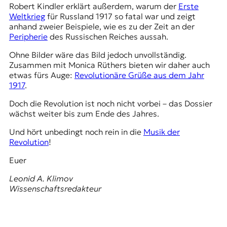
Robert Kindler erklärt außerdem, warum der
Erste
Weltkrieg
für Russland 1917 so fatal war und zeigt
anhand zweier Beispiele, wie es zu der Zeit an der
Peripherie
des Russischen Reiches aussah.
Ohne Bilder wäre das Bild jedoch unvollständig.
Zusammen mit Monica Rüthers bieten wir daher auch
etwas fürs Auge:
Revolutionäre Grüße aus dem Jahr
1917
.
Doch die Revolution ist noch nicht vorbei – das Dossier
wächst weiter bis zum Ende des Jahres.
Und hört unbedingt noch rein in die
Musik der
Revolution
!
Euer
Leonid A. Klimov
Wissenschaftsredakteur