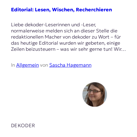
Editorial: Lesen, Wischen, Recherchieren
Liebe dekoder-Leserinnen und -Leser,
normalerweise melden sich an dieser Stelle die
redaktionellen Macher von dekoder zu Wort – für
das heutige Editorial wurden wir gebeten, einige
Zeilen beizusteuern – was wir sehr gerne tun! Wir…
In
Allgemein
von
Sascha Hagemann
DEKODER