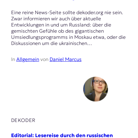
Eine reine News-Seite sollte dekoder.org nie sein.
Zwar informieren wir auch über aktuelle
Entwicklungen in und um Russland: über die
gemischten Gefühle ob des gigantischen
Umsiedlungsprogramms in Moskau etwa, oder die
Diskussionen um die ukrainischen…
In
Allgemein
von
Daniel Marcus
DEKODER
Editorial: Lesereise durch den russischen