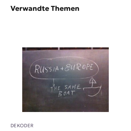
Verwandte Themen
DEKODER