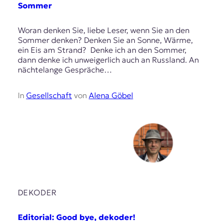
Sommer
Woran denken Sie, liebe Leser, wenn Sie an den
Sommer denken? Denken Sie an Sonne, Wärme,
ein Eis am Strand? Denke ich an den Sommer,
dann denke ich unweigerlich auch an Russland. An
nächtelange Gespräche…
In
Gesellschaft
von
Alena Göbel
DEKODER
Editorial: Good bye, dekoder!