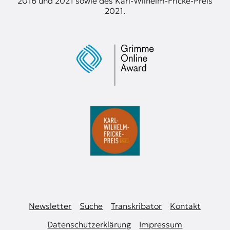
2016 und 2021 sowie des Karl-Wilhelm-Fricke-Preis
2021.
Newsletter
Suche
Transkribator
Kontakt
Datenschutzerklärung
Impressum