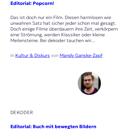
Editorial: Popcorn!
Das ist doch nur ein Film. Diesen harmlosen wie
unwahren Satz hat sicher jeder schon mal gesagt.
Doch einige Filme überdauern ihre Zeit, verkörpern
eine Strömung, werden Klassiker oder kleine
Meilensteine. Bei dekoder tauchen wir…
In
Kultur & Diskurs
von
Mandy Ganske-Zapf
DEKODER
Editorial: Buch mit bewegten Bildern