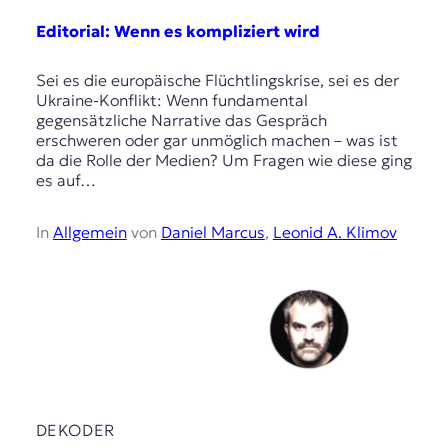
Editorial: Wenn es kompliziert wird
Sei es die europäische Flüchtlingskrise, sei es der
Ukraine-Konflikt: Wenn fundamental
gegensätzliche Narrative das Gespräch
erschweren oder gar unmöglich machen – was ist
da die Rolle der Medien? Um Fragen wie diese ging
es auf…
In
Allgemein
von
Daniel Marcus
,
Leonid A. Klimov
DEKODER