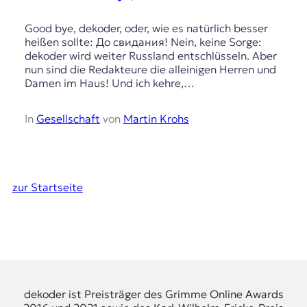
Good bye, dekoder, oder, wie es natürlich besser
heißen sollte: До свидания! Nein, keine Sorge:
dekoder wird weiter Russland entschlüsseln. Aber
nun sind die Redakteure die alleinigen Herren und
Damen im Haus! Und ich kehre,…
In
Gesellschaft
von
Martin Krohs
zur Startseite
dekoder ist Preisträger des Grimme Online Awards