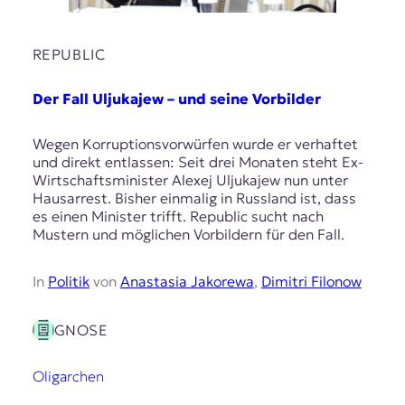
REPUBLIC
Der Fall Uljukajew – und seine Vorbilder
Wegen Korruptionsvorwürfen wurde er verhaftet
und direkt entlassen: Seit drei Monaten steht Ex-
Wirtschaftsminister Alexej Uljukajew nun unter
Hausarrest. Bisher einmalig in Russland ist, dass
es einen Minister trifft. Republic sucht nach
Mustern und möglichen Vorbildern für den Fall.
In
Politik
von
Anastasia Jakorewa
,
Dimitri Filonow
GNOSE
Oligarchen