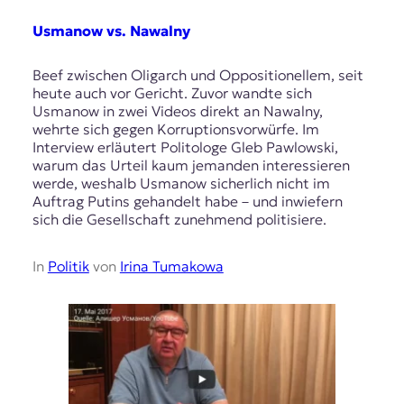
Usmanow vs. Nawalny
Beef zwischen Oligarch und Oppositionellem, seit
heute auch vor Gericht. Zuvor wandte sich
Usmanow in zwei Videos direkt an Nawalny,
wehrte sich gegen Korruptionsvorwürfe. Im
Interview erläutert Politologe Gleb Pawlowski,
warum das Urteil kaum jemanden interessieren
werde, weshalb Usmanow sicherlich nicht im
Auftrag Putins gehandelt habe – und inwiefern
sich die Gesellschaft zunehmend politisiere.
In
Politik
von
Irina Tumakowa