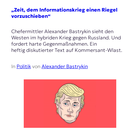
„Zeit, dem Informationskrieg einen Riegel
vorzuschieben“
Chefermittler Alexander Bastrykin sieht den
Westen im hybriden Krieg gegen Russland. Und
fordert harte Gegenmaßnahmen. Ein
heftig diskutierter Text auf Kommersant-Wlast.
In
Politik
von
Alexander Bastrykin