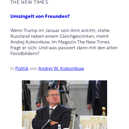
THE NEW TIMES
Umzingelt von Freunden?
Wenn Trump im Januar sein Amt antritt, stehe
Russland neben einem Gleichgesinnten, meint
Andrej Kolesnikow. Im Magazin The New Times
fragt er sich: Und was passiert dann mit den alten
Feindbildern?
In
Politik
von
Andrej W. Kolesnikow