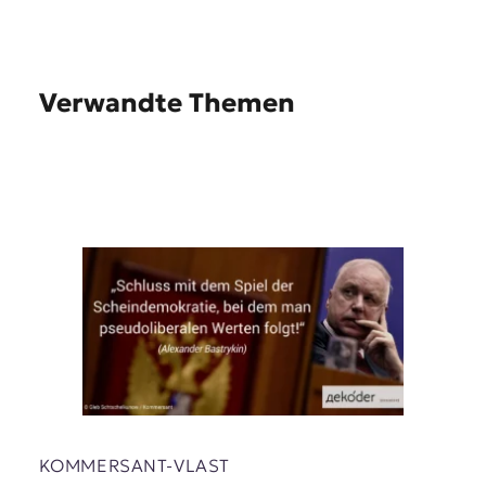
Verwandte Themen
KOMMERSANT-VLAST