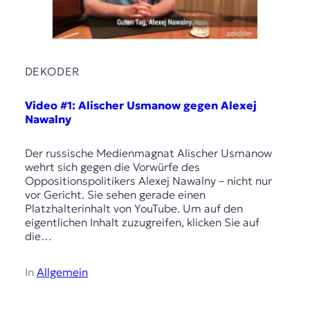
DEKODER
Video #1: Alischer Usmanow gegen Alexej
Nawalny
Der russische Medienmagnat Alischer Usmanow
wehrt sich gegen die Vorwürfe des
Oppositionspolitikers Alexej Nawalny – nicht nur
vor Gericht. Sie sehen gerade einen
Platzhalterinhalt von YouTube. Um auf den
eigentlichen Inhalt zuzugreifen, klicken Sie auf
die…
In
Allgemein