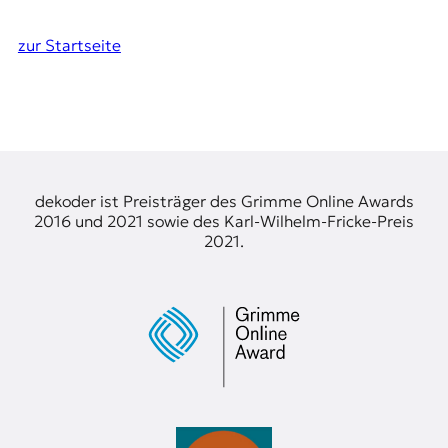
zur Startseite
dekoder ist Preisträger des Grimme Online Awards
2016 und 2021 sowie des Karl-Wilhelm-Fricke-Preis
2021.