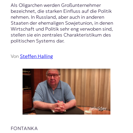
Als Oligarchen werden Großunternehmer
bezeichnet, die starken Einfluss auf die Politik
nehmen. In Russland, aber auch in anderen
Staaten der ehemaligen Sowjetunion, in denen
Wirtschaft und Politik sehr eng verwoben sind,
stellen sie ein zentrales Charakteristikum des
politischen Systems dar.
Von
Steffen Halling
FONTANKA