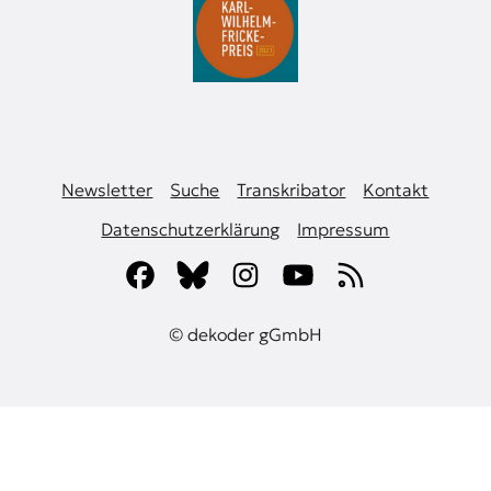
Newsletter
Suche
Transkribator
Kontakt
Datenschutzerklärung
Impressum
© dekoder gGmbH