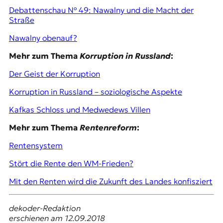
Debattenschau № 49: Nawalny und die Macht der
Straße
Nawalny obenauf?
Mehr zum Thema
Korruption in Russland
:
Der Geist der Korruption
Korruption in Russland – soziologische Aspekte
Kafkas Schloss und Medwedews Villen
Mehr zum Thema
Rentenreform
:
Rentensystem
Stört die Rente den WM-Frieden?
Mit den Renten wird die Zukunft des Landes konfisziert
dekoder-Redaktion
erschienen am 12.09.2018