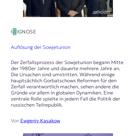
GNOSE
Auflösung der Sowjetunion
Der Zerfallsprozess der Sowjetunion begann Mitte
der 1980er Jahre und dauerte mehrere Jahre an.
Die Ursachen sind umstritten. Während einige
hauptsächlich Gorbatschows Reformen für den
Zerfall verantwortlich machen, sehen andere die
Gründe vor allem in globalen Dynamiken. Eine
zentrale Rolle spielte in jedem Fall die Politik der
russischen Teilrepublik.
Von
Ewgeniy Kasakow