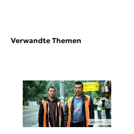
Verwandte Themen