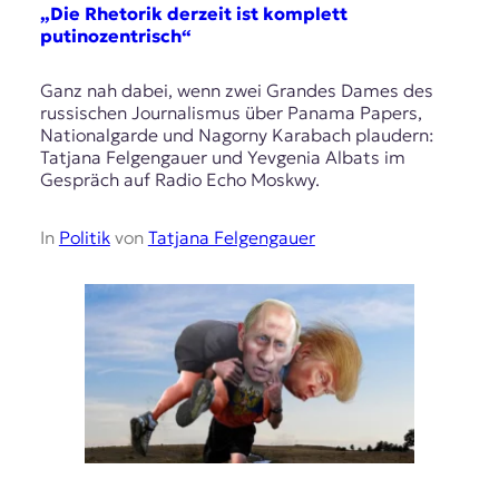
„Die Rhetorik derzeit ist komplett
putinozentrisch“
Ganz nah dabei, wenn zwei Grandes Dames des
russischen Journalismus über Panama Papers,
Nationalgarde und Nagorny Karabach plaudern:
Tatjana Felgengauer und Yevgenia Albats im
Gespräch auf Radio Echo Moskwy.
In
Politik
von
Tatjana Felgengauer