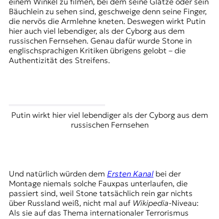
einem Winkel zu filmen, bei dem seine Glatze oder sein
Bäuchlein zu sehen sind, geschweige denn seine Finger,
die nervös die Armlehne kneten. Deswegen wirkt Putin
hier auch viel lebendiger, als der Cyborg aus dem
russischen Fernsehen. Genau dafür wurde Stone in
englischsprachigen Kritiken übrigens gelobt – die
Authentizität des Streifens.
Putin wirkt hier viel lebendiger als der Cyborg aus dem
russischen Fernsehen
Und natürlich würden dem
Ersten Kanal
bei der
Montage niemals solche Fauxpas unterlaufen, die
passiert sind, weil Stone tatsächlich rein gar nichts
über Russland weiß, nicht mal auf
Wikipedia
-Niveau:
Als sie auf das Thema internationaler Terrorismus