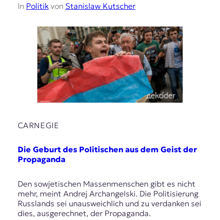
In
Politik
von
Stanislaw Kutscher
CARNEGIE
Die Geburt des Politischen aus dem Geist der
Propaganda
Den sowjetischen Massenmenschen gibt es nicht
mehr, meint Andrej Archangelski. Die Politisierung
Russlands sei unausweichlich und zu verdanken sei
dies, ausgerechnet, der Propaganda.