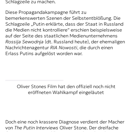
Schlagzeile zu machen.
Diese Propagandakampagne führt zu
bemerkenswerten Szenen der Selbstentblößung. Die
Schlagzeile „Putin erklärte, dass der Staat in Russland
die Medien nicht kontrolliere“ erschien beispielsweise
auf der Seite des staatlichen Medienunternehmens
Rossija Sewodnja
(dt. Russland heute), der ehemaligen
Nachrichtenagentur
RIA Nowosti
, die durch einen
Erlass Putins aufgelöst worden war.
Oliver Stones Film hat den offiziell noch nicht
eröffneten Wahlkampf eingeläutet
Doch eine noch krassere Diagnose verdient der Macher
von
The Putin Interviews
Oliver Stone. Der dreifache