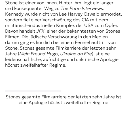
Stone ist einer von ihnen. Hinter ihm liegt ein langer
und konsequenter Weg zu
The Putin Interviews
.
Kennedy wurde nicht von Lee Harvey Oswald ermordet,
sondern fiel einer Verschwörung des CIA mit dem
militärisch-industriellen Komplex der USA zum Opfer.
Davon handelt
JFK
, einer der bekanntesten von Stones
Filmen. Die jüdische Verschwörung in den Medien –
darum ging es kürzlich bei einem Fernsehauftritt von
Stone. Stones gesamte Filmkarriere der letzten zehn
Jahre (
Mein Freund Hugo
,
Ukraine on Fire
) ist eine
leidenschaftliche, aufrichtige und unkritische Apologie
höchst zweifelhafter Regime.
Stones gesamte Filmkarriere der letzten zehn Jahre ist
eine Apologie höchst zweifelhafter Regime