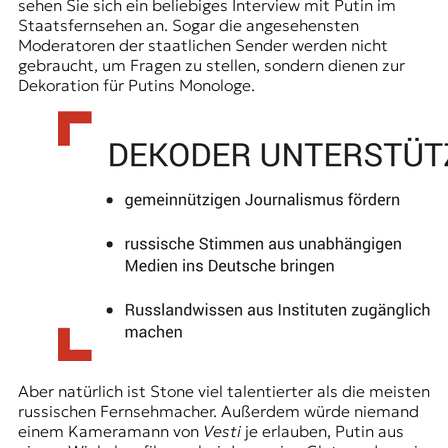
sehen Sie sich ein beliebiges Interview mit Putin im
Staatsfernsehen an. Sogar die angesehensten
Moderatoren der staatlichen Sender werden nicht
gebraucht, um Fragen zu stellen, sondern dienen zur
Dekoration für Putins Monologe.
Aber natürlich ist Stone viel talentierter als die meisten
russischen Fernsehmacher. Außerdem würde niemand
einem Kameramann von
Vesti
je erlauben, Putin aus