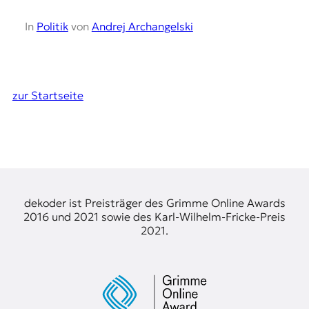
In
Politik
von
Andrej Archangelski
zur Startseite
dekoder ist Preisträger des Grimme Online Awards
2016 und 2021 sowie des Karl-Wilhelm-Fricke-Preis
2021.