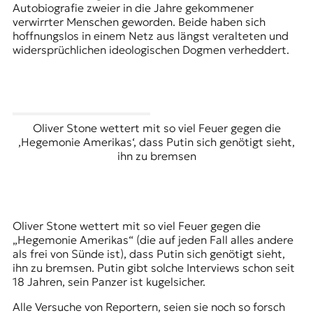
Autobiografie zweier in die Jahre gekommener
verwirrter Menschen geworden. Beide haben sich
hoffnungslos in einem Netz aus längst veralteten und
widersprüchlichen ideologischen Dogmen verheddert.
Oliver Stone wettert mit so viel Feuer gegen die
‚Hegemonie Amerikas‘, dass Putin sich genötigt sieht,
ihn zu bremsen
Oliver Stone wettert mit so viel Feuer gegen die
„Hegemonie Amerikas“ (die auf jeden Fall alles andere
als frei von Sünde ist), dass Putin sich genötigt sieht,
ihn zu bremsen. Putin gibt solche Interviews schon seit
18 Jahren, sein Panzer ist kugelsicher.
Alle Versuche von Reportern, seien sie noch so forsch