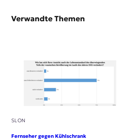
Verwandte Themen
SLON
Fernseher gegen Kühlschrank