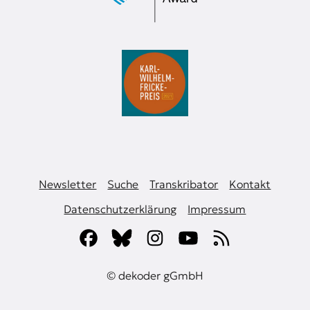
Newsletter
Suche
Transkribator
Kontakt
Datenschutzerklärung
Impressum
© dekoder gGmbH