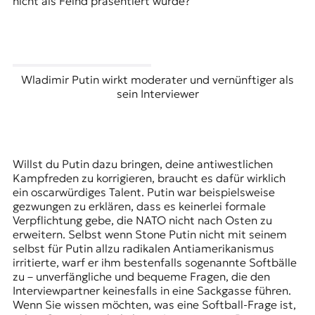
nicht als Feind präsentiert wurde?“
Wladimir Putin wirkt moderater und vernünftiger als
sein Interviewer
Willst du Putin dazu bringen, deine antiwestlichen
Kampfreden zu korrigieren, braucht es dafür wirklich
ein oscarwürdiges Talent. Putin war beispielsweise
gezwungen zu erklären, dass es keinerlei formale
Verpflichtung gebe, die NATO nicht nach Osten zu
erweitern. Selbst wenn Stone Putin nicht mit seinem
selbst für Putin allzu radikalen Antiamerikanismus
irritierte, warf er ihm bestenfalls sogenannte Softbälle
zu – unverfängliche und bequeme Fragen, die den
Interviewpartner keinesfalls in eine Sackgasse führen.
Wenn Sie wissen möchten, was eine Softball-Frage ist,