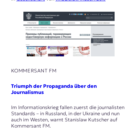
KOMMERSANT FM
Triumph der Propaganda über den
Journalismus
Im Informationskrieg fallen zuerst die journalisten
Standards – in Russland, in der Ukraine und nun
auch im Westen, warnt Stanislaw Kutscher auf
Kommersant FM.