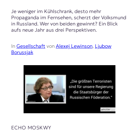
Je weniger im Kühlschrank, desto mehr
Propaganda im Fernsehen, scherzt der Volksmund
in Russland. Wer von beiden gewinnt? Ein Blick
aufs neue Jahr aus drei Perspektiven.
In
Gesellschaft
von
Alexej Lewinson
,
Ljubow
Borussjak
ECHO MOSKWY