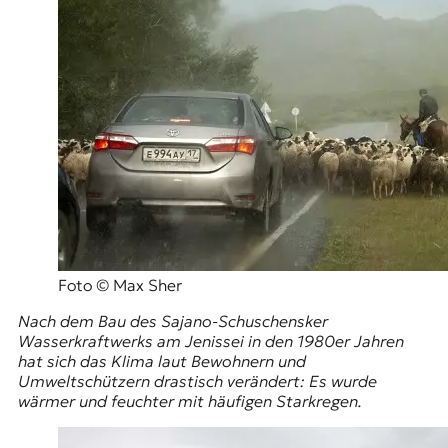
Foto © Max Sher
Nach dem Bau des Sajano-Schuschensker
Wasserkraftwerks am Jenissei in den 1980er Jahren
hat sich das Klima laut Bewohnern und
Umweltschützern drastisch verändert: Es wurde
wärmer und feuchter mit häufigen Starkregen.