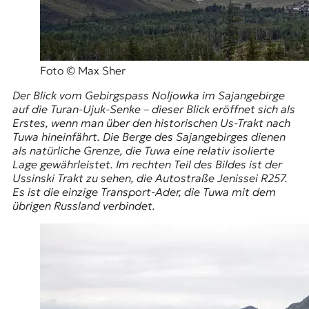
Foto © Max Sher
Der Blick vom Gebirgspass Noljowka im
Sajangebirge
auf die Turan-Ujuk-Senke – dieser Blick eröffnet sich als
Erstes, wenn man über den historischen Us-Trakt nach
Tuwa hineinfährt. Die Berge des Sajangebirges dienen
als natürliche Grenze, die Tuwa eine relativ isolierte
Lage gewährleistet. Im rechten Teil des Bildes ist der
Ussinski Trakt zu sehen, die Autostraße Jenissei R257.
Es ist die einzige Transport-Ader, die Tuwa mit dem
übrigen Russland verbindet.