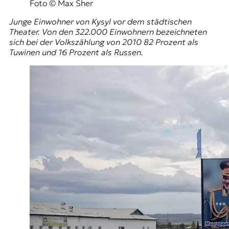
Foto © Max Sher
Junge Einwohner von Kysyl vor dem städtischen
Theater. Von den 322.000 Einwohnern bezeichneten
sich bei der Volkszählung von 2010 82 Prozent als
Tuwinen und 16 Prozent als Russen.