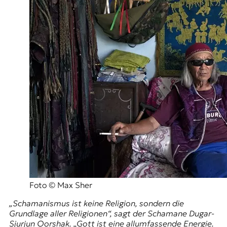
Foto © Max Sher
„Schamanismus ist keine Religion, sondern die
Grundlage aller Religionen“, sagt der Schamane Dugar-
Sjurjun Oorshak. „Gott ist eine allumfassende Energie.