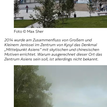
Foto © Max Sher
2014 wurde am Zusammenfluss von Großem und
Kleinem Jenissei im Zentrum von Kysyl das Denkmal
„Mittelpunkt Asiens“ mit skytischen und chinesischen
Motiven errichtet. Warum ausgerechnet dieser Ort das
Zentrum Asiens sein soll, ist allerdings nicht bekannt.