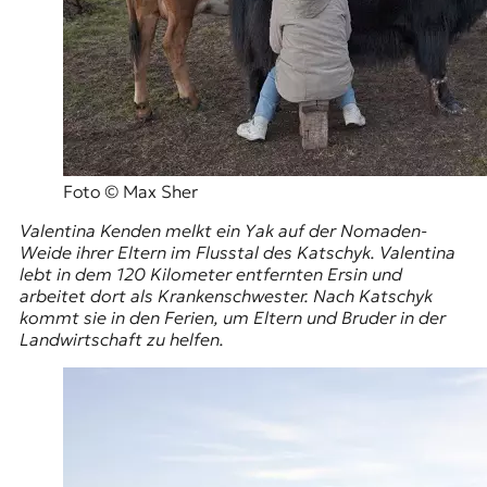
Foto © Max Sher
Valentina Kenden melkt ein Yak auf der Nomaden-
Weide ihrer Eltern im Flusstal des Katschyk. Valentina
lebt in dem 120 Kilometer entfernten Ersin und
arbeitet dort als Krankenschwester. Nach Katschyk
kommt sie in den Ferien, um Eltern und Bruder in der
Landwirtschaft zu helfen.