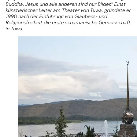
Buddha, Jesus und alle anderen sind nur Bilder.“ Einst
künstlerischer Leiter am Theater von Tuwa, gründete er
1990 nach der Einführung von Glaubens- und
Religionsfreiheit die erste schamanische Gemeinschaft
in Tuwa.