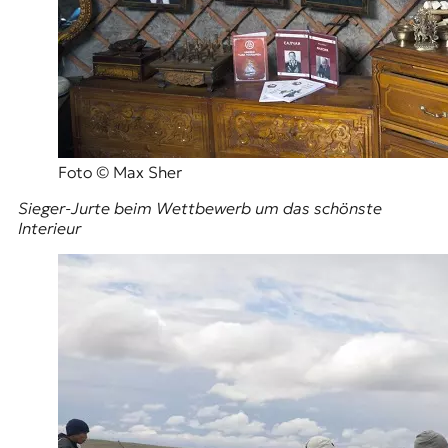
Foto © Max Sher
Sieger-Jurte beim Wettbewerb um das schönste
Interieur