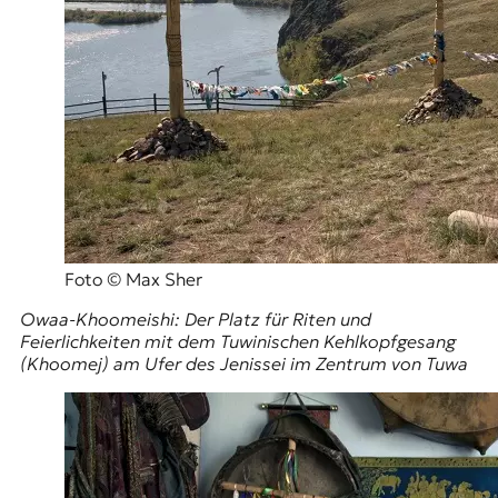
Foto © Max Sher
Owaa-Khoomeishi: Der Platz für Riten und
Feierlichkeiten mit dem Tuwinischen Kehlkopfgesang
(Khoomej) am Ufer des
Jenissei
im Zentrum von Tuwa