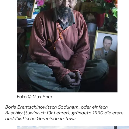
Foto © Max Sher
Boris Erentschinowitsch Sodunam, oder einfach
Baschky (tuwinisch für Lehrer), gründete 1990 die erste
buddhistische Gemeinde in Tuwa