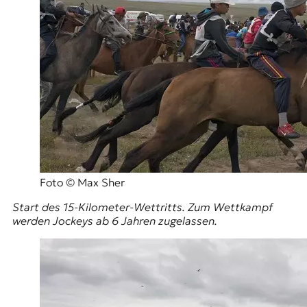
Foto © Max Sher
Start des 15-Kilometer-Wettritts. Zum Wettkampf
werden Jockeys ab 6 Jahren zugelassen.