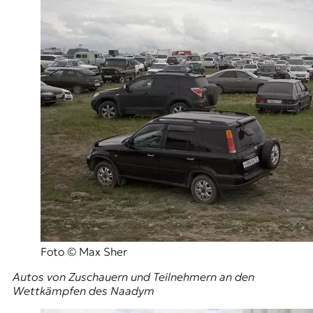
Foto © Max Sher
Autos von Zuschauern und Teilnehmern an den
Wettkämpfen des Naadym