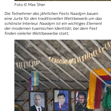
Foto © Max Sher
Die Teilnehmer des jährlichen Fests Naadym bauen
eine Jurte für den traditionellen Wettbewerb um das
schönste Interieur. Naadym ist ein wichtiges Element
der modernen tuwinischen Identität; bei dem Fest
finden vielerlei Wettbewerbe statt.