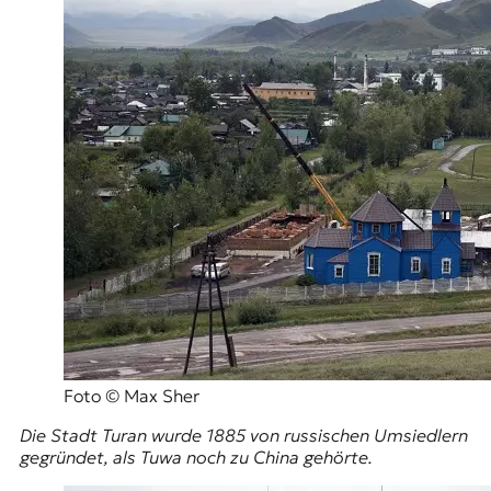
Foto © Max Sher
Die Stadt Turan wurde 1885 von russischen Umsiedlern
gegründet, als Tuwa noch zu China gehörte.