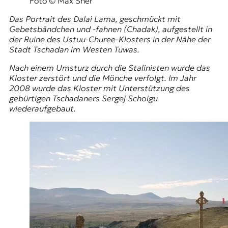
Foto © Max Sher
Das Portrait des Dalai Lama, geschmückt mit
Gebetsbändchen und -fahnen (Chadak), aufgestellt in
der Ruine des Ustuu-Churee-Klosters in der Nähe der
Stadt Tschadan im Westen Tuwas.
Nach einem Umsturz durch die Stalinisten wurde das
Kloster zerstört und die Mönche verfolgt. Im Jahr
2008 wurde das Kloster mit Unterstützung des
gebürtigen Tschadaners
Sergej Schoigu
wiederaufgebaut.