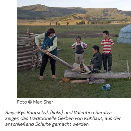
Foto © Max Sher
Bajyr-Kys Bantschyk (links) und Valentina Sambyr
zeigen das traditionelle Gerben von Kuhhaut, aus der
anschließend Schuhe gemacht werden.