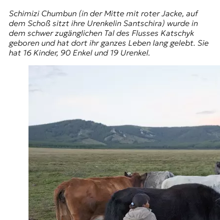
Schimizi Chumbun (in der Mitte mit roter Jacke, auf
dem Schoß sitzt ihre Urenkelin Santschira) wurde in
dem schwer zugänglichen Tal des Flusses Katschyk
geboren und hat dort ihr ganzes Leben lang gelebt. Sie
hat 16 Kinder, 90 Enkel und 19 Urenkel.