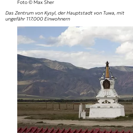
Foto © Max Sher
Das Zentrum von Kysyl, der Hauptstadt von Tuwa, mit
ungefähr 117.000 Einwohnern