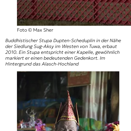
Foto © Max Sher
Buddhistischer Stupa Dupten-Scheduplin in der Nähe
der Siedlung Sug-Aksy im Westen von Tuwa, erbaut
2010. Ein Stupa entspricht einer Kapelle, gewöhnlich
markiert er einen bedeutenden Gedenkort. Im
Hintergrund das Alasch-Hochland