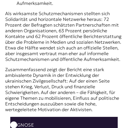
Aufmerksamkeit.
Als wirksamste Schutzmechanismen stellten sich
Solidarität und horizontale Netzwerke heraus: 72
Prozent der Befragten schätzten Partnerschaften mit
anderen Organisationen, 63 Prozent persönliche
Kontakte und 62 Prozent öffentliche Berichterstattung
über die Probleme in Medien und sozialen Netzwerken.
Etwa die Hälfte wendet sich auch an offizielle Stellen,
aber insgesamt vertraut man eher auf informelle
Schutzmechanismen und öffentliche Aufmerksamkeit.
Zusammenfassend zeigt der Bericht eine stark
ambivalente Dynamik in der Entwicklung der
ukrainischen Zivilgesellschaft: Auf der einen Seite
stehen Krieg, Verlust, Druck und finanzielle
Schwierigkeiten. Auf der anderen – die Fähigkeit, für
eigene Themen zu mobilisieren, Einfluss auf politische
Entscheidungen auszuüben sowie die hohe,
wertegeleitete Motivation der Aktivisten.
GNOSE