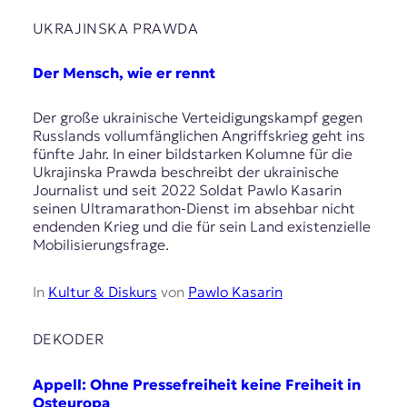
UKRAJINSKA PRAWDA
Der Mensch, wie er rennt
Der große ukrainische Verteidigungskampf gegen
Russlands vollumfänglichen Angriffskrieg geht ins
fünfte Jahr. In einer bildstarken Kolumne für die
Ukrajinska Prawda beschreibt der ukrainische
Journalist und seit 2022 Soldat Pawlo Kasarin
seinen Ultramarathon-Dienst im absehbar nicht
endenden Krieg und die für sein Land existenzielle
Mobilisierungsfrage.
In
Kultur & Diskurs
von
Pawlo Kasarin
DEKODER
Appell: Ohne Pressefreiheit keine Freiheit in
Osteuropa