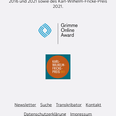
2016 und 2021 sowie des Karl-Wilhelm-Fricke-Preis
2021.
Newsletter
Suche
Transkribator
Kontakt
Datenschutzerklärung
Impressum