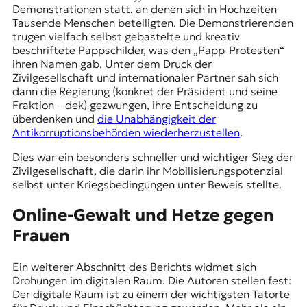
Demonstrationen statt, an denen sich in Hochzeiten
Tausende Menschen beteiligten. Die Demonstrierenden
trugen vielfach selbst gebastelte und kreativ
beschriftete Pappschilder, was den „Papp-Protesten“
ihren Namen gab. Unter dem Druck der
Zivilgesellschaft und internationaler Partner sah sich
dann die Regierung (konkret der Präsident und seine
Fraktion – dek) gezwungen, ihre Entscheidung zu
überdenken und
die Unabhängigkeit der
Antikorruptionsbehörden wiederherzustellen
.
Dies war ein besonders schneller und wichtiger Sieg der
Zivilgesellschaft, die darin ihr Mobilisierungspotenzial
selbst unter Kriegsbedingungen unter Beweis stellte.
Online-Gewalt und Hetze gegen
Frauen
Ein weiterer Abschnitt des Berichts widmet sich
Drohungen im digitalen Raum. Die Autoren stellen fest:
Der digitale Raum ist zu einem der wichtigsten Tatorte