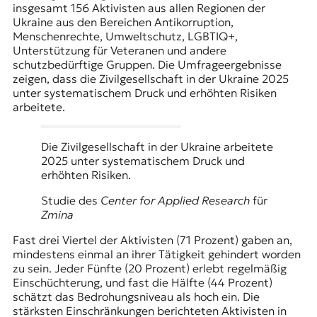
insgesamt 156 Aktivisten aus allen Regionen der
Ukraine aus den Bereichen Antikorruption,
Menschenrechte, Umweltschutz, LGBTIQ+,
Unterstützung für Veteranen und andere
schutzbedürftige Gruppen. Die Umfrageergebnisse
zeigen, dass die Zivilgesellschaft in der Ukraine 2025
unter systematischem Druck und erhöhten Risiken
arbeitete.
Die Zivilgesellschaft in der Ukraine arbeitete
2025 unter systematischem Druck und
erhöhten Risiken.
Studie des
Center for Applied Research
für
Zmina
Fast drei Viertel der Aktivisten (71 Prozent) gaben an,
mindestens einmal an ihrer Tätigkeit gehindert worden
zu sein. Jeder Fünfte (20 Prozent) erlebt regelmäßig
Einschüchterung, und fast die Hälfte (44 Prozent)
schätzt das Bedrohungsniveau als hoch ein. Die
stärksten Einschränkungen berichteten Aktivisten in