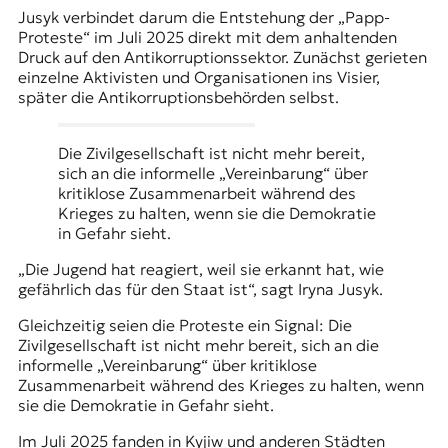
Jusyk verbindet darum die Entstehung der „Papp-
Proteste“ im Juli 2025 direkt mit dem anhaltenden
Druck auf den Antikorruptionssektor. Zunächst gerieten
einzelne Aktivisten und Organisationen ins Visier,
später die Antikorruptionsbehörden selbst.
Die Zivilgesellschaft ist nicht mehr bereit,
sich an die informelle „Vereinbarung“ über
kritiklose Zusammenarbeit während des
Krieges zu halten, wenn sie die Demokratie
in Gefahr sieht.
„Die Jugend hat reagiert, weil sie erkannt hat, wie
gefährlich das für den Staat ist“, sagt Iryna Jusyk.
Gleichzeitig seien die Proteste ein Signal: Die
Zivilgesellschaft ist nicht mehr bereit, sich an die
informelle „Vereinbarung“ über kritiklose
Zusammenarbeit während des Krieges zu halten, wenn
sie die Demokratie in Gefahr sieht.
Im Juli 2025 fanden in Kyjiw und anderen Städten