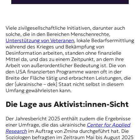
Viele zivilgesellschaftliche Initiativen, darunter auch
solche, die in den Bereichen Menschenrechte,
Unterstützung von Veteranen
, lokale Bedarfsermittlung
während des Krieges und Bekämpfung von
Desinformation arbeiten, standen ohne finanzielle
Mittel da, und das zu einem Zeitpunkt, an dem ihre
Arbeit von außerordentlicher Bedeutung ist. Die von
den USA finanzierten Programme waren oft in der
Breite der Fläche tätig und erbrachten Leistungen, die
der [ukrainische – dek] Staat nicht selbst in diesem
Umfang gewährleisten kann.
Die Lage aus Aktivist:innen-Sicht
Der Jahresbericht 2025 enthält zudem die Ergebnisse
einer Umfrage, die das ukrainische
Center for Applied
Research
im Auftrag von
Zmina
durchgeführt hat. Die
Soziologen befragten im Zeitraum Mai bis August 2025