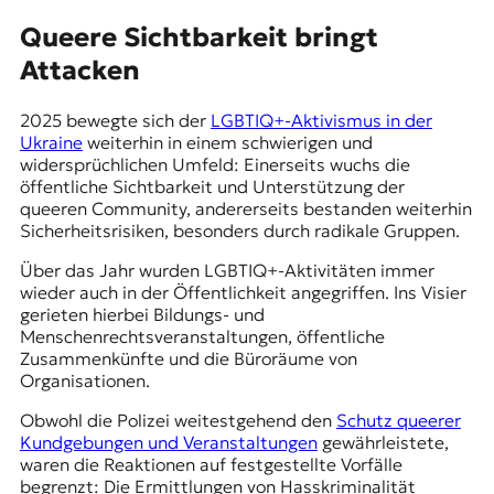
Queere Sichtbarkeit bringt
Attacken
2025 bewegte sich der
LGBTIQ+-Aktivismus in der
Ukraine
weiterhin in einem schwierigen und
widersprüchlichen Umfeld: Einerseits wuchs die
öffentliche Sichtbarkeit und Unterstützung der
queeren Community, andererseits bestanden weiterhin
Sicherheitsrisiken, besonders durch radikale Gruppen.
Über das Jahr wurden LGBTIQ+-Aktivitäten immer
wieder auch in der Öffentlichkeit angegriffen. Ins Visier
gerieten hierbei Bildungs- und
Menschenrechtsveranstaltungen, öffentliche
Zusammenkünfte und die Büroräume von
Organisationen.
Obwohl die Polizei weitestgehend den
Schutz queerer
Kundgebungen und Veranstaltungen
gewährleistete,
waren die Reaktionen auf festgestellte Vorfälle
begrenzt: Die Ermittlungen von Hasskriminalität