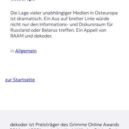
Die Lage vieler unabhängiger Medien in Osteuropa
ist dramatisch. Ein Aus auf breiter Linie würde
nicht nur den Informations- und Diskursraum für
Russland oder Belarus treffen. Ein Appell von
RAAM und dekoder.
In
Allgemein
zur Startseite
dekoder ist Preisträger des Grimme Online Awards