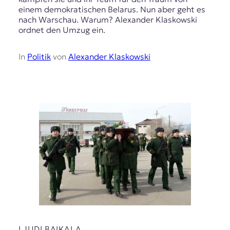
einem demokratischen Belarus. Nun aber geht es
nach Warschau. Warum? Alexander Klaskowski
ordnet den Umzug ein.
In
Politik
von
Alexander Klaskowski
LJUDI BAIKALA