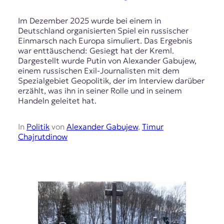
Im Dezember 2025 wurde bei einem in
Deutschland organisierten Spiel ein russischer
Einmarsch nach Europa simuliert. Das Ergebnis
war enttäuschend: Gesiegt hat der Kreml.
Dargestellt wurde Putin von Alexander Gabujew,
einem russischen Exil-Journalisten mit dem
Spezialgebiet Geopolitik, der im Interview darüber
erzählt, was ihn in seiner Rolle und in seinem
Handeln geleitet hat.
In
Politik
von
Alexander Gabujew
,
Timur
Chajrutdinow