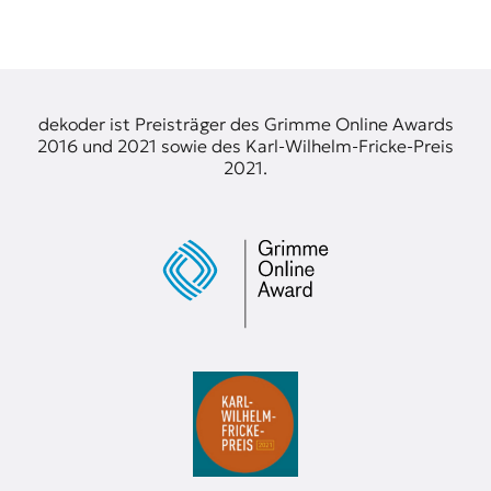
dekoder ist Preisträger des Grimme Online Awards
2016 und 2021 sowie des Karl-Wilhelm-Fricke-Preis
2021.