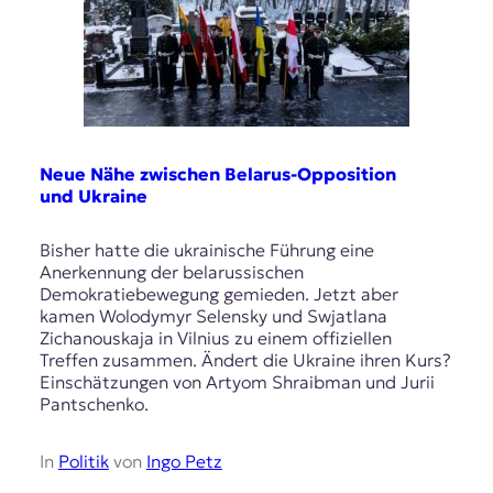
Neue Nähe zwischen Belarus-Opposition
und Ukraine
Bisher hatte die ukrainische Führung eine
Anerkennung der belarussischen
Demokratiebewegung gemieden. Jetzt aber
kamen Wolodymyr Selensky und Swjatlana
Zichanouskaja in Vilnius zu einem offiziellen
Treffen zusammen. Ändert die Ukraine ihren Kurs?
Einschätzungen von Artyom Shraibman und Jurii
Pantschenko.
In
Politik
von
Ingo Petz