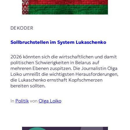
DEKODER
Sollbruchstellen im System Lukaschenko
2026 könnten sich die wirtschaftlichen und damit
politischen Schwierigkeiten in Belarus auf
mehreren Ebenen zuspitzen. Die Journalistin Olga
Loiko umreißt die wichtigsten Herausforderungen,
die Lukaschenko ernsthaft Kopfschmerzen
bereiten sollten.
In
Politik
von
Olga Loiko