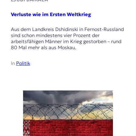
Verluste wie im Ersten Weltkrieg
Aus dem Landkreis Dshidinski in Fernost-Russland
sind schon mindestens vier Prozent der
arbeitsfähigen Männer im Krieg gestorben – rund
80 Mal mehr als aus Moskau.
In
Politik