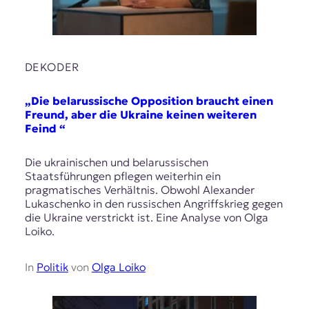
DEKODER
„Die belarussische Opposition braucht einen
Freund, aber die Ukraine keinen weiteren
Feind “
Die ukrainischen und belarussischen
Staatsführungen pflegen weiterhin ein
pragmatisches Verhältnis. Obwohl Alexander
Lukaschenko in den russischen Angriffskrieg gegen
die Ukraine verstrickt ist. Eine Analyse von Olga
Loiko.
In
Politik
von
Olga Loiko