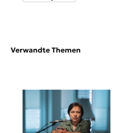
Verwandte Themen