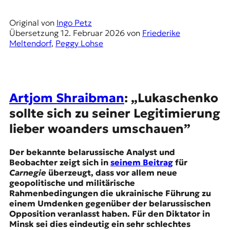
Original von
Ingo Petz
Übersetzung
12. Februar 2026
von
Friederike
Meltendorf
,
Peggy Lohse
Artjom Shraibman
:
„Lukaschenko
sollte sich zu seiner Legitimierung
lieber woanders umschauen”
Der bekannte belarussische Analyst und
Beobachter zeigt sich in
seinem Beitrag
für
Carnegie
überzeugt, dass vor allem neue
geopolitische und militärische
Rahmenbedingungen die ukrainische Führung zu
einem Umdenken gegenüber der belarussischen
Opposition veranlasst haben. Für den Diktator in
Minsk sei dies eindeutig ein sehr schlechtes