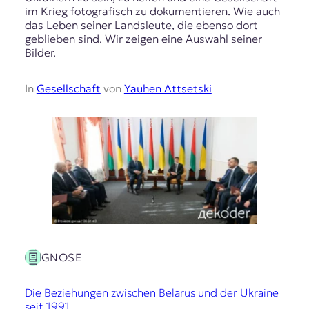
im Krieg fotografisch zu dokumentieren. Wie auch
das Leben seiner Landsleute, die ebenso dort
geblieben sind. Wir zeigen eine Auswahl seiner
Bilder.
In
Gesellschaft
von
Yauhen Attsetski
GNOSE
Die Beziehungen zwischen Belarus und der Ukraine
seit 1991