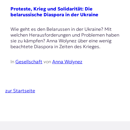
Proteste, Krieg und Solidarität: Die
belarussische Diaspora in der Ukraine
Wie geht es den Belarussen in der Ukraine? Mit
welchen Herausforderungen und Problemen haben
sie zu kämpfen? Anna Wolynez über eine wenig
beachtete Diaspora in Zeiten des Krieges.
In
Gesellschaft
von
Anna Wolynez
zur Startseite