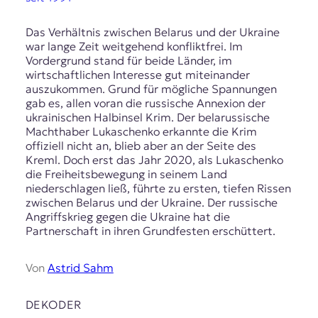
Das Verhältnis zwischen Belarus und der Ukraine
war lange Zeit weitgehend konfliktfrei. Im
Vordergrund stand für beide Länder, im
wirtschaftlichen Interesse gut miteinander
auszukommen. Grund für mögliche Spannungen
gab es, allen voran die russische Annexion der
ukrainischen Halbinsel Krim. Der belarussische
Machthaber Lukaschenko erkannte die Krim
offiziell nicht an, blieb aber an der Seite des
Kreml. Doch erst das Jahr 2020, als Lukaschenko
die Freiheitsbewegung in seinem Land
niederschlagen ließ, führte zu ersten, tiefen Rissen
zwischen Belarus und der Ukraine. Der russische
Angriffskrieg gegen die Ukraine hat die
Partnerschaft in ihren Grundfesten erschüttert.
Von
Astrid Sahm
DEKODER