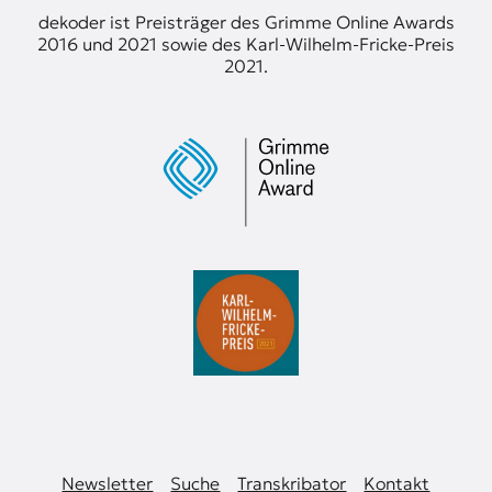
dekoder ist Preisträger des Grimme Online Awards
2016 und 2021 sowie des Karl-Wilhelm-Fricke-Preis
2021.
Newsletter
Suche
Transkribator
Kontakt