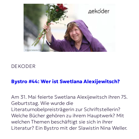
DEKODER
Bystro #44: Wer ist Swetlana Alexijewitsch?
Am 31. Mai feierte Swetlana Alexijewitsch ihren 75.
Geburtstag. Wie wurde die
Literaturnobelpreisträgerin zur Schriftstellerin?
Welche Bücher gehören zu ihrem Hauptwerk? Mit
welchen Themen beschäftigt sie sich in ihrer
Literatur? Ein Bystro mit der Slawistin Nina Weller.