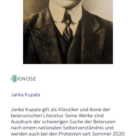
GNOSE
Janka Kupala
Janka Kupala gilt als Klassiker und Ikone der
belarusischen Literatur. Seine Werke sind
Ausdruck der schwierigen Suche der Belarusen
nach einem nationalen Selbstverständnis und
werden auch bei den Protesten seit Sommer 2020