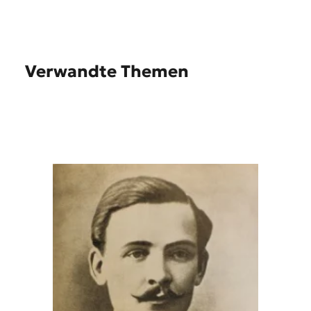
Verwandte Themen