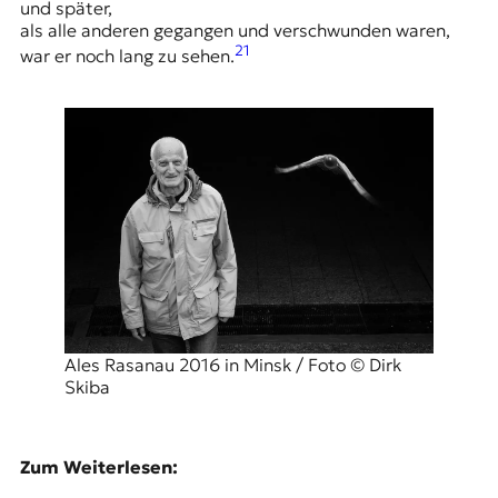
und später,
als alle anderen gegangen und verschwunden waren,
21
war er noch lang zu sehen.
Ales Rasanau 2016 in Minsk / Foto © Dirk
Skiba
Zum Weiterlesen: