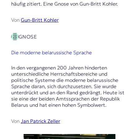
häufig zitiert. Eine Gnose von Gun-Britt Kohler.
Von
Gun-Britt Kohler
GNOSE
Die moderne belarussische Sprache
In den vergangenen 200 Jahren hinderten
unterschiedliche Herrschaftsbereiche und
politische Systeme die moderne belarussische
Sprache daran, sich durchzusetzen. Sie wurde
unterdrückt und an den Rand gedrängt. Heute ist
sie eine der beiden Amtssprachen der Republik
Belarus und hat einen hohen Symbolwert.
Von
Jan Patrick Zeller