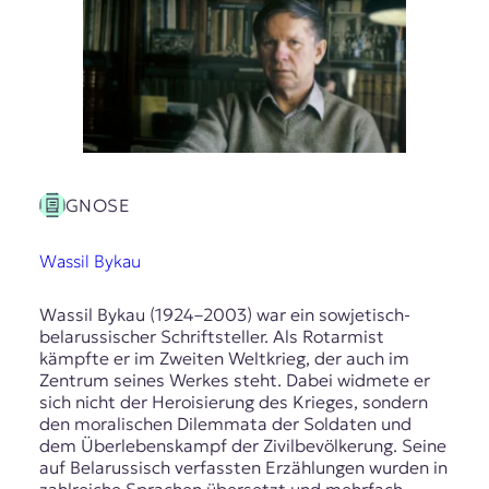
GNOSE
Wassil Bykau
Wassil Bykau (1924–2003) war ein sowjetisch-
belarussischer Schriftsteller. Als Rotarmist
kämpfte er im Zweiten Weltkrieg, der auch im
Zentrum seines Werkes steht. Dabei widmete er
sich nicht der Heroisierung des Krieges, sondern
den moralischen Dilemmata der Soldaten und
dem Überlebenskampf der Zivilbevölkerung. Seine
auf Belarussisch verfassten Erzählungen wurden in