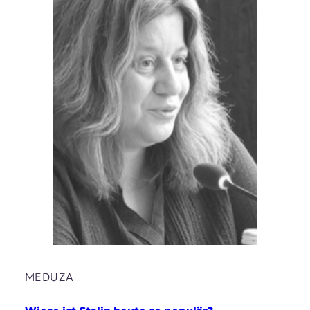
MEDUZA