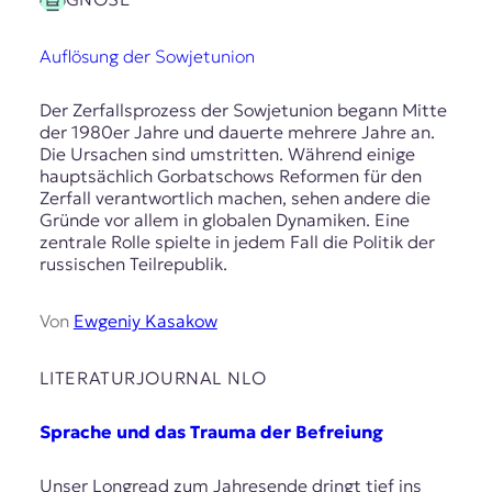
Auflösung der Sowjetunion
Der Zerfallsprozess der Sowjetunion begann Mitte
der 1980er Jahre und dauerte mehrere Jahre an.
Die Ursachen sind umstritten. Während einige
hauptsächlich Gorbatschows Reformen für den
Zerfall verantwortlich machen, sehen andere die
Gründe vor allem in globalen Dynamiken. Eine
zentrale Rolle spielte in jedem Fall die Politik der
russischen Teilrepublik.
Von
Ewgeniy Kasakow
LITERATURJOURNAL NLO
Sprache und das Trauma der Befreiung
Unser Longread zum Jahresende dringt tief ins