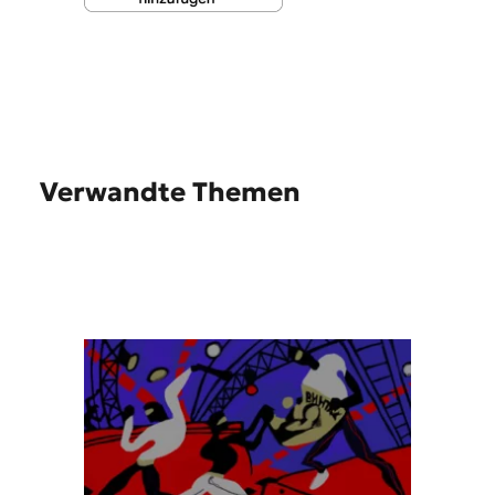
Verwandte Themen