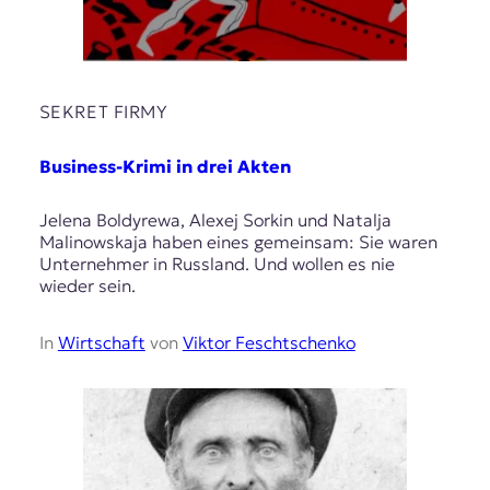
SEKRET FIRMY
Business-Krimi in drei Akten
Jelena Boldyrewa, Alexej Sorkin und Natalja
Malinowskaja haben eines gemeinsam: Sie waren
Unternehmer in Russland. Und wollen es nie
wieder sein.
In
Wirtschaft
von
Viktor Feschtschenko