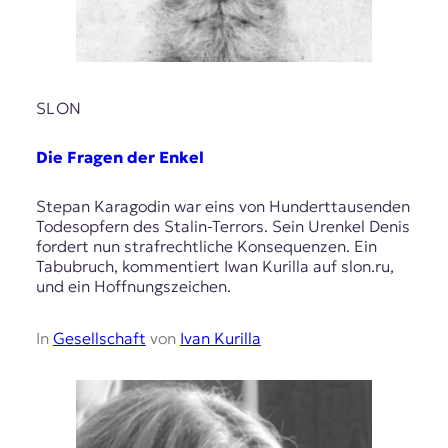
SLON
Die Fragen der Enkel
Stepan Karagodin war eins von Hunderttausenden
Todesopfern des Stalin-Terrors. Sein Urenkel Denis
fordert nun strafrechtliche Konsequenzen. Ein
Tabubruch, kommentiert Iwan Kurilla auf slon.ru,
und ein Hoffnungszeichen.
In
Gesellschaft
von
Ivan Kurilla