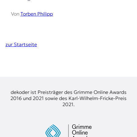
Von
Torben Philipp
zur Startseite
dekoder ist Preisträger des Grimme Online Awards
2016 und 2021 sowie des Karl-Wilhelm-Fricke-Preis
2021.