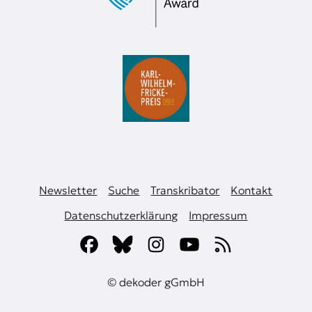
Newsletter
Suche
Transkribator
Kontakt
Datenschutzerklärung
Impressum
© dekoder gGmbH