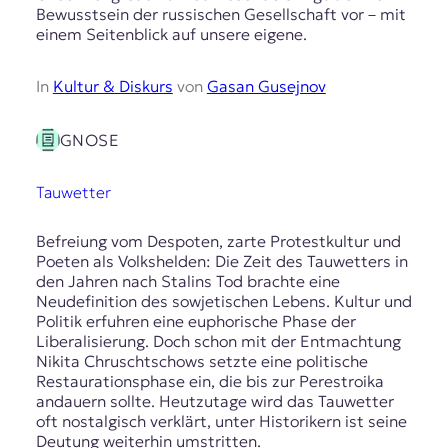
Bewusstsein der russischen Gesellschaft vor – mit
einem Seitenblick auf unsere eigene.
In
Kultur & Diskurs
von
Gasan Gusejnov
GNOSE
Tauwetter
Befreiung vom Despoten, zarte Protestkultur und
Poeten als Volkshelden: Die Zeit des Tauwetters in
den Jahren nach Stalins Tod brachte eine
Neudefinition des sowjetischen Lebens. Kultur und
Politik erfuhren eine euphorische Phase der
Liberalisierung. Doch schon mit der Entmachtung
Nikita Chruschtschows setzte eine politische
Restaurationsphase ein, die bis zur Perestroika
andauern sollte. Heutzutage wird das Tauwetter
oft nostalgisch verklärt, unter Historikern ist seine
Deutung weiterhin umstritten.