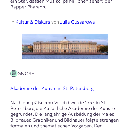
ein Star, dessen Musikclips Millionen sehen: der
Rapper Pharaoh.
In
Kultur & Diskurs
von
Julia Gussarowa
GNOSE
Akademie der Künste in St. Petersburg
Nach europäischem Vorbild wurde 1757 in St.
Petersburg die Kaiserliche Akademie der Künste
gegründet. Die langjährige Ausbildung der Maler,
Bildhauer, Graphiker und Bildhauer folgte strengen
formalen und thematischen Vorgaben. Der