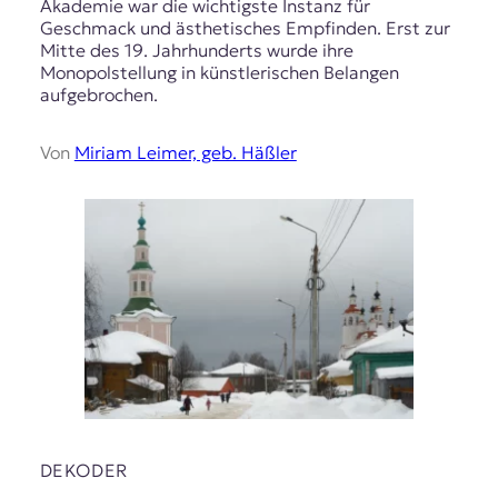
Akademie war die wichtigste Instanz für
Geschmack und ästhetisches Empfinden. Erst zur
Mitte des 19. Jahrhunderts wurde ihre
Monopolstellung in künstlerischen Belangen
aufgebrochen.
Von
Miriam Leimer, geb. Häßler
DEKODER