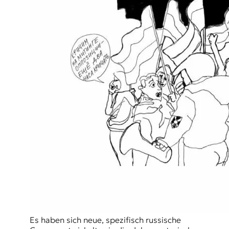
Es haben sich neue, spezifisch russische