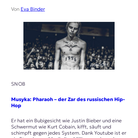
Von
Eva Binder
SNOB
Musyka: Pharaoh – der Zar des russischen Hip-
Hop
Er hat ein Bubigesicht wie Justin Bieber und eine
Schwermut wie Kurt Cobain, kifft, säuft und
schimpft gegen jedes System. Dank Youtube ist er