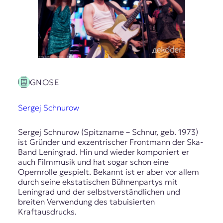
GNOSE
Sergej Schnurow
Sergej Schnurow (Spitzname – Schnur, geb. 1973)
ist Gründer und exzentrischer Frontmann der Ska-
Band Leningrad. Hin und wieder komponiert er
auch Filmmusik und hat sogar schon eine
Opernrolle gespielt. Bekannt ist er aber vor allem
durch seine ekstatischen Bühnenpartys mit
Leningrad und der selbstverständlichen und
breiten Verwendung des tabuisierten
Kraftausdrucks.