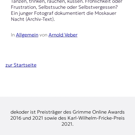
Tanzen, trinken, rauchen, küssen. Fröhlichkeit oder
Frustration, Selbstsuche oder Selbstvergessen?
Ein junger Fotograf dokumentiert die Moskauer
Nacht (Archiv-Text).
In
Allgemein
von
Arnold Veber
zur Startseite
dekoder ist Preisträger des Grimme Online Awards
2016 und 2021 sowie des Karl-Wilhelm-Fricke-Preis
2021.