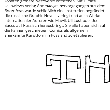
konnten größere Netzwerke entstehen. Mit Dimitri
Jakowlews Verlag
Boomkniga
, hervorgegangen aus dem
Boomfest
, wurde schließlich eine Institution begründet,
die russische Graphic Novels verlegt und auch Werke
internationaler Autoren wie Mawil, Uli Lust oder Joe
Sacco auf Russisch herausbringt. Sie alle haben sich auf
die Fahnen geschrieben, Comics als allgemein
anerkannte Kunstform in Russland zu etablieren.