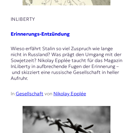
INLIBERTY
Erinnerungs-Entzündung
Wieso erfährt Stalin so viel Zuspruch wie lange
nicht in Russland? Was prägt den Umgang mit der
Sowjetzeit? Nikolay Epplée taucht für das Magazin
InLiberty in aufbrechende Fugen der Erinnerung –
und skizziert eine russische Gesellschaft in heller
Aufruhr.
In
Gesellschaft
von
Nikolay Epplée