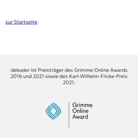
zur Startseite
dekoder ist Preisträger des Grimme Online Awards
2016 und 2021 sowie des Karl-Wilhelm-Fricke-Preis
2021.