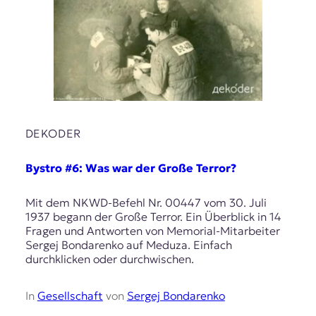
DEKODER
Bystro #6: Was war der Große Terror?
Mit dem NKWD-Befehl Nr. 00447 vom 30. Juli
1937 begann der Große Terror. Ein Überblick in 14
Fragen und Antworten von Memorial-Mitarbeiter
Sergej Bondarenko auf Meduza. Einfach
durchklicken oder durchwischen.
In
Gesellschaft
von
Sergej Bondarenko