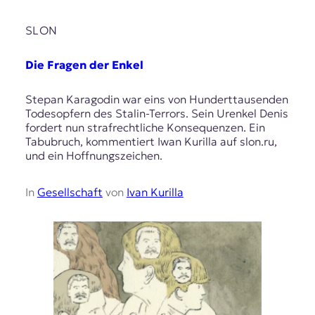
SLON
Die Fragen der Enkel
Stepan Karagodin war eins von Hunderttausenden
Todesopfern des Stalin-Terrors. Sein Urenkel Denis
fordert nun strafrechtliche Konsequenzen. Ein
Tabubruch, kommentiert Iwan Kurilla auf slon.ru,
und ein Hoffnungszeichen.
In
Gesellschaft
von
Ivan Kurilla