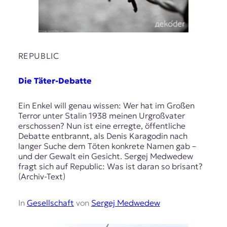
REPUBLIC
Die Täter-Debatte
Ein Enkel will genau wissen: Wer hat im Großen
Terror unter Stalin 1938 meinen Urgroßvater
erschossen? Nun ist eine erregte, öffentliche
Debatte entbrannt, als Denis Karagodin nach
langer Suche dem Töten konkrete Namen gab –
und der Gewalt ein Gesicht. Sergej Medwedew
fragt sich auf Republic: Was ist daran so brisant?
(Archiv-Text)
In
Gesellschaft
von
Sergej Medwedew