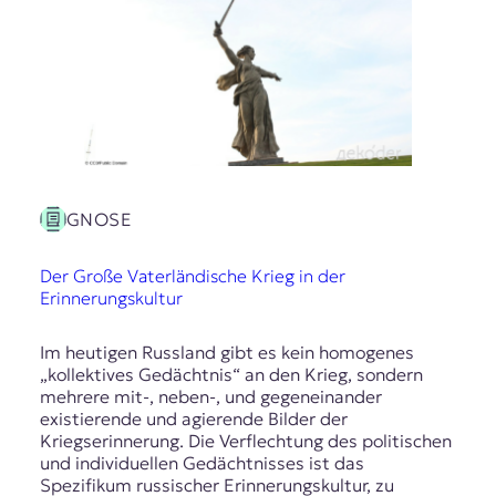
GNOSE
Der Große Vaterländische Krieg in der
Erinnerungskultur
Im heutigen Russland gibt es kein homogenes
„kollektives Gedächtnis“ an den Krieg, sondern
mehrere mit-, neben-, und gegeneinander
existierende und agierende Bilder der
Kriegserinnerung. Die Verflechtung des politischen
und individuellen Gedächtnisses ist das
Spezifikum russischer Erinnerungskultur, zu