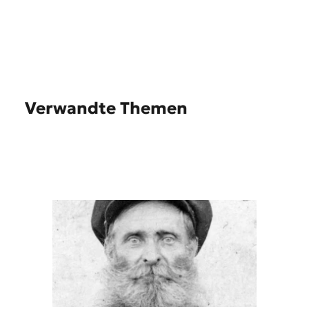
Verwandte Themen