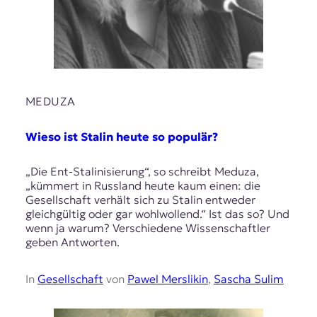
MEDUZA
Wieso ist Stalin heute so populär?
„Die Ent-Stalinisierung“, so schreibt Meduza,
„kümmert in Russland heute kaum einen: die
Gesellschaft verhält sich zu Stalin entweder
gleichgültig oder gar wohlwollend.“ Ist das so? Und
wenn ja warum? Verschiedene Wissenschaftler
geben Antworten.
In
Gesellschaft
von
Pawel Merslikin
,
Sascha Sulim