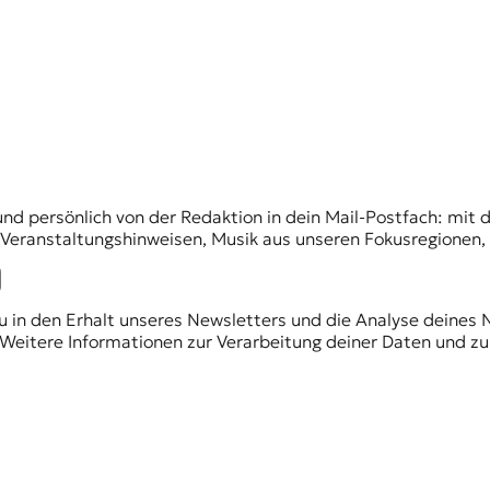
und persönlich von der Redaktion in dein Mail-Postfach: mi
n Veranstaltungshinweisen, Musik aus unseren Fokusregionen
du in den Erhalt unseres Newsletters und die Analyse deines 
Weitere Informationen zur Verarbeitung deiner Daten und zu