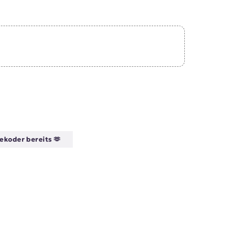
ekoder bereits 🫶