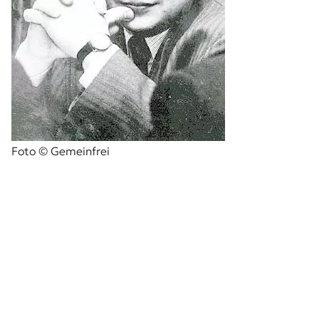
Foto © Gemeinfrei