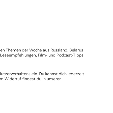
t den Themen der Woche aus Russland, Belarus
, Leseempfehlungen, Film- und Podcast-Tipps.
Nutzerverhaltens ein. Du kannst dich jederzeit
m Widerruf findest du in unserer