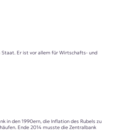
taat. Er ist vor allem für Wirtschafts- und
k in den 1990ern, die Inflation des Rubels zu
nhäufen. Ende 2014 musste die Zentralbank