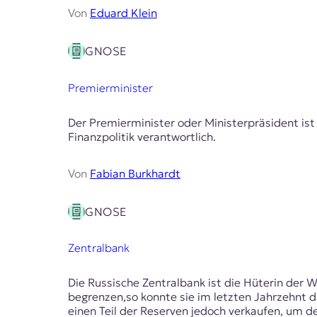
Von
Eduard Klein
GNOSE
Premierminister
Der Premierminister oder Ministerpräsident ist
Finanzpolitik verantwortlich.
Von
Fabian Burkhardt
GNOSE
Zentralbank
Die Russische Zentralbank ist die Hüterin der W
begrenzen,so konnte sie im letzten Jahrzehnt
einen Teil der Reserven jedoch verkaufen, um de