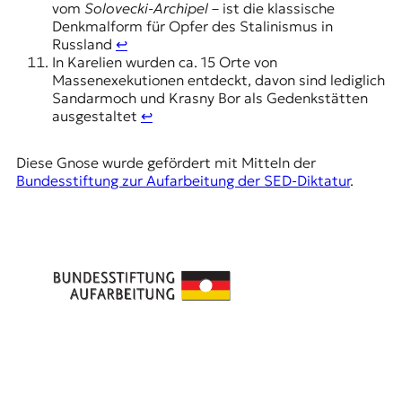
vom
Solovecki-Archipel
– ist die klassische
Denkmalform für Opfer des Stalinismus in
Russland
↩︎
In Karelien wurden ca. 15 Orte von
Massenexekutionen entdeckt, davon sind lediglich
Sandarmoch und Krasny Bor als Gedenkstätten
ausgestaltet
↩︎
Diese Gnose wurde gefördert mit Mitteln der
Bundesstiftung zur Aufarbeitung der SED-Diktatur
.