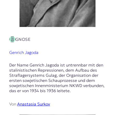
GNOSE
Genrich Jagoda
Der Name Genrich Jagoda ist untrennbar mit den
stalinistischen Repressionen, dem Aufbau des
Straflagersystems Gulag, der Organisation der
ersten sowjetischen Schauprozesse und dem
sowjetischen Innenministerium NKWD verbunden,
das er von 1934 bis 1936 leitete.
Von
Anastasia Surkov