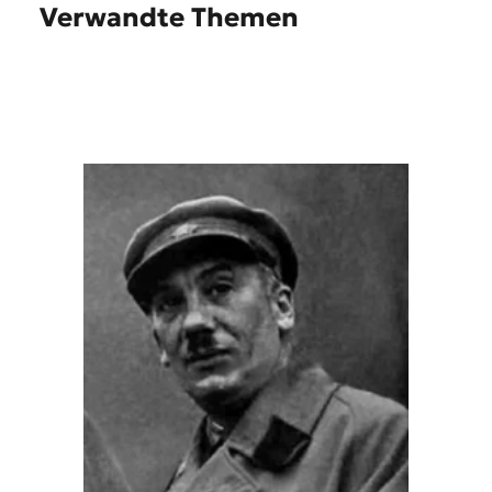
Verwandte Themen