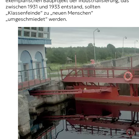
exemplarischen Bauprojekt der Industrialisierung, das
zwischen 1931 und 1933 entstand, sollten
„Klassenfeinde“ zu „neuen Menschen“
„umgeschmiedet“ werden.