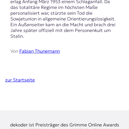
erlag Anfang März 1953 einem Schlaganfall. Da
das totalitäre Regime im höchsten Maße
personalisiert war, stürzte sein Tod die
Sowjetunion in allgemeine Orientierungslosigkeit.
Ein Außenseiter kam an die Macht und brach drei
Jahre später offiziell mit dem Personenkult um
Stalin.
Von
Fabian Thunemann
zur Startseite
dekoder ist Preisträger des Grimme Online Awards