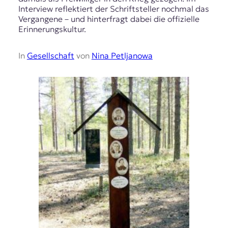
Interview reflektiert der Schriftsteller nochmal das
Vergangene – und hinterfragt dabei die offizielle
Erinnerungskultur.
In
Gesellschaft
von
Nina Petljanowa