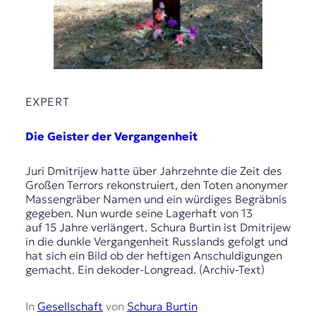
EXPERT
Die Geister der Vergangenheit
Juri Dmitrijew hatte über Jahrzehnte die Zeit des
Großen Terrors rekonstruiert, den Toten anonymer
Massengräber Namen und ein würdiges Begräbnis
gegeben. Nun wurde seine Lagerhaft von 13
auf 15 Jahre verlängert. Schura Burtin ist Dmitrijew
in die dunkle Vergangenheit Russlands gefolgt und
hat sich ein Bild ob der heftigen Anschuldigungen
gemacht. Ein dekoder-Longread. (Archiv-Text)
In
Gesellschaft
von
Schura Burtin