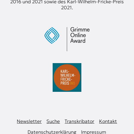
2016 und 2021 sowie des Karl-Wilhelm-Fricke-Preis
2021.
Newsletter
Suche
Transkribator
Kontakt
Datenschutzerklärung
Impressum