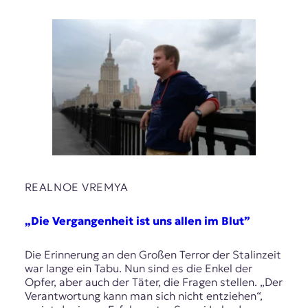
REALNOE VREMYA
„Die Vergangenheit ist uns allen im Blut”
Die Erinnerung an den Großen Terror der Stalinzeit
war lange ein Tabu. Nun sind es die Enkel der
Opfer, aber auch der Täter, die Fragen stellen. „Der
Verantwortung kann man sich nicht entziehen“,