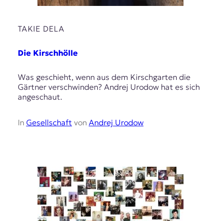
TAKIE DELA
Die Kirschhölle
Was geschieht, wenn aus dem Kirschgarten die
Gärtner verschwinden? Andrej Urodow hat es sich
angeschaut.
In
Gesellschaft
von
Andrej Urodow