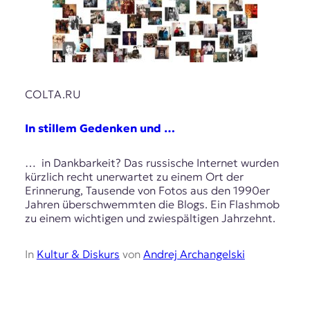
COLTA.RU
In stillem Gedenken und …
… in Dankbarkeit? Das russische Internet wurden
kürzlich recht unerwartet zu einem Ort der
Erinnerung, Tausende von Fotos aus den 1990er
Jahren überschwemmten die Blogs. Ein Flashmob
zu einem wichtigen und zwiespältigen Jahrzehnt.
In
Kultur & Diskurs
von
Andrej Archangelski