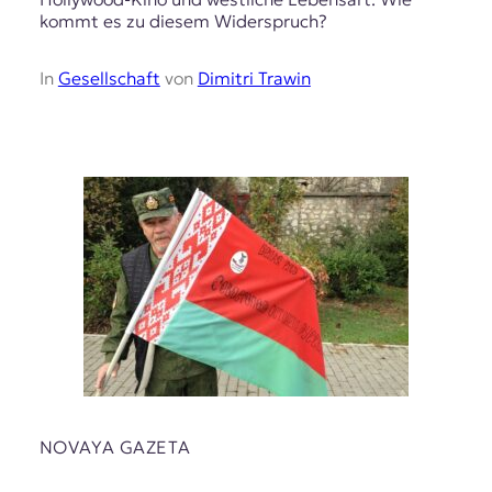
kommt es zu diesem Widerspruch?
In
Gesellschaft
von
Dimitri Trawin
NOVAYA GAZETA