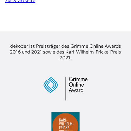
zur Startseite
dekoder ist Preisträger des Grimme Online Awards
2016 und 2021 sowie des Karl-Wilhelm-Fricke-Preis
2021.