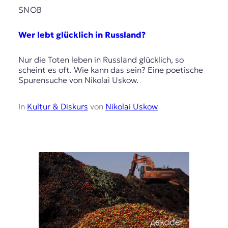
SNOB
Wer lebt glücklich in Russland?
Nur die Toten leben in Russland glücklich, so
scheint es oft. Wie kann das sein? Eine poetische
Spurensuche von Nikolai Uskow.
In
Kultur & Diskurs
von
Nikolai Uskow