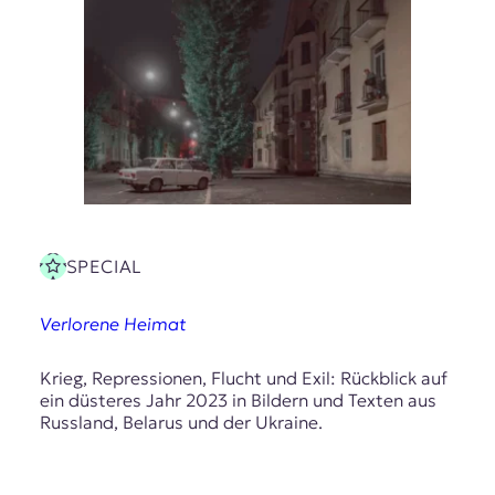
SPECIAL
Verlorene Heimat
Krieg, Repressionen, Flucht und Exil: Rückblick auf
ein düsteres Jahr 2023 in Bildern und Texten aus
Russland, Belarus und der Ukraine.