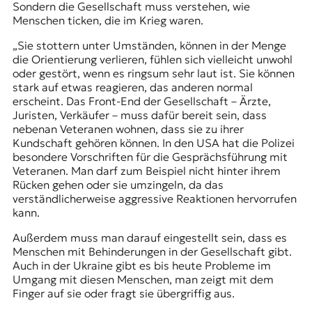
Sondern die Gesellschaft muss verstehen, wie
Menschen ticken, die im Krieg waren.
„Sie stottern unter Umständen, können in der Menge
die Orientierung verlieren, fühlen sich vielleicht unwohl
oder gestört, wenn es ringsum sehr laut ist. Sie können
stark auf etwas reagieren, das anderen normal
erscheint. Das Front-End der Gesellschaft – Ärzte,
Juristen, Verkäufer – muss dafür bereit sein, dass
nebenan Veteranen wohnen, dass sie zu ihrer
Kundschaft gehören können. In den USA hat die Polizei
besondere Vorschriften für die Gesprächsführung mit
Veteranen. Man darf zum Beispiel nicht hinter ihrem
Rücken gehen oder sie umzingeln, da das
verständlicherweise aggressive Reaktionen hervorrufen
kann.
Außerdem muss man darauf eingestellt sein, dass es
Menschen mit Behinderungen in der Gesellschaft gibt.
Auch in der Ukraine gibt es bis heute Probleme im
Umgang mit diesen Menschen, man zeigt mit dem
Finger auf sie oder fragt sie übergriffig aus.