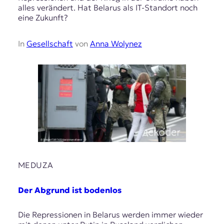
alles verändert. Hat Belarus als IT-Standort noch
eine Zukunft?
In
Gesellschaft
von
Anna Wolynez
MEDUZA
Der Abgrund ist bodenlos
Die Repressionen in Belarus werden immer wieder