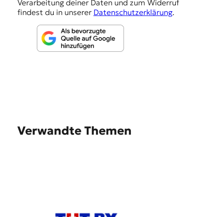
Verarbeitung deiner Daten und zum Widerruf
findest du in unserer
Datenschutzerklärung
.
Verwandte Themen