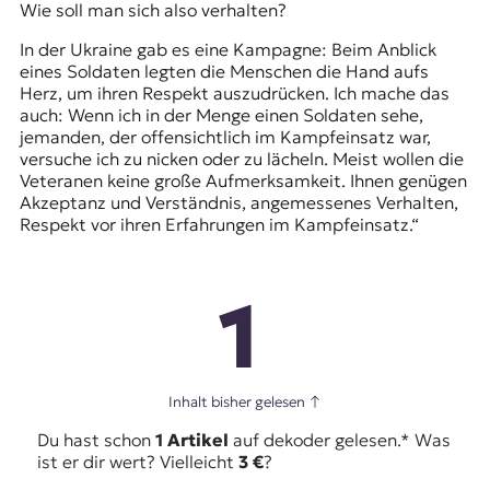
Wie soll man sich also verhalten?
In der Ukraine gab es eine Kampagne: Beim Anblick
eines Soldaten legten die Menschen die Hand aufs
Herz, um ihren Respekt auszudrücken. Ich mache das
auch: Wenn ich in der Menge einen Soldaten sehe,
jemanden, der offensichtlich im Kampfeinsatz war,
versuche ich zu nicken oder zu lächeln. Meist wollen die
Veteranen keine große Aufmerksamkeit. Ihnen genügen
Akzeptanz und Verständnis, angemessenes Verhalten,
Respekt vor ihren Erfahrungen im Kampfeinsatz.“
1
Inhalt bisher gelesen
↑
Du hast schon
1 Artikel
auf dekoder gelesen.* Was
ist er dir wert? Vielleicht
3 €
?