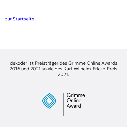
zur Startseite
dekoder ist Preisträger des Grimme Online Awards
2016 und 2021 sowie des Karl-Wilhelm-Fricke-Preis
2021.