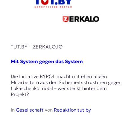
TUT.BY – ZERKALO.IO
Mit System gegen das System
Die Initiative BYPOL macht mit ehemaligen
Mitarbeitern aus den Sicherheitsstrukturen gegen
Lukaschenko mobil – wer steckt hinter dem
Projekt?
In
Gesellschaft
von
Redaktion tut.by