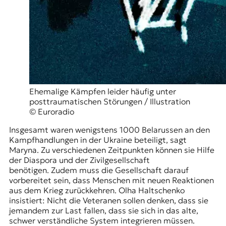
Ehemalige Kämpfen leider häufig unter
posttraumatischen Störungen / Illustration
© Euroradio
Insgesamt waren wenigstens 1000 Belarussen an den
Kampfhandlungen in der Ukraine beteiligt, sagt
Maryna. Zu verschiedenen Zeitpunkten können sie Hilfe
der Diaspora und der Zivilgesellschaft
benötigen. Zudem muss die Gesellschaft darauf
vorbereitet sein, dass Menschen mit neuen Reaktionen
aus dem Krieg zurückkehren. Olha Haltschenko
insistiert: Nicht die Veteranen sollen denken, dass sie
jemandem zur Last fallen, dass sie sich in das alte,
schwer verständliche System integrieren müssen.