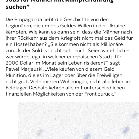
suchen”
Die Propaganda liebt die Geschichte von den
Legionären, die um des Geldes Willen in der Ukraine
kämpfen. Wie kann es dann sein, dass die Männer nach
ihrer Rückkehr aus dem Krieg oft nicht mal das Geld für
ein Hostel haben? „Sie kommen nicht als Millionäre
zurück, der Sold ist nicht sehr hoch. Seien wir ehrlich –
wer würde, egal in welcher europäischen Stadt, für
2000 Dollar im Monat sein Leben riskieren?“, sagt
Pawel Marjeuski. „Viele kaufen von diesem Geld
Munition, die es im Lager oder über die Freiwilligen
nicht gibt. Viele mieten Wohnungen, nicht alle leben im
Feldlager. Deshalb kehren alle mit unterschiedlichen
finanziellen Möglichkeiten von der Front zurück.“