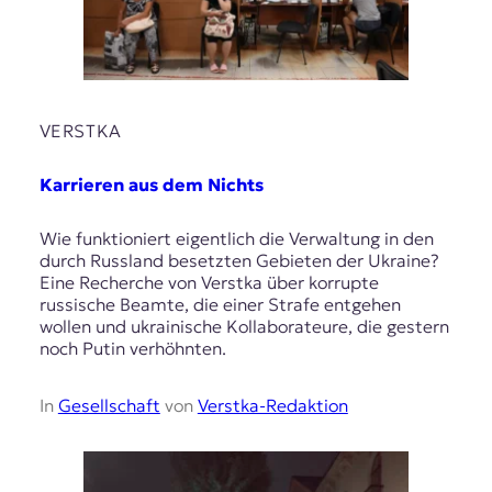
VERSTKA
Karrieren aus dem Nichts
Wie funktioniert eigentlich die Verwaltung in den
durch Russland besetzten Gebieten der Ukraine?
Eine Recherche von Verstka über korrupte
russische Beamte, die einer Strafe entgehen
wollen und ukrainische Kollaborateure, die gestern
noch Putin verhöhnten.
In
Gesellschaft
von
Verstka-Redaktion