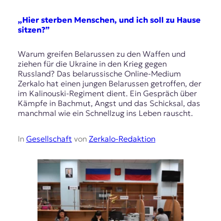
„Hier sterben Menschen, und ich soll zu Hause
sitzen?”
Warum greifen Belarussen zu den Waffen und
ziehen für die Ukraine in den Krieg gegen
Russland? Das belarussische Online-Medium
Zerkalo hat einen jungen Belarussen getroffen, der
im Kalinouski-Regiment dient. Ein Gespräch über
Kämpfe in Bachmut, Angst und das Schicksal, das
manchmal wie ein Schnellzug ins Leben rauscht.
In
Gesellschaft
von
Zerkalo-Redaktion