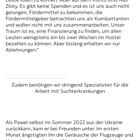
Złoty. Es gibt keine Spenden und es ist uns auch nicht
gelungen, Fördermittel zu bekommen, die
Fördermittelgeber betrachten uns als Kombattanten
und wollen nicht mit uns zusammenarbeiten. Unser
Traum ist es, eine Finanzierung zu finden, um allen
Leuten wenigstens ein bis zwei Wochen im Hostel
bezahlen zu können. Aber bislang erhalten wir nur
Ablehnungen.“
Zudem benötigen wir dringend Spezialisten für die
Arbeit mit Suchterkrankungen
Als Pawel selbst im Sommer 2022 aus der Ukraine
zurückkam, kam er bei Freunden unter. Im ersten
Monat ängstigten ihn die Geräusche der Flugzeuge und