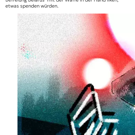
etwas spenden würden.