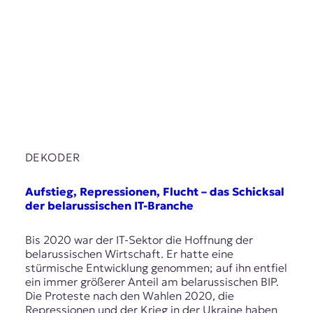
DEKODER
Aufstieg, Repressionen, Flucht – das Schicksal
der belarussischen IT-Branche
Bis 2020 war der IT-Sektor die Hoffnung der
belarussischen Wirtschaft. Er hatte eine
stürmische Entwicklung genommen; auf ihn entfiel
ein immer größerer Anteil am belarussischen BIP.
Die Proteste nach den Wahlen 2020, die
Repressionen und der Krieg in der Ukraine haben