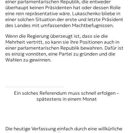
einer parlamentarischen Republik, die entweder
überhaupt keinen Präsidenten hat oder dessen Rolle
eine rein repräsentative wäre. Lukaschenko bliebe in
einer solchen Situation der erste und letzte Präsident
des Landes mit umfassenden Machtbefugnissen.
Wenn die Regierung überzeugt ist, dass sie die
Mehrheit vertritt, so kann sie ihre Positionen auch in
einer parlamentarischen Republik bewahren. Dafür ist
es einzig vonnöten, eine Partei zu gründen und die
Wahlen zu gewinnen.
Ein solches Referendum muss schnell erfolgen –
spätestens in einem Monat
Die heutige Verfassung einfach durch eine willkürliche