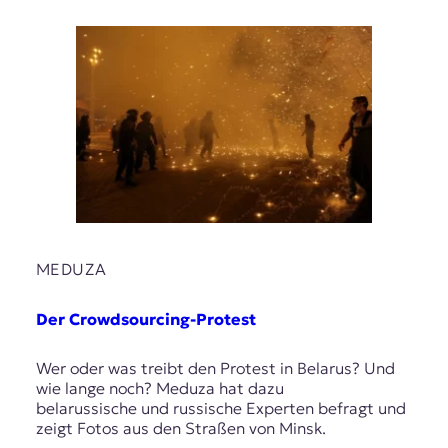
MEDUZA
Der Crowdsourcing-Protest
Wer oder was treibt den Protest in Belarus? Und
wie lange noch? Meduza hat dazu
belarussische und russische Experten befragt und
zeigt Fotos aus den Straßen von Minsk.