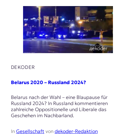
DEKODER
Belarus 2020 – Russland 2024?
Belarus nach der Wahl – eine Blaupause für
Russland 2024? In Russland kommentieren
zahlreiche Oppositionelle und Liberale das
Geschehen im Nachbarland.
In
Gesellschaft
von
dekoder-Redaktion