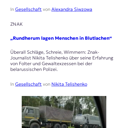
In
Gesellschaft
von
Alexandra Siwzowa
ZNAK
„Rundherum lagen Menschen in Blutlachen“
Überall Schläge, Schreie, Wimmern: Znak-
Journalist Nikita Telishenko über seine Erfahrung
von Folter und Gewaltexzessen bei der
belarussischen Polizei.
In
Gesellschaft
von
Nikita Telishenko