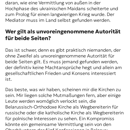
daran, wie eine Vermittlung von außen in der
Hochphase des ukrainischen Maidans scheiterte und
zum Prolog für einen langwierigen Krieg wurde. Der
Mediator muss im Land selbst gefunden werden.
Wer gilt als unvoreingenommene Autorität
für beide Seiten?
Das ist schwer, denn es gibt praktisch niemanden, der
ohne Zweifel als unvoreingenommene Autorität für
beide Seiten gilt. Es muss jemand gefunden werden,
der definitiv keine Machtansprüche hegt und allein am
gesellschaftlichen Frieden und Konsens interessiert
ist.
Das beste, was wir haben, scheinen mir die Kirchen zu
sein. Mir liegen solche Mutmaßungen fern, aber einige
Leute werden womöglich verlockt sein, die
Belarussisch-Orthodoxe Kirche als Wegbereiterin für
russische oder die
katholische Kirche
als Wegbereiterin
für polnische Interessen zu sehen. Ein Kompromiss
könnte ein gemeinsame Vermittlung sein von den