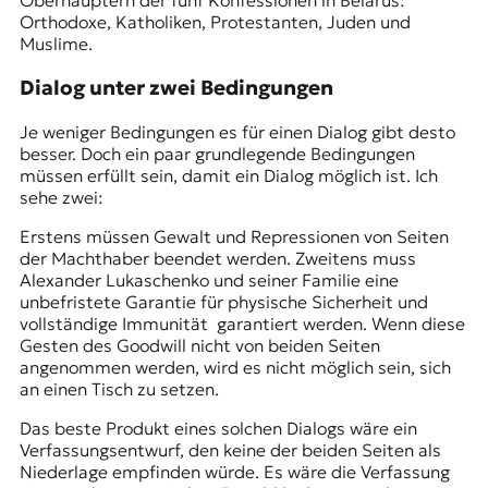
Oberhäuptern der fünf Konfessionen in Belarus:
Orthodoxe, Katholiken, Protestanten, Juden und
Muslime.
Dialog unter zwei Bedingungen
Je weniger Bedingungen es für einen Dialog gibt desto
besser. Doch ein paar grundlegende Bedingungen
müssen erfüllt sein, damit ein Dialog möglich ist. Ich
sehe zwei:
Erstens müssen Gewalt und Repressionen von Seiten
der Machthaber beendet werden. Zweitens muss
Alexander Lukaschenko und seiner Familie eine
unbefristete Garantie für physische Sicherheit und
vollständige Immunität garantiert werden. Wenn diese
Gesten des Goodwill nicht von beiden Seiten
angenommen werden, wird es nicht möglich sein, sich
an einen Tisch zu setzen.
Das beste Produkt eines solchen Dialogs wäre ein
Verfassungsentwurf, den keine der beiden Seiten als
Niederlage empfinden würde. Es wäre die Verfassung