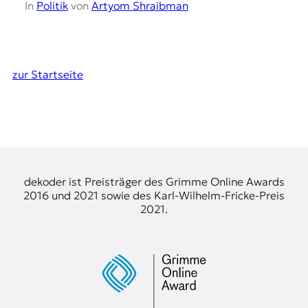
In
Politik
von
Artyom Shraibman
zur Startseite
dekoder ist Preisträger des Grimme Online Awards
2016 und 2021 sowie des Karl-Wilhelm-Fricke-Preis
2021.