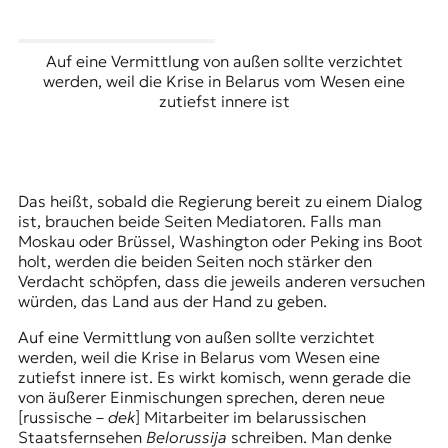
Auf eine Vermittlung von außen sollte verzichtet
werden, weil die Krise in Belarus vom Wesen eine
zutiefst innere ist
Das heißt, sobald die Regierung bereit zu einem Dialog
ist, brauchen beide Seiten Mediatoren. Falls man
Moskau oder Brüssel, Washington oder Peking ins Boot
holt, werden die beiden Seiten noch stärker den
Verdacht schöpfen, dass die jeweils anderen versuchen
würden, das Land aus der Hand zu geben.
Auf eine Vermittlung von außen sollte verzichtet
werden, weil die Krise in Belarus vom Wesen eine
zutiefst innere ist. Es wirkt komisch, wenn gerade die
von äußerer Einmischungen sprechen, deren neue
[russische –
dek
] Mitarbeiter im belarussischen
Staatsfernsehen
Belorussija
schreiben. Man denke