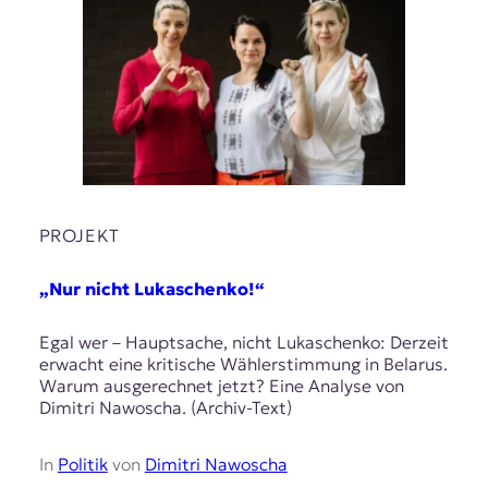
PROJEKT
„Nur nicht Lukaschenko!“
Egal wer – Hauptsache, nicht Lukaschenko: Derzeit
erwacht eine kritische Wählerstimmung in Belarus.
Warum ausgerechnet jetzt? Eine Analyse von
Dimitri Nawoscha. (Archiv-Text)
In
Politik
von
Dimitri Nawoscha