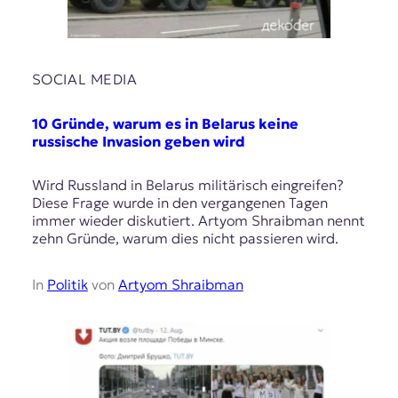
SOCIAL MEDIA
10 Gründe, warum es in Belarus keine
russische Invasion geben wird
Wird Russland in Belarus militärisch eingreifen?
Diese Frage wurde in den vergangenen Tagen
immer wieder diskutiert. Artyom Shraibman nennt
zehn Gründe, warum dies nicht passieren wird.
In
Politik
von
Artyom Shraibman