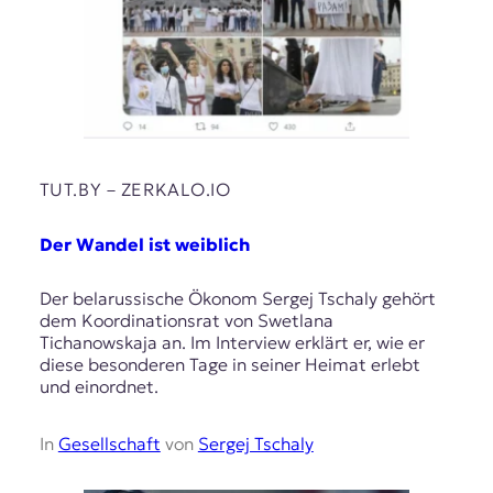
TUT.BY – ZERKALO.IO
Der Wandel ist weiblich
Der belarussische Ökonom Sergej Tschaly gehört
dem Koordinationsrat von Swetlana
Tichanowskaja an. Im Interview erklärt er, wie er
diese besonderen Tage in seiner Heimat erlebt
und einordnet.
In
Gesellschaft
von
Sergej Tschaly