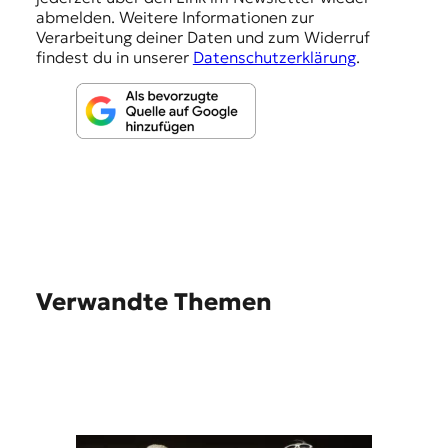
abmelden. Weitere Informationen zur
n
Verarbeitung deiner Daten und zum Widerruf
findest du in unserer
Datenschutzerklärung
.
Verwandte Themen