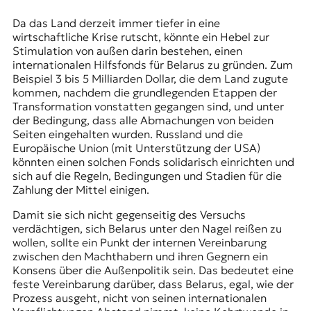
Da das Land derzeit immer tiefer in eine
wirtschaftliche Krise rutscht, könnte ein Hebel zur
Stimulation von außen darin bestehen, einen
internationalen Hilfsfonds für Belarus zu gründen. Zum
Beispiel 3 bis 5 Milliarden Dollar, die dem Land zugute
kommen, nachdem die grundlegenden Etappen der
Transformation vonstatten gegangen sind, und unter
der Bedingung, dass alle Abmachungen von beiden
Seiten eingehalten wurden. Russland und die
Europäische Union (mit Unterstützung der USA)
könnten einen solchen Fonds solidarisch einrichten und
sich auf die Regeln, Bedingungen und Stadien für die
Zahlung der Mittel einigen.
Damit sie sich nicht gegenseitig des Versuchs
verdächtigen, sich Belarus unter den Nagel reißen zu
wollen, sollte ein Punkt der internen Vereinbarung
zwischen den Machthabern und ihren Gegnern ein
Konsens über die Außenpolitik sein. Das bedeutet eine
feste Vereinbarung darüber, dass Belarus, egal, wie der
Prozess ausgeht, nicht von seinen internationalen