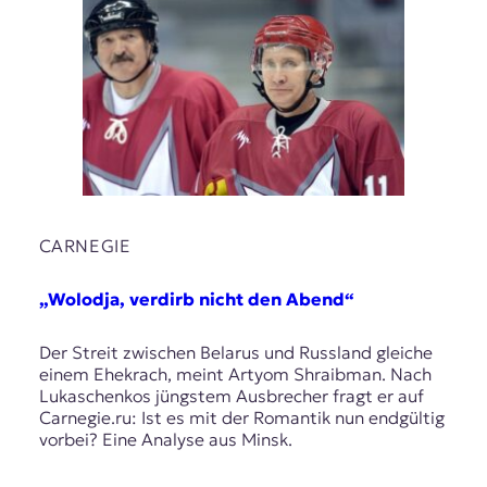
CARNEGIE
„Wolodja, verdirb nicht den Abend“
Der Streit zwischen Belarus und Russland gleiche
einem Ehekrach, meint Artyom Shraibman. Nach
Lukaschenkos jüngstem Ausbrecher fragt er auf
Carnegie.ru: Ist es mit der Romantik nun endgültig
vorbei? Eine Analyse aus Minsk.