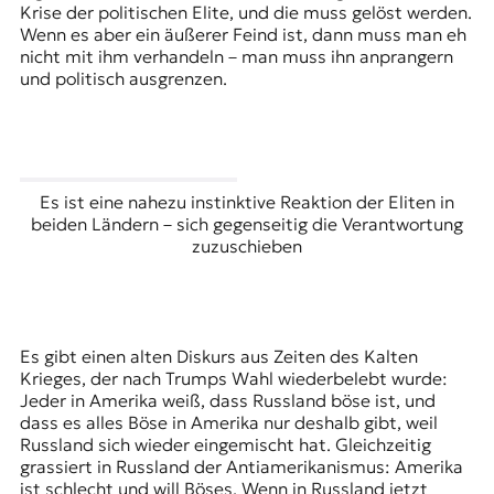
Krise der politischen Elite, und die muss gelöst werden.
Wenn es aber ein äußerer Feind ist, dann muss man eh
nicht mit ihm verhandeln – man muss ihn anprangern
und politisch ausgrenzen.
Es ist eine nahezu instinktive Reaktion der Eliten in
beiden Ländern – sich gegenseitig die Verantwortung
zuzuschieben
Es gibt einen alten Diskurs aus Zeiten des Kalten
Krieges, der nach Trumps Wahl wiederbelebt wurde:
Jeder in Amerika weiß, dass Russland böse ist, und
dass es alles Böse in Amerika nur deshalb gibt, weil
Russland sich wieder eingemischt hat. Gleichzeitig
grassiert in Russland der Antiamerikanismus: Amerika
ist schlecht und will Böses. Wenn in Russland jetzt