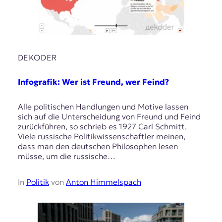
DEKODER
Infografik: Wer ist Freund, wer Feind?
Alle politischen Handlungen und Motive lassen
sich auf die Unterscheidung von Freund und Feind
zurückführen, so schrieb es 1927 Carl Schmitt.
Viele russische Politikwissenschaftler meinen,
dass man den deutschen Philosophen lesen
müsse, um die russische…
In
Politik
von
Anton Himmelspach