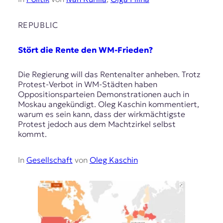
REPUBLIC
Stört die Rente den WM-Frieden?
Die Regierung will das Rentenalter anheben. Trotz
Protest-Verbot in WM-Städten haben
Oppositionsparteien Demonstrationen auch in
Moskau angekündigt. Oleg Kaschin kommentiert,
warum es sein kann, dass der wirkmächtigste
Protest jedoch aus dem Machtzirkel selbst
kommt.
In
Gesellschaft
von
Oleg Kaschin