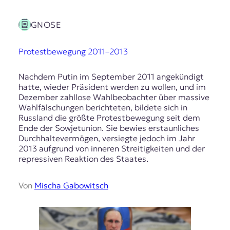
GNOSE
Protestbewegung 2011–2013
Nachdem Putin im September 2011 angekündigt
hatte, wieder Präsident werden zu wollen, und im
Dezember zahllose Wahlbeobachter über massive
Wahlfälschungen berichteten, bildete sich in
Russland die größte Protestbewegung seit dem
Ende der Sowjetunion. Sie bewies erstaunliches
Durchhaltevermögen, versiegte jedoch im Jahr
2013 aufgrund von inneren Streitigkeiten und der
repressiven Reaktion des Staates.
Von
Mischa Gabowitsch