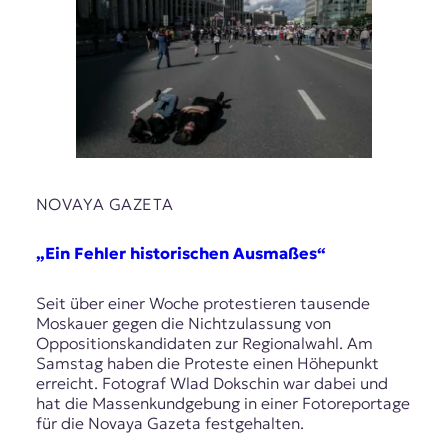
NOVAYA GAZETA
„Ein Fehler historischen Ausmaßes“
Seit über einer Woche protestieren tausende
Moskauer gegen die Nichtzulassung von
Oppositionskandidaten zur Regionalwahl. Am
Samstag haben die Proteste einen Höhepunkt
erreicht. Fotograf Wlad Dokschin war dabei und
hat die Massenkundgebung in einer Fotoreportage
für die Novaya Gazeta festgehalten.