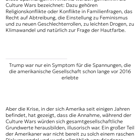
Culture Wars bezeichnet: Dazu gehören
Religionskonflikte oder Konflikte in Familienfragen, das
Recht auf Abtreibung, die Einstellung zu Feminismus
und zu neuen Geschlechterrollen, zu leichten Drogen, zu
Klimawandel und natürlich zur Frage der Hautfarbe.
Trump war nur ein Symptom für die Spannungen, die
die amerikanische Gesellschaft schon lange vor 2016
erlebte
Aber die Krise, in der sich Amerika seit einigen Jahren
befindet, hat gezeigt, dass die Annahme, während der
Culture Wars würden sich gesamtgesellschaftliche
Grundwerte herausbilden, illusorisch war. Ein großer Teil
der Amerikaner war nicht bereit zu solch einem raschen
Diskurswandel und wurde allmählich unzufriedener.