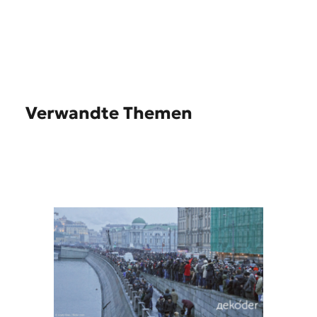
Verwandte Themen