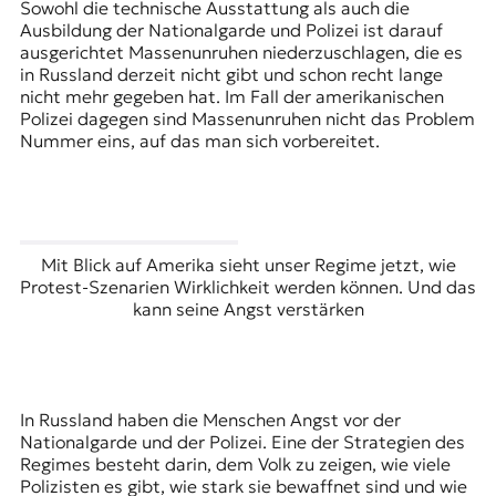
Sowohl die technische Ausstattung als auch die
Ausbildung der
Nationalgarde
und Polizei ist darauf
ausgerichtet Massenunruhen niederzuschlagen, die es
in Russland derzeit nicht gibt und schon recht lange
nicht mehr gegeben hat. Im Fall der amerikanischen
Polizei dagegen sind Massenunruhen nicht das Problem
Nummer eins, auf das man sich vorbereitet.
Mit Blick auf Amerika sieht unser Regime jetzt, wie
Protest-Szenarien Wirklichkeit werden können. Und das
kann seine Angst verstärken
In Russland haben die Menschen Angst vor der
Nationalgarde und der Polizei. Eine der Strategien des
Regimes besteht darin, dem Volk zu zeigen, wie viele
Polizisten es gibt, wie stark sie bewaffnet sind und wie