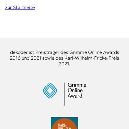
zur Startseite
dekoder ist Preisträger des Grimme Online Awards
2016 und 2021 sowie des Karl-Wilhelm-Fricke-Preis
2021.