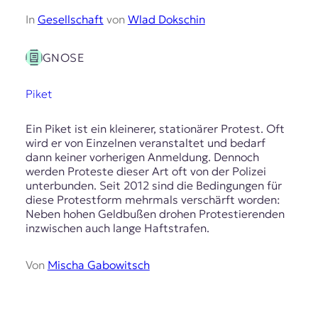
In
Gesellschaft
von
Wlad Dokschin
GNOSE
Piket
Ein Piket ist ein kleinerer, stationärer Protest. Oft
wird er von Einzelnen veranstaltet und bedarf
dann keiner vorherigen Anmeldung. Dennoch
werden Proteste dieser Art oft von der Polizei
unterbunden. Seit 2012 sind die Bedingungen für
diese Protestform mehrmals verschärft worden:
Neben hohen Geldbußen drohen Protestierenden
inzwischen auch lange Haftstrafen.
Von
Mischa Gabowitsch