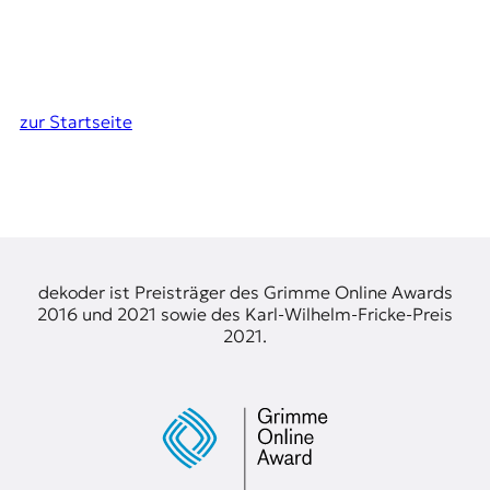
zur Startseite
dekoder ist Preisträger des Grimme Online Awards
2016 und 2021 sowie des Karl-Wilhelm-Fricke-Preis
2021.