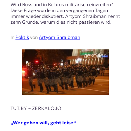
Wird Russland in Belarus militärisch eingreifen?
Diese Frage wurde in den vergangenen Tagen
immer wieder diskutiert. Artyom Shraibman nennt
zehn Gründe, warum dies nicht passieren wird.
In
Politik
von
Artyom Shraibman
TUT.BY – ZERKALO.IO
„Wer gehen will, geht leise“