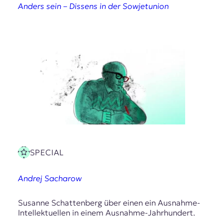
Anders sein – Dissens in der Sowjetunion
SPECIAL
Andrej Sacharow
Susanne Schattenberg über einen ein Ausnahme-
Intellektuellen in einem Ausnahme-Jahrhundert.