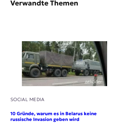
Verwandte Themen
SOCIAL MEDIA
10 Gründe, warum es in Belarus keine
russische Invasion geben wird