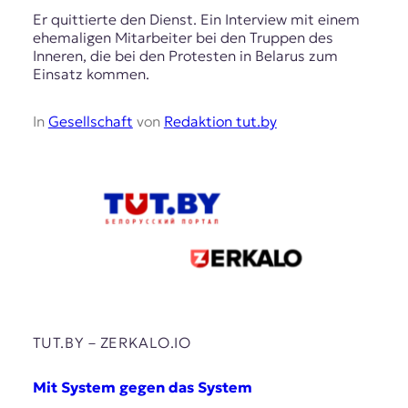
Er quittierte den Dienst. Ein Interview mit einem
ehemaligen Mitarbeiter bei den Truppen des
Inneren, die bei den Protesten in Belarus zum
Einsatz kommen.
In
Gesellschaft
von
Redaktion tut.by
TUT.BY – ZERKALO.IO
Mit System gegen das System