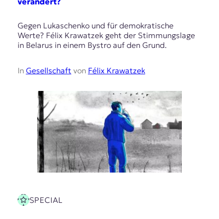
verändert?
Gegen Lukaschenko und für demokratische
Werte? Félix Krawatzek geht der Stimmungslage
in Belarus in einem Bystro auf den Grund.
In
Gesellschaft
von
Félix Krawatzek
SPECIAL