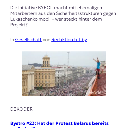
Die Initiative BYPOL macht mit ehemaligen
Mitarbeitern aus den Sicherheitsstrukturen gegen
Lukaschenko mobil – wer steckt hinter dem
Projekt?
In
Gesellschaft
von
Redaktion tut.by
DEKODER
Bystro #23: Hat der Protest Belarus bereits