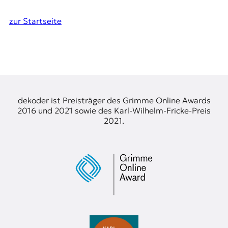
zur Startseite
dekoder ist Preisträger des Grimme Online Awards
2016 und 2021 sowie des Karl-Wilhelm-Fricke-Preis
2021.