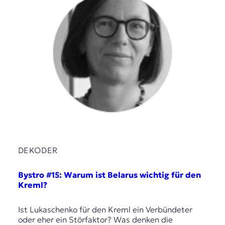
DEKODER
Bystro #15: Warum ist Belarus wichtig für den
Kreml?
Ist Lukaschenko für den Kreml ein Verbündeter
oder eher ein Störfaktor? Was denken die