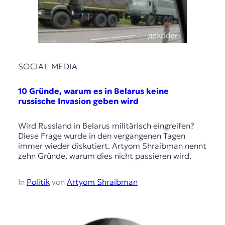
SOCIAL MEDIA
10 Gründe, warum es in Belarus keine
russische Invasion geben wird
Wird Russland in Belarus militärisch eingreifen?
Diese Frage wurde in den vergangenen Tagen
immer wieder diskutiert. Artyom Shraibman nennt
zehn Gründe, warum dies nicht passieren wird.
In
Politik
von
Artyom Shraibman