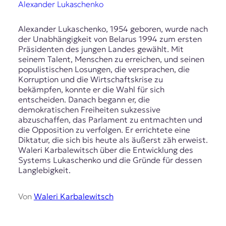
Alexander Lukaschenko
Alexander Lukaschenko, 1954 geboren, wurde nach
der Unabhängigkeit von Belarus 1994 zum ersten
Präsidenten des jungen Landes gewählt. Mit
seinem Talent, Menschen zu erreichen, und seinen
populistischen Losungen, die versprachen, die
Korruption und die Wirtschaftskrise zu
bekämpfen, konnte er die Wahl für sich
entscheiden. Danach begann er, die
demokratischen Freiheiten sukzessive
abzuschaffen, das Parlament zu entmachten und
die Opposition zu verfolgen. Er errichtete eine
Diktatur, die sich bis heute als äußerst zäh erweist.
Waleri Karbalewitsch über die Entwicklung des
Systems Lukaschenko und die Gründe für dessen
Langlebigkeit.
Von
Waleri Karbalewitsch