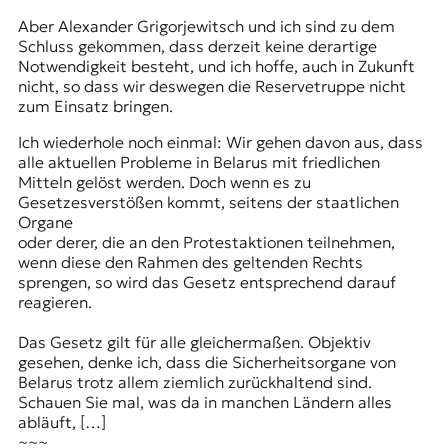
Aber Alexander Grigorjewitsch und ich sind zu dem
Schluss gekommen, dass derzeit keine derartige
Notwendigkeit besteht, und ich hoffe, auch in Zukunft
nicht, so dass wir deswegen die Reservetruppe nicht
zum Einsatz bringen.
Ich wiederhole noch einmal: Wir gehen davon aus, dass
alle aktuellen Probleme in Belarus mit friedlichen
Mitteln gelöst werden. Doch wenn es zu
Gesetzesverstößen kommt, seitens der staatlichen
Organe
oder derer, die an den Protestaktionen teilnehmen,
wenn diese den Rahmen des geltenden Rechts
sprengen, so wird das Gesetz entsprechend darauf
reagieren.
Das Gesetz gilt für alle gleichermaßen. Objektiv
gesehen, denke ich, dass die Sicherheitsorgane von
Belarus trotz allem ziemlich zurückhaltend sind.
Schauen Sie mal, was da in manchen Ländern alles
abläuft, […]
~~~