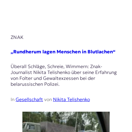
ZNAK
„Rundherum lagen Menschen in Blutlachen“
Überall Schläge, Schreie, Wimmern: Znak-
Journalist Nikita Telishenko über seine Erfahrung
von Folter und Gewaltexzessen bei der
belarussischen Polizei.
In
Gesellschaft
von
Nikita Telishenko