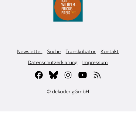
Newsletter
Suche
Transkribator
Kontakt
Datenschutzerklärung
Impressum
© dekoder gGmbH