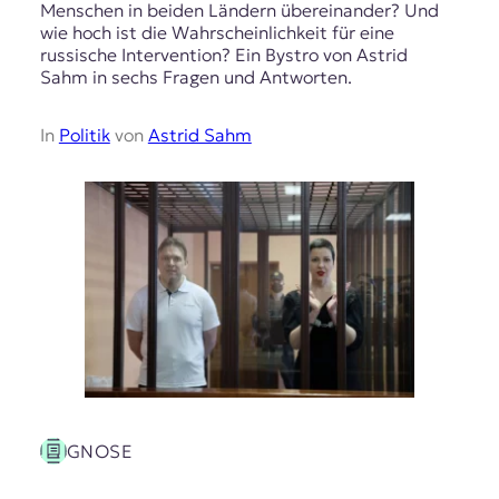
Menschen in beiden Ländern übereinander? Und
wie hoch ist die Wahrscheinlichkeit für eine
russische Intervention? Ein Bystro von Astrid
Sahm in sechs Fragen und Antworten.
In
Politik
von
Astrid Sahm
GNOSE